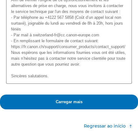
Regressar ao início