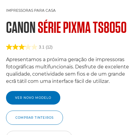
IMPRESSORAS PARA CASA
CANON
SÉRIE PIXMA TS8050
3.1
(12)
Apresentamos a próxima geração de impressoras
fotográficas multifuncionais. Desfrute de excelente
qualidade, conetividade sem fios e de um grande
ecrã tátil com uma interface fácil de utilizar.
VER NOVO MODELO
COMPRAR TINTEIROS