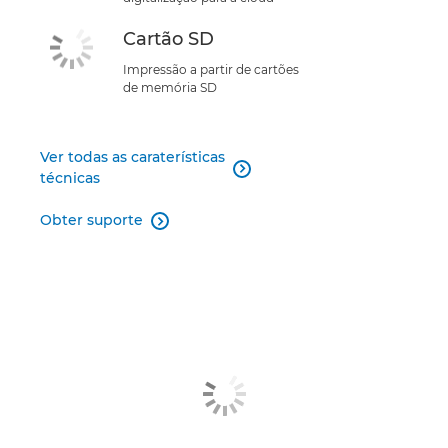
Cartão SD
Impressão a partir de cartões
de memória SD
Ver todas as caraterísticas

técnicas
Obter suporte
