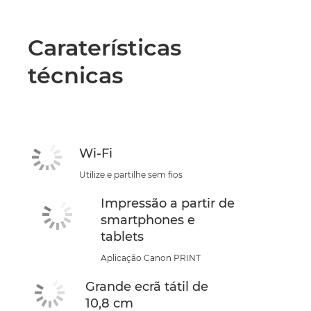
Caraterísticas
técnicas
Wi-Fi
Utilize e partilhe sem fios
Impressão a partir de
smartphones e
tablets
Aplicação Canon PRINT
Grande ecrã tátil de
10,8 cm