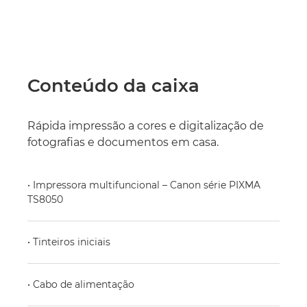
Conteúdo da caixa
Rápida impressão a cores e digitalização de
fotografias e documentos em casa.
• Impressora multifuncional – Canon série PIXMA
TS8050
• Tinteiros iniciais
• Cabo de alimentação