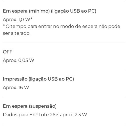
Em espera (mínimo) (ligação USB ao PC)
Aprox. 1,0 W*
* O tempo para entrar no modo de espera não pode
ser alterado.
OFF
Aprox. 0,05 W
Impressão (ligação USB ao PC)
Aprox. 16 W
Em espera (suspensão)
Dados para ErP Lote 26>: aprox. 2,3 W