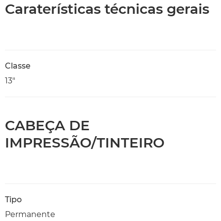
Caraterísticas técnicas gerais
Classe
13"
CABEÇA DE
IMPRESSÃO/TINTEIRO
Tipo
Permanente