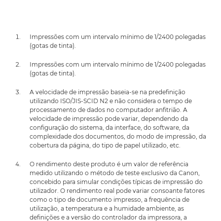
Impressões com um intervalo mínimo de 1/2400 polegadas
(gotas de tinta).
Impressões com um intervalo mínimo de 1/2400 polegadas
(gotas de tinta).
A velocidade de impressão baseia-se na predefinição
utilizando ISO/JIS-SCID N2 e não considera o tempo de
processamento de dados no computador anfitrião. A
velocidade de impressão pode variar, dependendo da
configuração do sistema, da interface, do software, da
complexidade dos documentos, do modo de impressão, da
cobertura da página, do tipo de papel utilizado, etc.
O rendimento deste produto é um valor de referência
medido utilizando o método de teste exclusivo da Canon,
concebido para simular condições típicas de impressão do
utilizador. O rendimento real pode variar consoante fatores
como o tipo de documento impresso, a frequência de
utilização, a temperatura e a humidade ambiente, as
definições e a versão do controlador da impressora, a