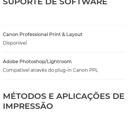
SUPORTE DE SOFTWARE
Canon Professional Print & Layout
Disponível
Adobe Photoshop/Lightroom
Compatível através do plug-in Canon PPL
MÉTODOS E APLICAÇÕES DE
IMPRESSÃO