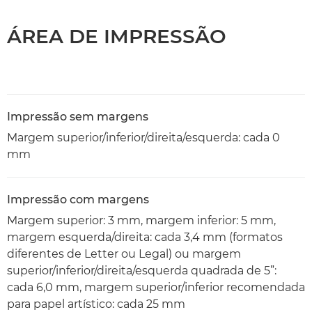
ÁREA DE IMPRESSÃO
Impressão sem margens
Margem superior/inferior/direita/esquerda: cada 0
mm
Impressão com margens
Margem superior: 3 mm, margem inferior: 5 mm,
margem esquerda/direita: cada 3,4 mm (formatos
diferentes de Letter ou Legal) ou margem
superior/inferior/direita/esquerda quadrada de 5”:
cada 6,0 mm, margem superior/inferior recomendada
para papel artístico: cada 25 mm