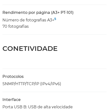
Rendimento por página (A3+ PT-101)
5
Número de fotografias A3+
70 fotografias
CONETIVIDADE
Protocolos
SNMP/HTTP/TCP/IP (IPv4/IPv6)
Interface
Porta USB B: USB de alta velocidade