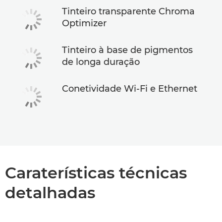
Tinteiro transparente Chroma
Optimizer
Tinteiro à base de pigmentos
de longa duração
Conetividade Wi-Fi e Ethernet
Caraterísticas técnicas
detalhadas