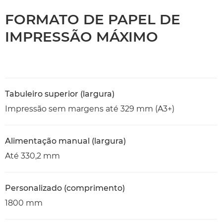
FORMATO DE PAPEL DE
IMPRESSÃO MÁXIMO
Tabuleiro superior (largura)
Impressão sem margens até 329 mm (A3+)
Alimentação manual (largura)
Até 330,2 mm
Personalizado (comprimento)
1800 mm