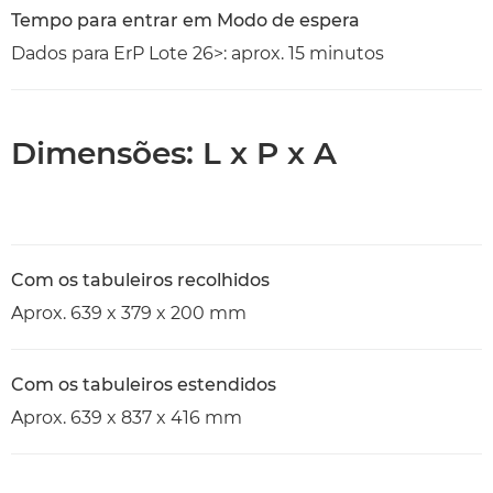
Tempo para entrar em Modo de espera
Dados para ErP Lote 26>: aprox. 15 minutos
Dimensões: L x P x A
Com os tabuleiros recolhidos
Aprox. 639 x 379 x 200 mm
Com os tabuleiros estendidos
Aprox. 639 x 837 x 416 mm