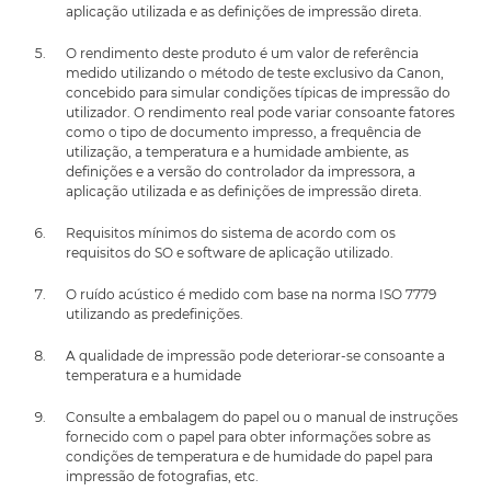
aplicação utilizada e as definições de impressão direta.
O rendimento deste produto é um valor de referência
medido utilizando o método de teste exclusivo da Canon,
concebido para simular condições típicas de impressão do
utilizador. O rendimento real pode variar consoante fatores
como o tipo de documento impresso, a frequência de
utilização, a temperatura e a humidade ambiente, as
definições e a versão do controlador da impressora, a
aplicação utilizada e as definições de impressão direta.
Requisitos mínimos do sistema de acordo com os
requisitos do SO e software de aplicação utilizado.
O ruído acústico é medido com base na norma ISO 7779
utilizando as predefinições.
A qualidade de impressão pode deteriorar-se consoante a
temperatura e a humidade
Consulte a embalagem do papel ou o manual de instruções
fornecido com o papel para obter informações sobre as
condições de temperatura e de humidade do papel para
impressão de fotografias, etc.