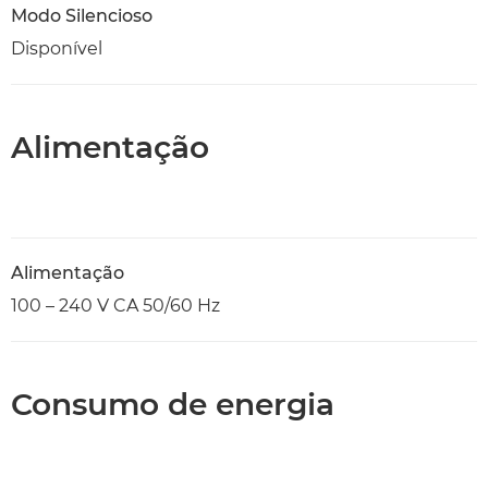
Modo Silencioso
Disponível
Alimentação
Alimentação
100 – 240 V CA 50/60 Hz
Consumo de energia