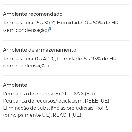
Ambiente recomendado
Temperatura: 15～30 ℃ Humidade:10～80% de HR
9
(sem condensação)
Ambiente de armazenamento
Temperatura: 0～40 ℃; humidade: 5～95% de HR
(sem condensação)
Ambiente
Poupança de energia: ErP Lot 6/26 (EU)
Poupança de recursos/reciclagem: REEE (UE)
Eliminação de substâncias prejudiciais: RoHS
(principalmente UE), REACH (UE)