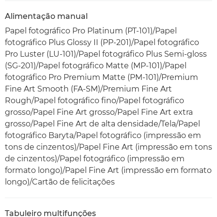
Alimentação manual
Papel fotográfico Pro Platinum (PT-101)/Papel
fotográfico Plus Glossy II (PP-201)/Papel fotográfico
Pro Luster (LU-101)/Papel fotográfico Plus Semi-gloss
(SG-201)/Papel fotográfico Matte (MP-101)/Papel
fotográfico Pro Premium Matte (PM-101)/Premium
Fine Art Smooth (FA-SM)/Premium Fine Art
Rough/Papel fotográfico fino/Papel fotográfico
grosso/Papel Fine Art grosso/Papel Fine Art extra
grosso/Papel Fine Art de alta densidade/Tela/Papel
fotográfico Baryta/Papel fotográfico (impressão em
tons de cinzentos)/Papel Fine Art (impressão em tons
de cinzentos)/Papel fotográfico (impressão em
formato longo)/Papel Fine Art (impressão em formato
longo)/Cartão de felicitações
Tabuleiro multifunções