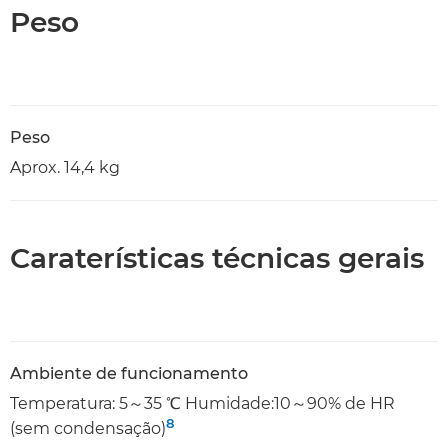
Peso
Peso
Aprox. 14,4 kg
Caraterísticas técnicas gerais
Ambiente de funcionamento
Temperatura: 5～35 ℃ Humidade:10～90% de HR
8
(sem condensação)