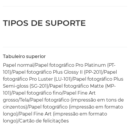
TIPOS DE SUPORTE
Tabuleiro superior
Papel normal/Papel fotográfico Pro Platinum (PT-
101)/Papel fotográfico Plus Glossy II (PP-201)/Papel
fotográfico Pro Luster (LU-101)/Papel fotográfico Plus
Semi-gloss (SG-201)/Papel fotográfico Matte (MP-
101)/Papel fotográfico fino/Papel Fine Art
grosso/Tela/Papel fotográfico (impressão em tons de
cinzentos)/Papel fotográfico (impressão em formato
longo)/Papel Fine Art (impressão em formato
longo)/Cartão de felicitações