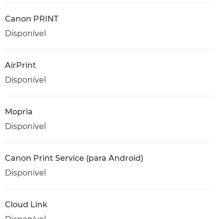
Canon PRINT
Disponível
AirPrint
Disponível
Mopria
Disponível
Canon Print Service (para Android)
Disponível
Cloud Link