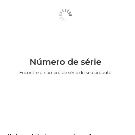
Número de série
Encontre o número de série do seu produto