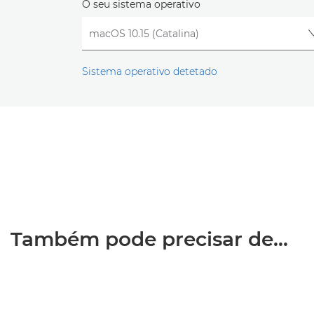
O seu sistema operativo
Sistema operativo detetado
Também pode precisar de...