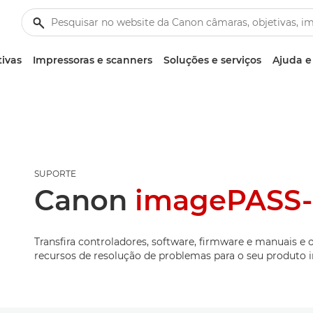
tivas
Impressoras e scanners
Soluções e serviços
Ajuda e
SUPORTE
Canon
imagePASS-
Transfira controladores, software, firmware e manuais e 
recursos de resolução de problemas para o seu produto