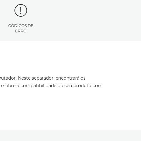
CÓDIGOS DE
ERRO
utador. Neste separador, encontrará os
ão sobre a compatibilidade do seu produto com