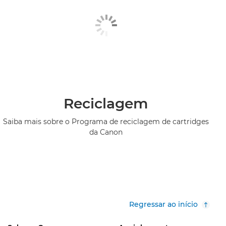
Reciclagem
Saiba mais sobre o Programa de reciclagem de cartridges
da Canon
Regressar ao início