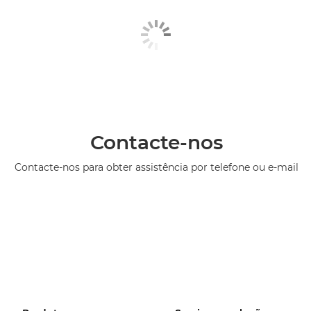
Contacte-nos
Contacte-nos para obter assistência por telefone ou e-mail