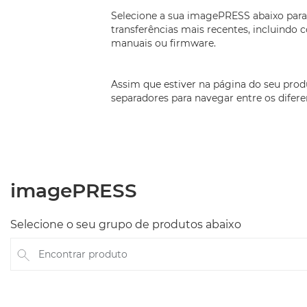
Selecione a sua imagePRESS abaixo para
transferências mais recentes, incluindo c
manuais ou firmware.
Assim que estiver na página do seu produ
separadores para navegar entre os difere
imagePRESS
Selecione o seu grupo de produtos abaixo
Encontrar produto