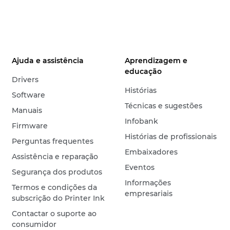
Ajuda e assistência
Aprendizagem e
educação
Drivers
Histórias
Software
Técnicas e sugestões
Manuais
Infobank
Firmware
Histórias de profissionais
Perguntas frequentes
Embaixadores
Assistência e reparação
Eventos
Segurança dos produtos
Informações
Termos e condições da
empresariais
subscrição do Printer Ink
Contactar o suporte ao
consumidor