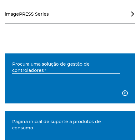
imagePRESS Series

Procura uma solução de gestão de
controladores?

Página inicial de suporte a produtos de
consumo