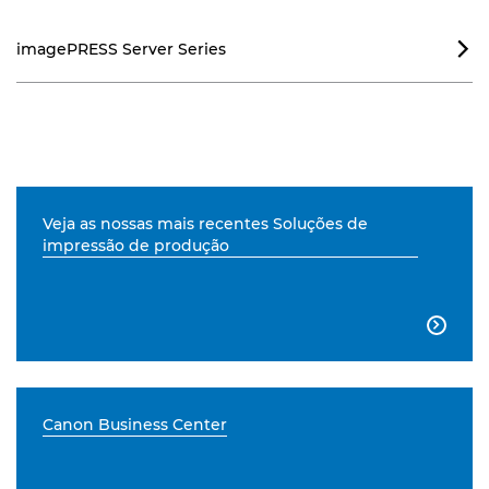
imagePRESS Server Series

Veja as nossas mais recentes Soluções de
impressão de produção

Canon Business Center