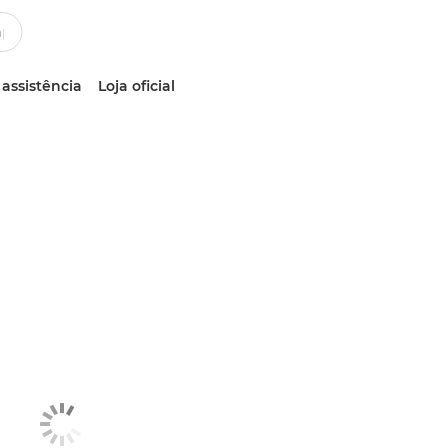
 assistência
Loja oficial