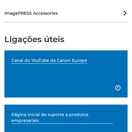
imagePRESS Accessories

Ligações úteis
Canal do YouTube da Canon Europe

Página inicial de suporte a produtos
empresariais