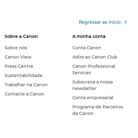
Regressar ao início
Sobre a Canon
A minha conta
Sobre nós
Conta Canon
Canon View
Adira ao Canon Club
Press Centre
Canon Professional
Services
Sustentabilidade
Subscreva a nossa
Trabalhar na Canon
newsletter
Contacte a Canon
Conta empresarial
Programa de Parceiros
da Canon