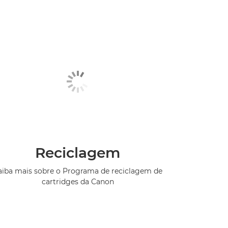
Reciclagem
aiba mais sobre o Programa de reciclagem de
cartridges da Canon