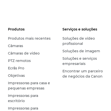
Produtos
Serviços e soluções
Produtos mais recentes
Soluções de vídeo
profissional
Câmaras
Soluções de imagem
Câmaras de vídeo
Soluções e serviços
PTZ remotos
empresariais
Ecrãs Pro
Encontrar um parceiro
Objetivas
de negócios da Canon
Impressoras para casa e
pequenas empresas
Impressoras para
escritório
Impressoras para