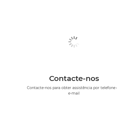
Contacte-nos
Contacte-nos para obter assistência por telefone
e-mail