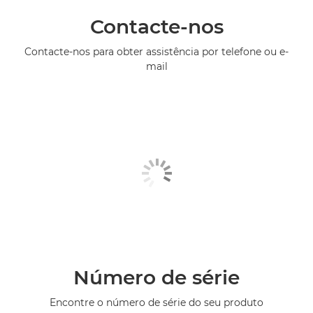
Contacte-nos
Contacte-nos para obter assistência por telefone ou e-
mail
Número de série
Encontre o número de série do seu produto