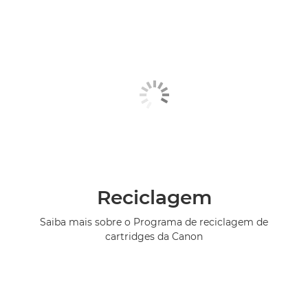
Reciclagem
Saiba mais sobre o Programa de reciclagem de
cartridges da Canon