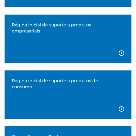
Página inicial de suporte a produtos
empresariais

Página inicial de suporte a produtos de
consumo
