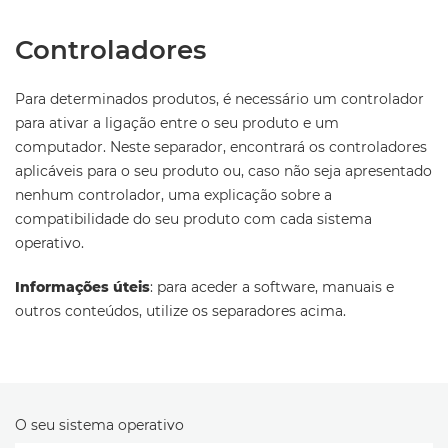
Controladores
Para determinados produtos, é necessário um controlador
para ativar a ligação entre o seu produto e um
computador. Neste separador, encontrará os controladores
aplicáveis para o seu produto ou, caso não seja apresentado
nenhum controlador, uma explicação sobre a
compatibilidade do seu produto com cada sistema
operativo.
Informações úteis
: para aceder a software, manuais e
outros conteúdos, utilize os separadores acima.
O seu sistema operativo