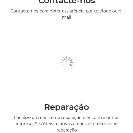
Contacte-nos
Contacte-nos para obter assistência por telefone ou e-
mail
Reparação
Localize um centro de reparação e encontre outras
informações úteis relativas ao nosso processo de
reparação