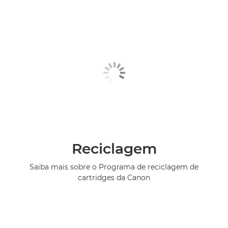
Reciclagem
Saiba mais sobre o Programa de reciclagem de
cartridges da Canon