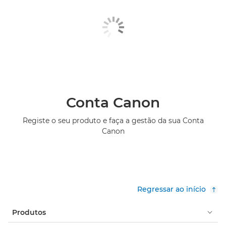
Conta Canon
Registe o seu produto e faça a gestão da sua Conta
Canon
Regressar ao início
Produtos