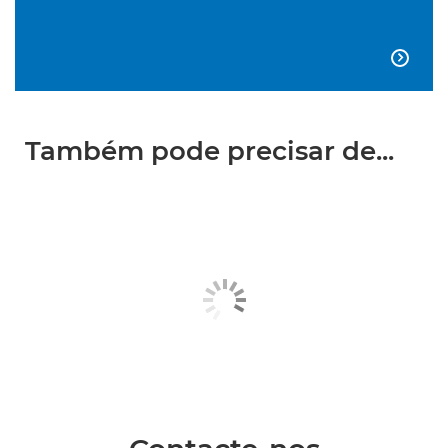

Também pode precisar de...