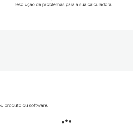
resolução de problemas para a sua calculadora.
eu produto ou software.