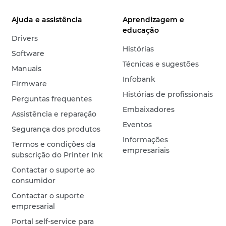
Ajuda e assistência
Aprendizagem e
educação
Drivers
Histórias
Software
Técnicas e sugestões
Manuais
Infobank
Firmware
Histórias de profissionais
Perguntas frequentes
Embaixadores
Assistência e reparação
Eventos
Segurança dos produtos
Informações
Termos e condições da
empresariais
subscrição do Printer Ink
Contactar o suporte ao
consumidor
Contactar o suporte
empresarial
Portal self-service para