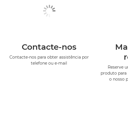
Contacte-nos
Ma
Contacte-nos para obter assistência por
telefone ou e-mail
Reserve 
produto para 
o nosso 