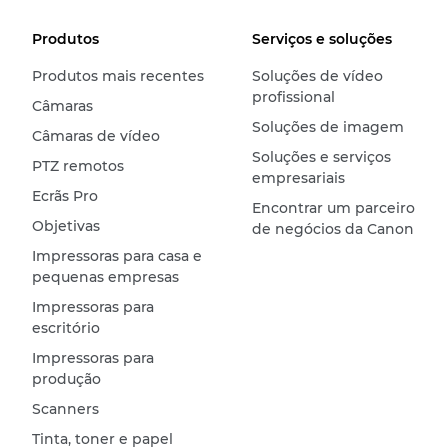
Produtos
Serviços e soluções
Produtos mais recentes
Soluções de vídeo
profissional
Câmaras
Soluções de imagem
Câmaras de vídeo
Soluções e serviços
PTZ remotos
empresariais
Ecrãs Pro
Encontrar um parceiro
Objetivas
de negócios da Canon
Impressoras para casa e
pequenas empresas
Impressoras para
escritório
Impressoras para
produção
Scanners
Tinta, toner e papel