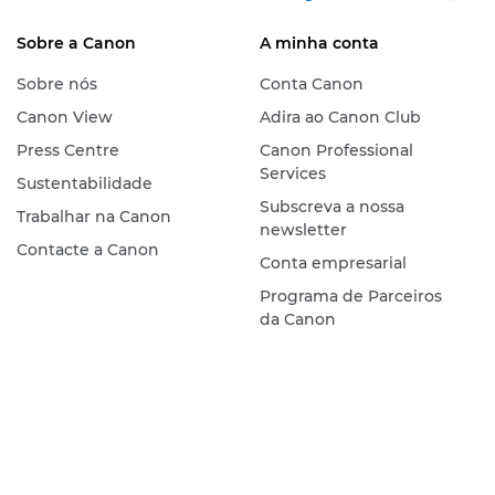
Sobre a Canon
A minha conta
Sobre nós
Conta Canon
Canon View
Adira ao Canon Club
Press Centre
Canon Professional
Services
Sustentabilidade
Subscreva a nossa
Trabalhar na Canon
newsletter
Contacte a Canon
Conta empresarial
Programa de Parceiros
da Canon