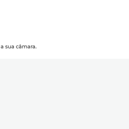
 a sua câmara.