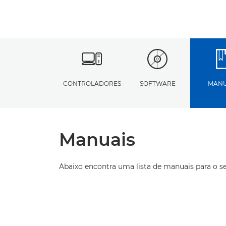
CONTROLADORES
SOFTWARE
MANU
Manuais
Abaixo encontra uma lista de manuais para o s