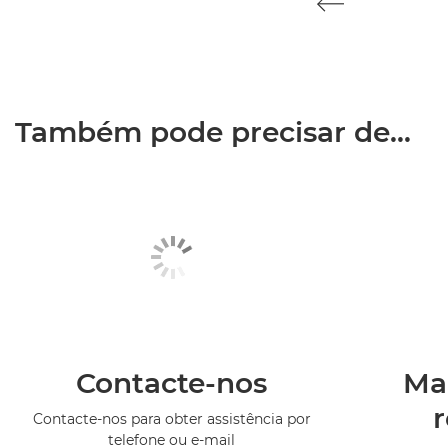
Também pode precisar de...
Contacte-nos
Ma
Contacte-nos para obter assistência por
telefone ou e-mail