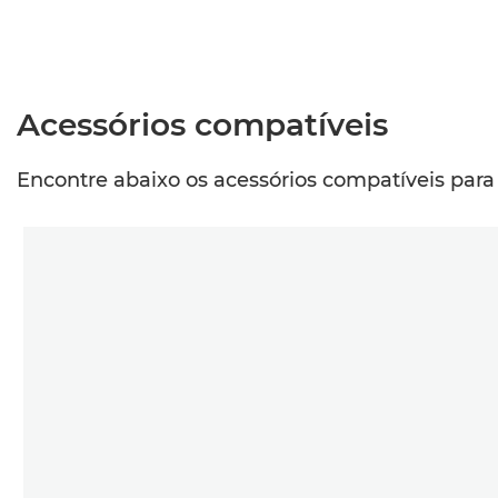
Acessórios compatíveis
Encontre abaixo os acessórios compatíveis para