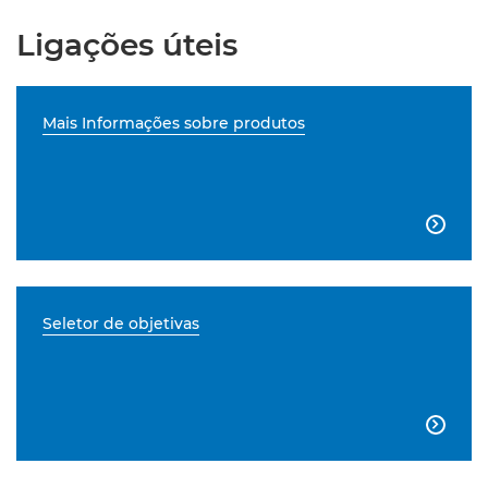
Ligações úteis
Mais Informações sobre produtos

Seletor de objetivas
