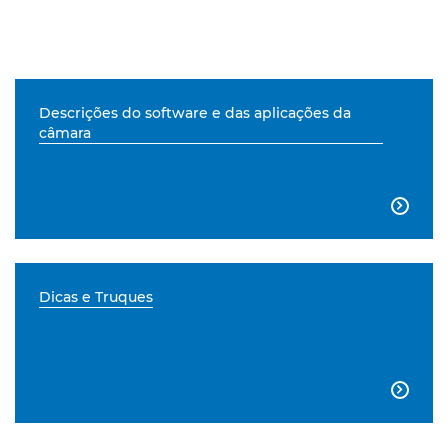
Descrições do software e das aplicações da
câmara

Dicas e Truques
