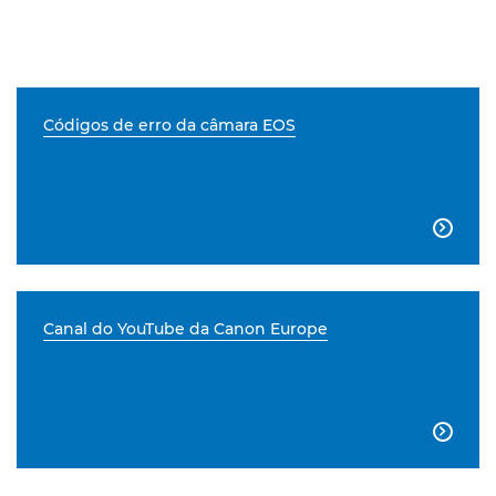
Códigos de erro da câmara EOS

Canal do YouTube da Canon Europe
