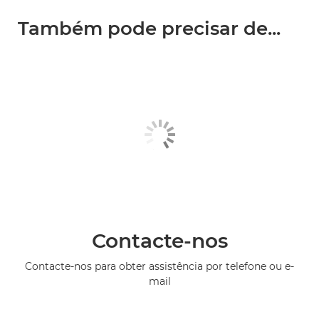
Também pode precisar de...
Contacte-nos
Contacte-nos para obter assistência por telefone ou e-
mail