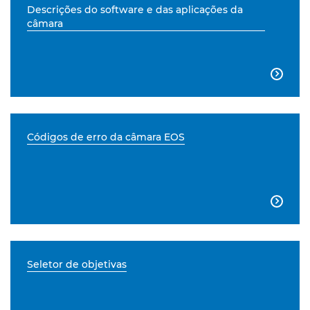
Descrições do software e das aplicações da
câmara

Códigos de erro da câmara EOS

Seletor de objetivas