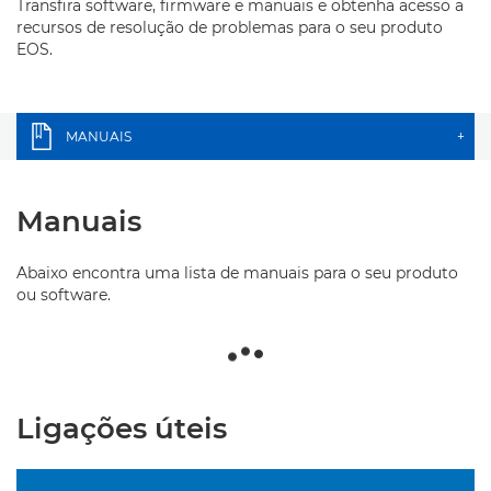
Transfira software, firmware e manuais e obtenha acesso a
recursos de resolução de problemas para o seu produto
EOS.
MANUAIS
+
Manuais
Abaixo encontra uma lista de manuais para o seu produto
ou software.
Ligações úteis