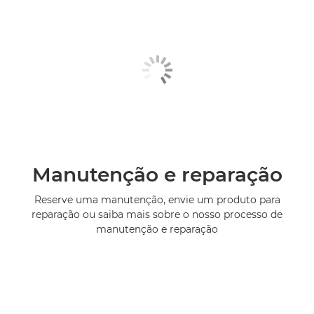
Manutenção e reparação
Reserve uma manutenção, envie um produto para
reparação ou saiba mais sobre o nosso processo de
manutenção e reparação