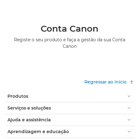
Conta Canon
Registe o seu produto e faça a gestão da sua Conta
Canon
Regressar ao início
Produtos
Serviços e soluções
Ajuda e assistência
Aprendizagem e educação