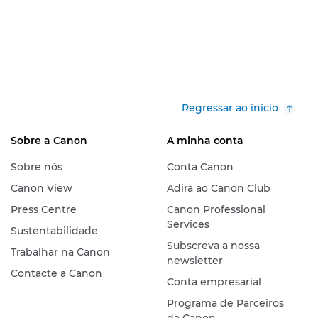
Regressar ao início
Sobre a Canon
A minha conta
Sobre nós
Conta Canon
Canon View
Adira ao Canon Club
Press Centre
Canon Professional
Services
Sustentabilidade
Subscreva a nossa
Trabalhar na Canon
newsletter
Contacte a Canon
Conta empresarial
Programa de Parceiros