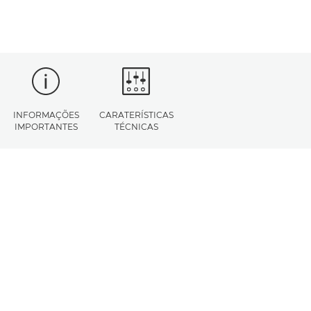
INFORMAÇÕES
CARATERÍSTICAS
IMPORTANTES
TÉCNICAS