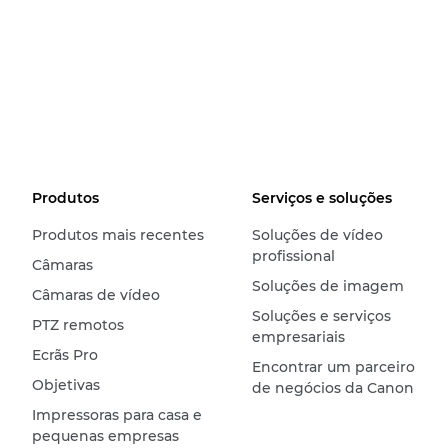
Produtos
Serviços e soluções
Produtos mais recentes
Soluções de vídeo
profissional
Câmaras
Soluções de imagem
Câmaras de vídeo
Soluções e serviços
PTZ remotos
empresariais
Ecrãs Pro
Encontrar um parceiro
Objetivas
de negócios da Canon
Impressoras para casa e
pequenas empresas