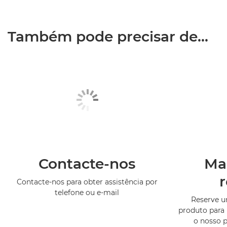
Também pode precisar de...
Contacte-nos
Ma
Contacte-nos para obter assistência por
telefone ou e-mail
Reserve 
produto para 
o nosso 