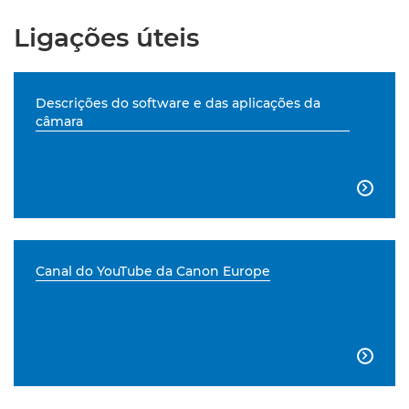
Ligações úteis
Descrições do software e das aplicações da
câmara

Canal do YouTube da Canon Europe
