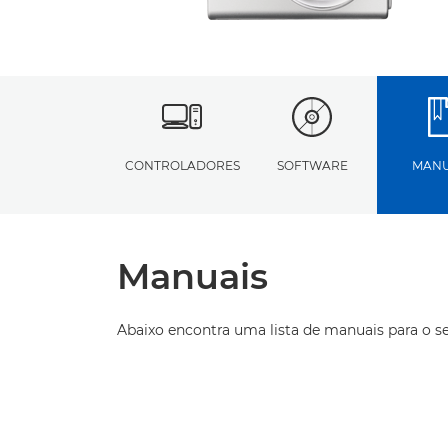
CONTROLADORES
SOFTWARE
MANU
Manuais
Abaixo encontra uma lista de manuais para o s