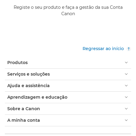
Registe o seu produto e faça a gestão da sua Conta
Canon
Regressar ao início
Produtos
Serviços e soluções
Ajuda e assistência
Aprendizagem e educação
Sobre a Canon
A minha conta