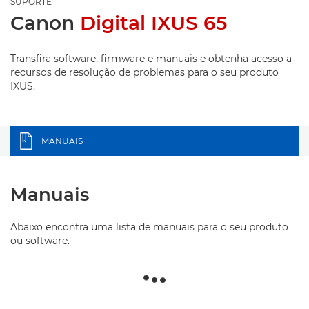
SUPORTE
Canon
Digital IXUS 65
Transfira software, firmware e manuais e obtenha acesso a
recursos de resolução de problemas para o seu produto
IXUS.
MANUAIS
+
Manuais
Abaixo encontra uma lista de manuais para o seu produto
ou software.