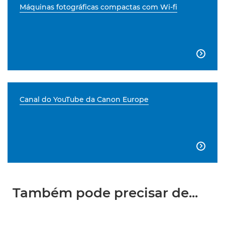
Máquinas fotográficas compactas com Wi-fi

Canal do YouTube da Canon Europe

Também pode precisar de...