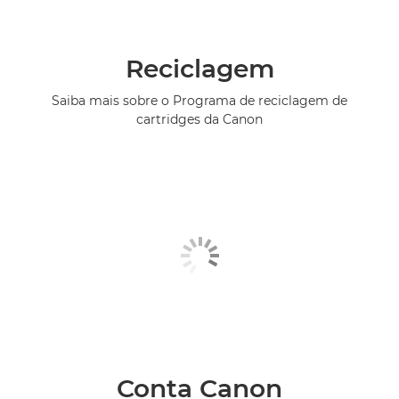
Reciclagem
Saiba mais sobre o Programa de reciclagem de
cartridges da Canon
Conta Canon