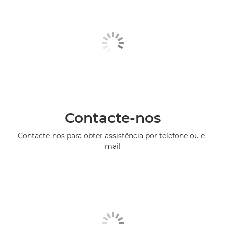
Contacte-nos
Contacte-nos para obter assistência por telefone ou e-
mail