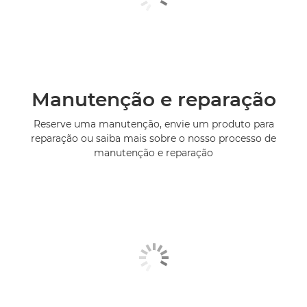
Manutenção e reparação
Reserve uma manutenção, envie um produto para
reparação ou saiba mais sobre o nosso processo de
manutenção e reparação