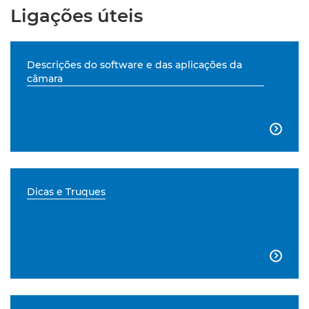
Ligações úteis
Descrições do software e das aplicações da
câmara

Dicas e Truques
