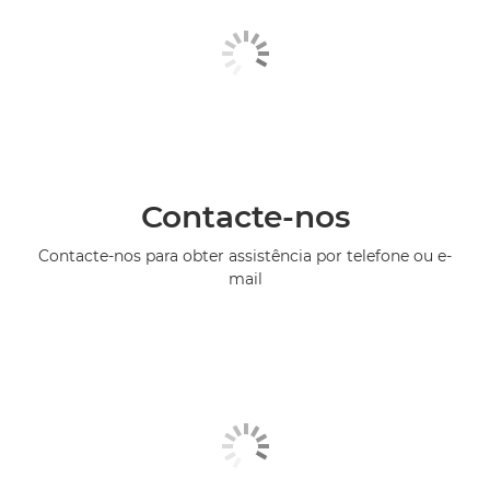
Contacte-nos
Contacte-nos para obter assistência por telefone ou e-
mail