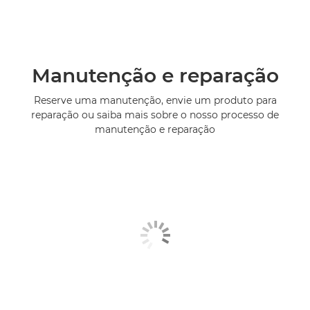
Manutenção e reparação
Reserve uma manutenção, envie um produto para
reparação ou saiba mais sobre o nosso processo de
manutenção e reparação