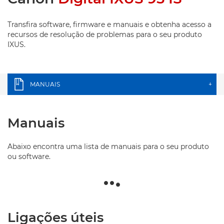
Transfira software, firmware e manuais e obtenha acesso a
recursos de resolução de problemas para o seu produto
IXUS.
MANUAIS
+
Manuais
Abaixo encontra uma lista de manuais para o seu produto
ou software.
Ligações úteis