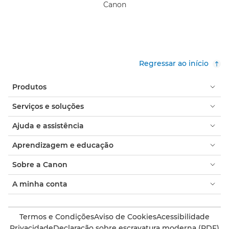
Canon
Regressar ao início
Produtos
Serviços e soluções
Ajuda e assistência
Aprendizagem e educação
Sobre a Canon
A minha conta
Termos e Condições
Aviso de Cookies
Acessibilidade
Privacidade
Declaração sobre escravatura moderna (PDF)