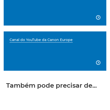

Canal do YouTube da Canon Europe

Também pode precisar de...