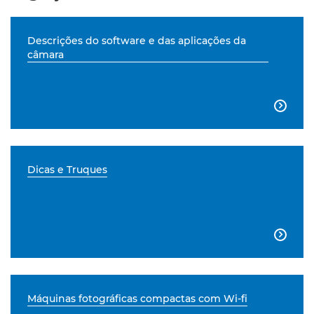
Descrições do software e das aplicações da
câmara

Dicas e Truques

Máquinas fotográficas compactas com Wi-fi