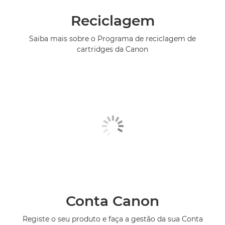
Reciclagem
Saiba mais sobre o Programa de reciclagem de
cartridges da Canon
Conta Canon
Registe o seu produto e faça a gestão da sua Conta