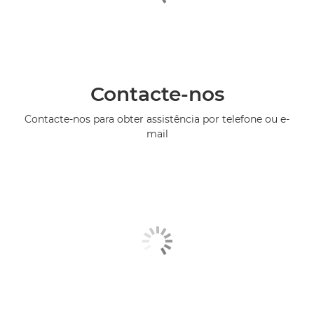
Contacte-nos
Contacte-nos para obter assistência por telefone ou e-
mail