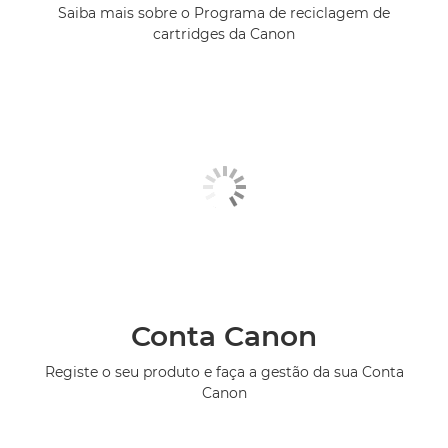
Saiba mais sobre o Programa de reciclagem de
cartridges da Canon
Conta Canon
Registe o seu produto e faça a gestão da sua Conta
Canon