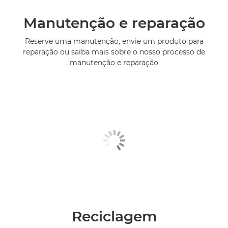
Manutenção e reparação
Reserve uma manutenção, envie um produto para
reparação ou saiba mais sobre o nosso processo de
manutenção e reparação
Reciclagem