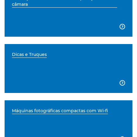
câmara

Dicas e Truques

Máquinas fotográficas compactas com Wi-fi