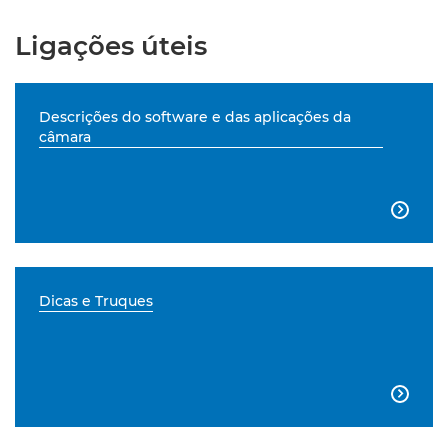
Ligações úteis
Descrições do software e das aplicações da
câmara

Dicas e Truques
