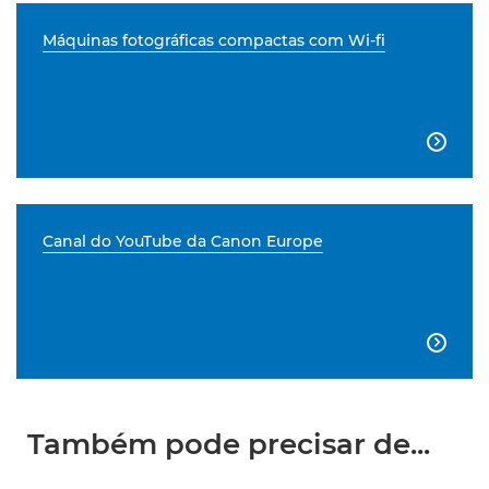
Máquinas fotográficas compactas com Wi-fi

Canal do YouTube da Canon Europe

Também pode precisar de...