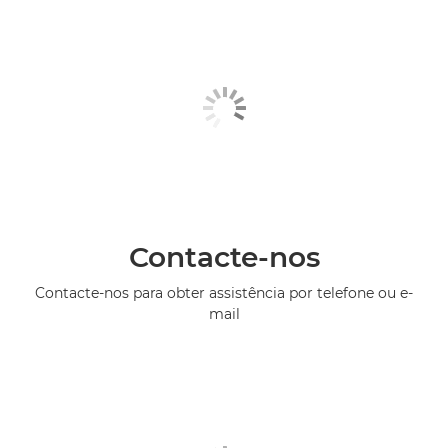
Contacte-nos
Contacte-nos para obter assistência por telefone ou e-
mail