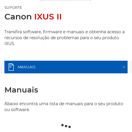
SUPORTE
Canon
IXUS II
Transfira software, firmware e manuais e obtenha acesso a
recursos de resolução de problemas para o seu produto
IXUS.
MANUAIS
+
Manuais
Abaixo encontra uma lista de manuais para o seu produto
ou software.