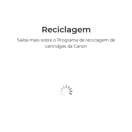
Reciclagem
Saiba mais sobre o Programa de reciclagem de
cartridges da Canon