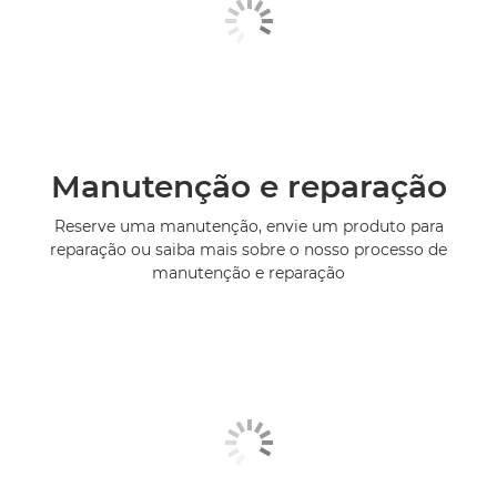
Manutenção e reparação
Reserve uma manutenção, envie um produto para
reparação ou saiba mais sobre o nosso processo de
manutenção e reparação