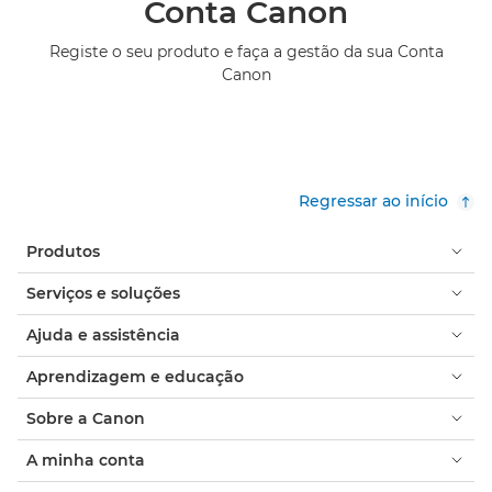
Conta Canon
Registe o seu produto e faça a gestão da sua Conta
Canon
Regressar ao início
Produtos
Serviços e soluções
Ajuda e assistência
Aprendizagem e educação
Sobre a Canon
A minha conta