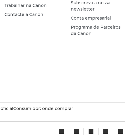
Subscreva a nossa
Trabalhar na Canon
newsletter
Contacte a Canon
Conta empresarial
Programa de Parceiros
da Canon
oficial
Consumidor: onde comprar