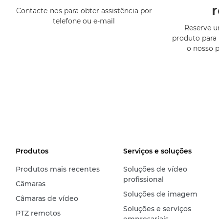
Contacte-nos para obter assistência por
telefone ou e-mail
Reserve 
produto para 
o nosso 
Produtos
Serviços e soluções
Produtos mais recentes
Soluções de vídeo
profissional
Câmaras
Soluções de imagem
Câmaras de vídeo
Soluções e serviços
PTZ remotos
empresariais