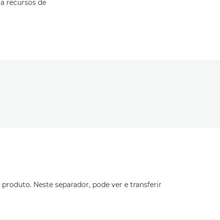
 a recursos de
produto. Neste separador, pode ver e transferir