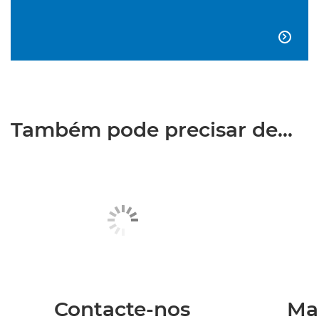

Também pode precisar de...
Contacte-nos
Ma