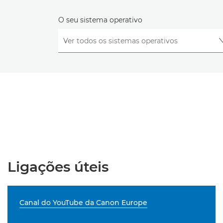
O seu sistema operativo
Ligações úteis
Canal do YouTube da Canon Europe