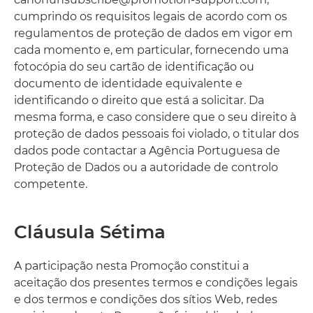
cumprindo os requisitos legais de acordo com os
regulamentos de proteção de dados em vigor em
cada momento e, em particular, fornecendo uma
fotocópia do seu cartão de identificação ou
documento de identidade equivalente e
identificando o direito que está a solicitar. Da
mesma forma, e caso considere que o seu direito à
proteção de dados pessoais foi violado, o titular dos
dados pode contactar a Agência Portuguesa de
Proteção de Dados ou a autoridade de controlo
competente.
Cláusula Sétima
A participação nesta Promoção constitui a
aceitação dos presentes termos e condições legais
e dos termos e condições dos sítios Web, redes