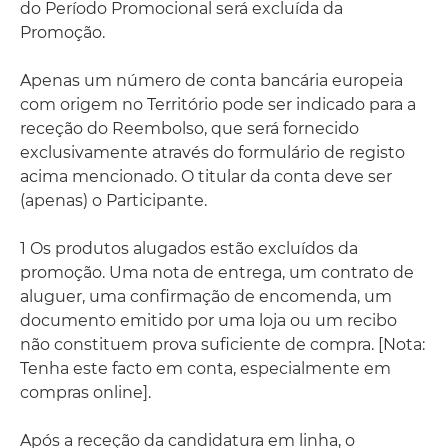
do Período Promocional será excluída da
Promoção.
Apenas um número de conta bancária europeia
com origem no Território pode ser indicado para a
receção do Reembolso, que será fornecido
exclusivamente através do formulário de registo
acima mencionado. O titular da conta deve ser
(apenas) o Participante.
1 Os produtos alugados estão excluídos da
promoção. Uma nota de entrega, um contrato de
aluguer, uma confirmação de encomenda, um
documento emitido por uma loja ou um recibo
não constituem prova suficiente de compra. [Nota:
Tenha este facto em conta, especialmente em
compras online].
Após a receção da candidatura em linha, o