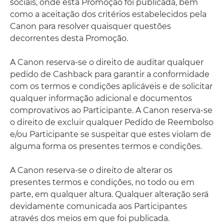
sociais, onde esta Promoção foi publicada, bem
como a aceitação dos critérios estabelecidos pela
Canon para resolver quaisquer questões
decorrentes desta Promoção.
A Canon reserva-se o direito de auditar qualquer
pedido de Cashback para garantir a conformidade
com os termos e condições aplicáveis e de solicitar
qualquer informação adicional e documentos
comprovativos ao Participante. A Canon reserva-se
o direito de excluir qualquer Pedido de Reembolso
e/ou Participante se suspeitar que estes violam de
alguma forma os presentes termos e condições.
A Canon reserva-se o direito de alterar os
presentes termos e condições, no todo ou em
parte, em qualquer altura. Qualquer alteração será
devidamente comunicada aos Participantes
através dos meios em que foi publicada.