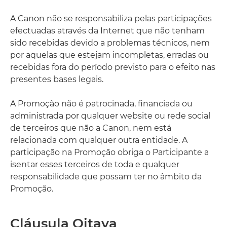
A Canon não se responsabiliza pelas participações
efectuadas através da Internet que não tenham
sido recebidas devido a problemas técnicos, nem
por aquelas que estejam incompletas, erradas ou
recebidas fora do período previsto para o efeito nas
presentes bases legais.
A Promoção não é patrocinada, financiada ou
administrada por qualquer website ou rede social
de terceiros que não a Canon, nem está
relacionada com qualquer outra entidade. A
participação na Promoção obriga o Participante a
isentar esses terceiros de toda e qualquer
responsabilidade que possam ter no âmbito da
Promoção.
Cláusula Oitava