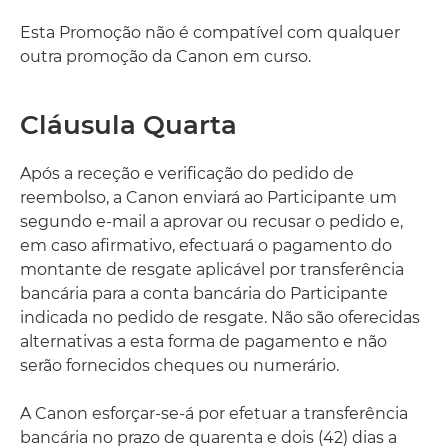
Esta Promoção não é compatível com qualquer
outra promoção da Canon em curso.
Cláusula Quarta
Após a receção e verificação do pedido de
reembolso, a Canon enviará ao Participante um
segundo e-mail a aprovar ou recusar o pedido e,
em caso afirmativo, efectuará o pagamento do
montante de resgate aplicável por transferência
bancária para a conta bancária do Participante
indicada no pedido de resgate. Não são oferecidas
alternativas a esta forma de pagamento e não
serão fornecidos cheques ou numerário.
A Canon esforçar-se-á por efetuar a transferência
bancária no prazo de quarenta e dois (42) dias a