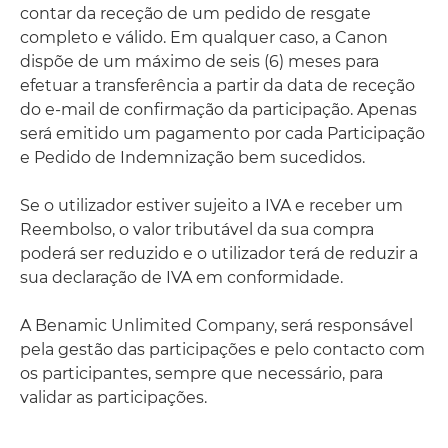
contar da receção de um pedido de resgate
completo e válido. Em qualquer caso, a Canon
dispõe de um máximo de seis (6) meses para
efetuar a transferência a partir da data de receção
do e-mail de confirmação da participação. Apenas
será emitido um pagamento por cada Participação
e Pedido de Indemnização bem sucedidos.
Se o utilizador estiver sujeito a IVA e receber um
Reembolso, o valor tributável da sua compra
poderá ser reduzido e o utilizador terá de reduzir a
sua declaração de IVA em conformidade.
A Benamic Unlimited Company, será responsável
pela gestão das participações e pelo contacto com
os participantes, sempre que necessário, para
validar as participações.