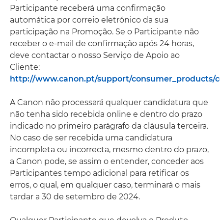
Participante receberá uma confirmação
automática por correio eletrónico da sua
participação na Promoção. Se o Participante não
receber o e-mail de confirmação após 24 horas,
deve contactar o nosso Serviço de Apoio ao
Cliente:
http://www.canon.pt/support/consumer_products/c
A Canon não processará qualquer candidatura que
não tenha sido recebida online e dentro do prazo
indicado no primeiro parágrafo da cláusula terceira.
No caso de ser recebida uma candidatura
incompleta ou incorrecta, mesmo dentro do prazo,
a Canon pode, se assim o entender, conceder aos
Participantes tempo adicional para retificar os
erros, o qual, em qualquer caso, terminará o mais
tardar a 30 de setembro de 2024.