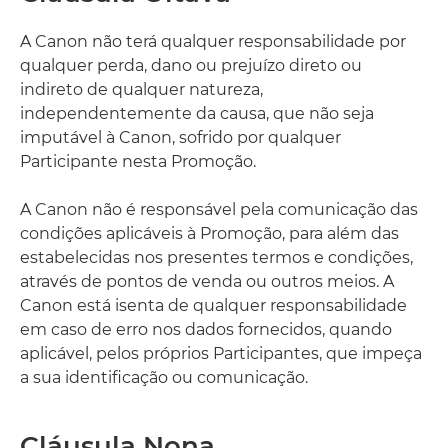
A Canon não terá qualquer responsabilidade por
qualquer perda, dano ou prejuízo direto ou
indireto de qualquer natureza,
independentemente da causa, que não seja
imputável à Canon, sofrido por qualquer
Participante nesta Promoção.
A Canon não é responsável pela comunicação das
condições aplicáveis à Promoção, para além das
estabelecidas nos presentes termos e condições,
através de pontos de venda ou outros meios. A
Canon está isenta de qualquer responsabilidade
em caso de erro nos dados fornecidos, quando
aplicável, pelos próprios Participantes, que impeça
a sua identificação ou comunicação.
Cláusula Nona