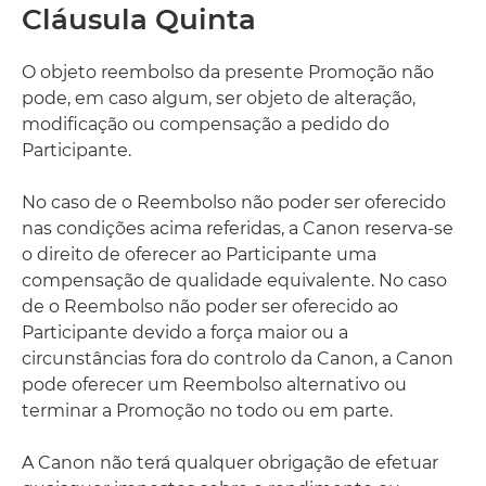
Cláusula Quinta
O objeto reembolso da presente Promoção não
pode, em caso algum, ser objeto de alteração,
modificação ou compensação a pedido do
Participante.
No caso de o Reembolso não poder ser oferecido
nas condições acima referidas, a Canon reserva-se
o direito de oferecer ao Participante uma
compensação de qualidade equivalente. No caso
de o Reembolso não poder ser oferecido ao
Participante devido a força maior ou a
circunstâncias fora do controlo da Canon, a Canon
pode oferecer um Reembolso alternativo ou
terminar a Promoção no todo ou em parte.
A Canon não terá qualquer obrigação de efetuar