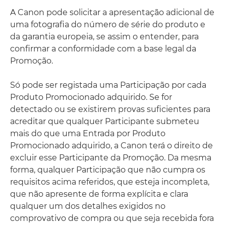
A Canon pode solicitar a apresentação adicional de
uma fotografia do número de série do produto e
da garantia europeia, se assim o entender, para
confirmar a conformidade com a base legal da
Promoção.
Só pode ser registada uma Participação por cada
Produto Promocionado adquirido. Se for
detectado ou se existirem provas suficientes para
acreditar que qualquer Participante submeteu
mais do que uma Entrada por Produto
Promocionado adquirido, a Canon terá o direito de
excluir esse Participante da Promoção. Da mesma
forma, qualquer Participação que não cumpra os
requisitos acima referidos, que esteja incompleta,
que não apresente de forma explícita e clara
qualquer um dos detalhes exigidos no
comprovativo de compra ou que seja recebida fora