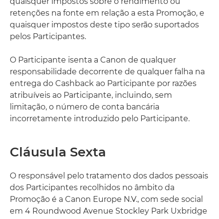
quaisquer impostos sobre o rendimento ou
retenções na fonte em relação a esta Promoção, e
quaisquer impostos deste tipo serão suportados
pelos Participantes.
O Participante isenta a Canon de qualquer
responsabilidade decorrente de qualquer falha na
entrega do Cashback ao Participante por razões
atribuíveis ao Participante, incluindo, sem
limitação, o número de conta bancária
incorretamente introduzido pelo Participante.
Cláusula Sexta
O responsável pelo tratamento dos dados pessoais
dos Participantes recolhidos no âmbito da
Promoção é a Canon Europe N.V., com sede social
em 4 Roundwood Avenue Stockley Park Uxbridge