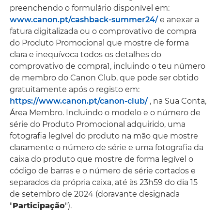
preenchendo o formulário disponível em:
www.canon.pt/cashback-summer24/
e anexar a
fatura digitalizada ou o comprovativo de compra
do Produto Promocional que mostre de forma
clara e inequívoca todos os detalhes do
comprovativo de compra1, incluindo o teu número
de membro do Canon Club, que pode ser obtido
gratuitamente após o registo em:
https://www.canon.pt/canon-club/
, na Sua Conta,
Área Membro. Incluindo o modelo e o número de
série do Produto Promocional adquirido, uma
fotografia legível do produto na mão que mostre
claramente o número de série e uma fotografia da
caixa do produto que mostre de forma legível o
código de barras e o número de série cortados e
separados da própria caixa, até às 23h59 do dia 15
de setembro de 2024 (doravante designada
"
Participação
").