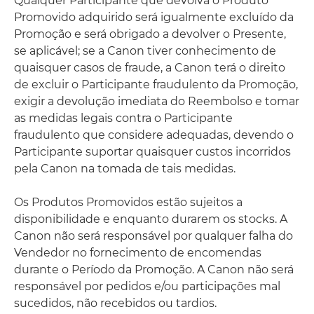
Qualquer Participante que devolva o Produto
Promovido adquirido será igualmente excluído da
Promoção e será obrigado a devolver o Presente,
se aplicável; se a Canon tiver conhecimento de
quaisquer casos de fraude, a Canon terá o direito
de excluir o Participante fraudulento da Promoção,
exigir a devolução imediata do Reembolso e tomar
as medidas legais contra o Participante
fraudulento que considere adequadas, devendo o
Participante suportar quaisquer custos incorridos
pela Canon na tomada de tais medidas.
Os Produtos Promovidos estão sujeitos a
disponibilidade e enquanto durarem os stocks. A
Canon não será responsável por qualquer falha do
Vendedor no fornecimento de encomendas
durante o Período da Promoção. A Canon não será
responsável por pedidos e/ou participações mal
sucedidos, não recebidos ou tardios.