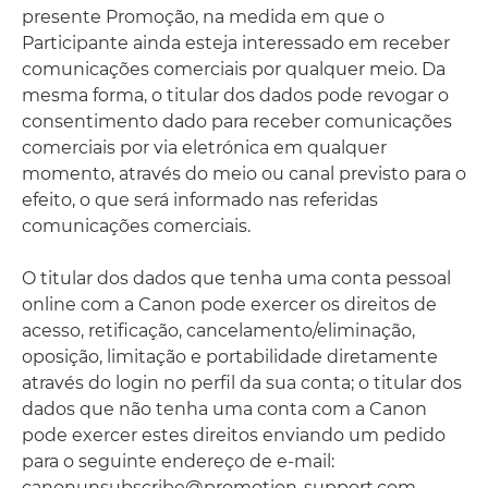
presente Promoção, na medida em que o
Participante ainda esteja interessado em receber
comunicações comerciais por qualquer meio. Da
mesma forma, o titular dos dados pode revogar o
consentimento dado para receber comunicações
comerciais por via eletrónica em qualquer
momento, através do meio ou canal previsto para o
efeito, o que será informado nas referidas
comunicações comerciais.
O titular dos dados que tenha uma conta pessoal
online com a Canon pode exercer os direitos de
acesso, retificação, cancelamento/eliminação,
oposição, limitação e portabilidade diretamente
através do login no perfil da sua conta; o titular dos
dados que não tenha uma conta com a Canon
pode exercer estes direitos enviando um pedido
para o seguinte endereço de e-mail:
canonunsubscribe@promotion-support.com,