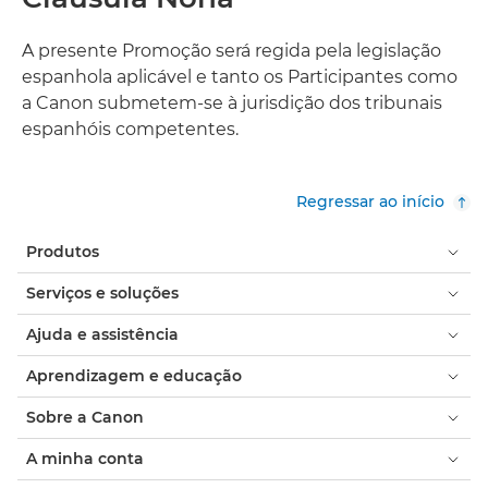
A presente Promoção será regida pela legislação
espanhola aplicável e tanto os Participantes como
a Canon submetem-se à jurisdição dos tribunais
espanhóis competentes.
Regressar ao início
Produtos
Serviços e soluções
Ajuda e assistência
Aprendizagem e educação
Sobre a Canon
A minha conta