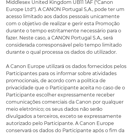
Middlesex United Kingdom UB11 1AF ("Canon
Europe Ltd"). A CANON Portugal S,A., pode ter um
acesso limitado aos dados pessoais unicamente
com o objetivo de realizar e gerir esta Promoção
durante o tempo estritamente necessário para o
fazer. Neste caso, a CANON Portugal S.A,. será
considerada corresponsável pelo tempo limitado
durante o qual processa os dados do utilizador.
A Canon Europe utilizará os dados fornecidos pelos
Participantes para os informar sobre atividades
promocionais, de acordo com a política de
privacidade que o Participante aceita no caso de o
Participante escolher expressamente receber
comunicações comerciais da Canon por qualquer
meio eletrónico; os seus dados não serão
divulgados a terceiros, exceto se expressamente
autorizado pelo Participante. A Canon Europe
conservará os dados do Participante após o fim da