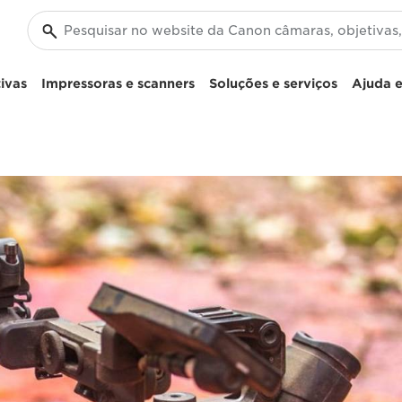
ivas
Impressoras e scanners
Soluções e serviços
Ajuda e