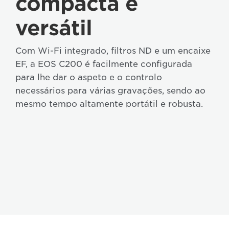
compacta e
versátil
Com Wi-Fi integrado, filtros ND e um encaixe
EF, a EOS C200 é facilmente configurada
para lhe dar o aspeto e o controlo
necessários para várias gravações, sendo ao
mesmo tempo altamente portátil e robusta.