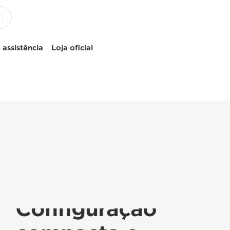
 assistência
Loja oficial
Configuração