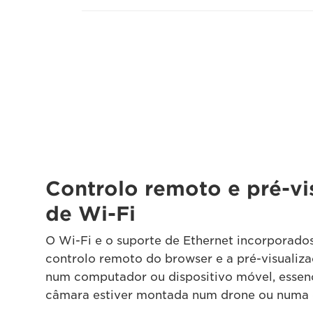
Controlo remoto e pré-vi
de Wi-Fi
O Wi-Fi e o suporte de Ethernet incorporados
controlo remoto do browser e a pré-visualiz
num computador ou dispositivo móvel, essen
câmara estiver montada num drone ou numa 