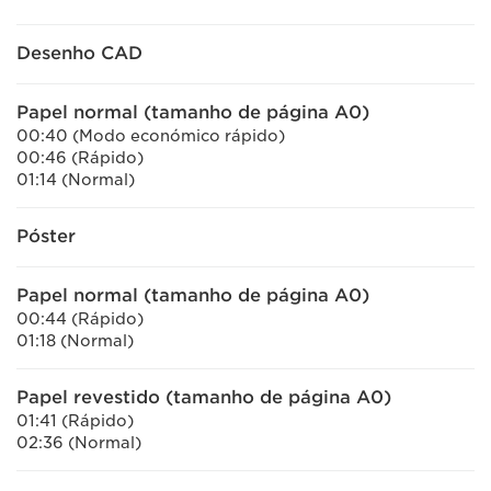
Desenho CAD
Papel normal (tamanho de página A0)
00:40 (Modo económico rápido)
00:46 (Rápido)
01:14 (Normal)
Póster
Papel normal (tamanho de página A0)
00:44 (Rápido)
01:18 (Normal)
Papel revestido (tamanho de página A0)
01:41 (Rápido)
02:36 (Normal)