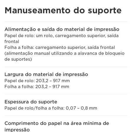
Manuseamento do suporte
Alimentação e saída do material de impressão
Papel de rolo: um rolo, carregamento superior, saída
frontal
Folha a folha: carregamento superior, saída frontal
(alimentação manual utilizando a alavanca de bloqueio
de suportes)
Largura do material de impressão
Papel de rolo: 203,2 – 917 mm
Folha a folha: 203,2 – 917 mm
Espessura do suporte
Papel de rolo/folha a folha: 0,07 – 0,8 mm
Comprimento do papel na área mínima de
impressão