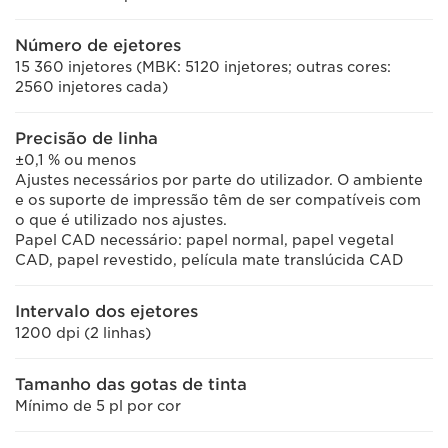
Número de ejetores
15 360 injetores (MBK: 5120 injetores; outras cores:
2560 injetores cada)
Precisão de linha
±0,1 % ou menos
Ajustes necessários por parte do utilizador. O ambiente
e os suporte de impressão têm de ser compatíveis com
o que é utilizado nos ajustes.
Papel CAD necessário: papel normal, papel vegetal
CAD, papel revestido, película mate translúcida CAD
Intervalo dos ejetores
1200 dpi (2 linhas)
Tamanho das gotas de tinta
Mínimo de 5 pl por cor