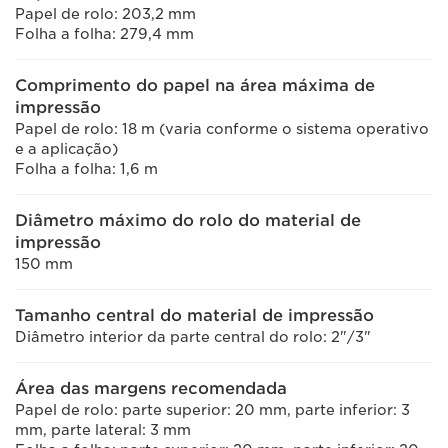
Papel de rolo: 203,2 mm
Folha a folha: 279,4 mm
Comprimento do papel na área máxima de
impressão
Papel de rolo: 18 m (varia conforme o sistema operativo
e a aplicação)
Folha a folha: 1,6 m
Diâmetro máximo do rolo do material de
impressão
150 mm
Tamanho central do material de impressão
Diâmetro interior da parte central do rolo: 2"/3"
Área das margens recomendada
Papel de rolo: parte superior: 20 mm, parte inferior: 3
mm, parte lateral: 3 mm