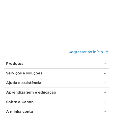
Regressar ao início
Produtos
Serviços e soluções
Ajuda e assistência
Aprendizagem e educação
Sobre a Canon
A minha conta