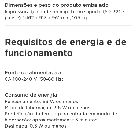
Dimensões e peso do produto embalado
Impressora (unidade principal com suporte (SD-32) e
palete): 1462 x 913 x 961 mm, 105 kg
Requisitos de energia e de
funcionamento
Fonte de alimentação
CA 100-240 V (50-60 Hz)
Consumo de energia
Funcionamento: 69 W ou menos
Modo de hibernação: 3,6 W ou menos
Predefinição do tempo para entrada em modo de
hibernação: aproximadamente 5 minutos
Desligada: 0,3 W ou menos