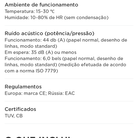
Ambiente de funcionamento
Temperatura: 15~30 ℃
Humidade: 10~80% de HR (sem condensação)
Ruído acústico (potência/pressão)
Funcionamento: 44 db (A) (papel normal, desenho de
linhas, modo standard)
Em espera: 35 dB (A) ou menos
Funcionamento: 6,0 bels (papel normal, desenho de
linhas, modo standard) (medição efetuada de acordo
com a norma ISO 7779)
Regulamentos
Europa: marca CE; Rússia: EAC
Certificados
TUV, CB