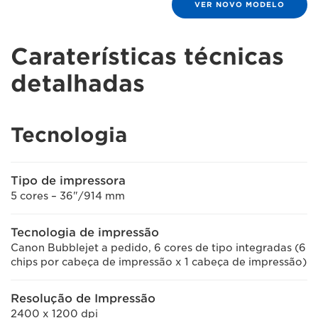
VER NOVO MODELO
Caraterísticas técnicas
detalhadas
Tecnologia
Tipo de impressora
5 cores – 36"/914 mm
Tecnologia de impressão
Canon Bubblejet a pedido, 6 cores de tipo integradas (6
chips por cabeça de impressão x 1 cabeça de impressão)
Resolução de Impressão
2400 x 1200 dpi