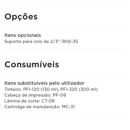
Opções
Itens opcionais
Suporte para rolo de 2/3": RH2-35
Consumíveis
Itens substituíveis pelo utilizador
Tinteiro: PFI-120 (130 ml), PFI-320 (300 ml)
Cabeça de impressão: PF-06
Lâmina de corte: CT-08
Cartridge de manutenção: MC-31