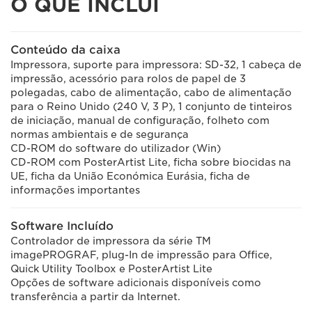
O QUE INCLUI
Conteúdo da caixa
Impressora, suporte para impressora: SD-32, 1 cabeça de
impressão, acessório para rolos de papel de 3
polegadas, cabo de alimentação, cabo de alimentação
para o Reino Unido (240 V, 3 P), 1 conjunto de tinteiros
de iniciação, manual de configuração, folheto com
normas ambientais e de segurança
CD-ROM do software do utilizador (Win)
CD-ROM com PosterArtist Lite, ficha sobre biocidas na
UE, ficha da União Económica Eurásia, ficha de
informações importantes
Software Incluído
Controlador de impressora da série TM
imagePROGRAF, plug-In de impressão para Office,
Quick Utility Toolbox e PosterArtist Lite
Opções de software adicionais disponíveis como
transferência a partir da Internet.