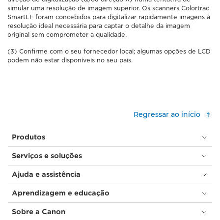
simular uma resolução de imagem superior. Os scanners Colortrac
SmartLF foram concebidos para digitalizar rapidamente imagens à
resolução ideal necessária para captar o detalhe da imagem
original sem comprometer a qualidade.
(3) Confirme com o seu fornecedor local; algumas opções de LCD
podem não estar disponíveis no seu país.
Regressar ao início
Produtos
Serviços e soluções
Ajuda e assistência
Aprendizagem e educação
Sobre a Canon