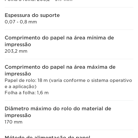
Espessura do suporte
0,07 - 0,8 mm
Comprimento do papel na área mínima de
impressão
203,2 mm
Comprimento do papel na área máxima de
impressão
Papel de rolo: 18 m (varia conforme o sistema operativo
e a aplicação)
Folha a folha: 1,6 m
Diâmetro máximo do rolo do material de
impressão
170 mm
Método de alimentação de papel