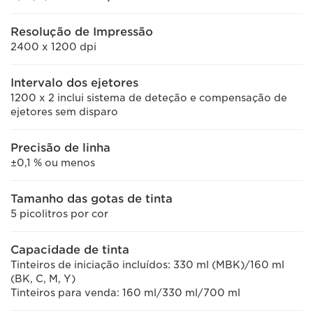
Resolução de Impressão
2400 x 1200 dpi
Intervalo dos ejetores
1200 x 2 inclui sistema de deteção e compensação de
ejetores sem disparo
Precisão de linha
±0,1 % ou menos
Tamanho das gotas de tinta
5 picolitros por cor
Capacidade de tinta
Tinteiros de iniciação incluídos: 330 ml (MBK)/160 ml
(BK, C, M, Y)
Tinteiros para venda: 160 ml/330 ml/700 ml