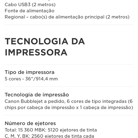
Cabo USB3 (2 metros)
Fonte de alimentação
Regional – cabo(s) de alimentação principal (2 metros)
TECNOLOGIA DA
IMPRESSORA
Tipo de impressora
5 cores - 36"/914,4 mm
Tecnologia de impressão
Canon Bubblejet a pedido, 6 cores de tipo integradas (6
chips por cabeça de impressão x 1 cabeça de impressão)
Número de ejetores
Total: 15 360 MBK: 5120 ejetores de tinta
C, M, Y, BK: 2560 ejetores de tinta cada