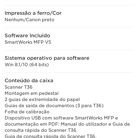
Impressão a ferro/Cor
Nenhum/Canon preto
Software Incluído
SmartWorks MFP V5
Sistema operativo para software
Win 8.1/10 (64 bits)
Conteúdo da caixa
Scanner T36
Montagem em pedestal
2 guias de extremidade do papel
Guias de saída de documentos (3 para T36)
Folha de calibração
Dispositivo USB com software SmartWorks MFP e
documentação em PDF: Manual do utilizador e Guia de
consulta rápida do Scanner T36.
Guia de consulta rápida do Scanner T36.