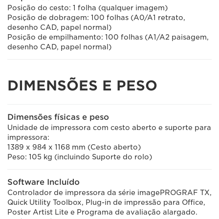
Posição do cesto: 1 folha (qualquer imagem)
Posição de dobragem: 100 folhas (A0/A1 retrato,
desenho CAD, papel normal)
Posição de empilhamento: 100 folhas (A1/A2 paisagem,
desenho CAD, papel normal)
DIMENSÕES E PESO
Dimensões físicas e peso
Unidade de impressora com cesto aberto e suporte para
impressora:
1389 x 984 x 1168 mm (Cesto aberto)
Peso: 105 kg (incluindo Suporte do rolo)
Software Incluído
Controlador de impressora da série imagePROGRAF TX,
Quick Utility Toolbox, Plug-in de impressão para Office,
Poster Artist Lite e Programa de avaliação alargado.