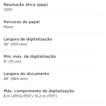
Resolução ótica (ppp)
1200
Percurso do papel
Plano
Largura de digitalização
36" (914 mm)
Min. máx. de digitalização
6" (15 cm)
Largura do documento
38" (965 mm)
Máx. comprimento da digitalização
8 m (JPEG/PDF), 15,2 m (TIFF)