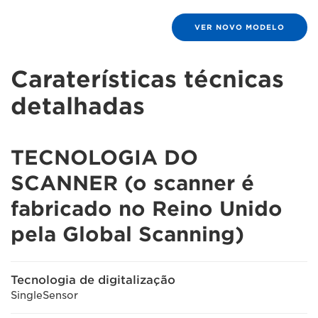
VER NOVO MODELO
Caraterísticas técnicas
detalhadas
TECNOLOGIA DO
SCANNER (o scanner é
fabricado no Reino Unido
pela Global Scanning)
Tecnologia de digitalização
SingleSensor