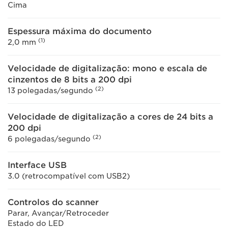
Cima
Espessura máxima do documento
(1)
2,0 mm
Velocidade de digitalização: mono e escala de
cinzentos de 8 bits a 200 dpi
(2)
13 polegadas/segundo
Velocidade de digitalização a cores de 24 bits a
200 dpi
(2)
6 polegadas/segundo
Interface USB
3.0 (retrocompatível com USB2)
Controlos do scanner
Parar, Avançar/Retroceder
Estado do LED