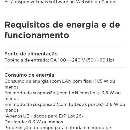
Está disponível mais software no Website da Canon.
Requisitos de energia e de
funcionamento
Fonte de alimentação
Potência de entrada: CA 100 - -240 V (50 - -60 Hz)
Consumo de energia
Consumo de energia (com LAN com fios): 105 W ou
menos
Em modo de suspensão (com LAN com fios): 3,6 W ou
menos
Em modo de suspensão (com todas as portas): 3,6 W ou
menos
‹Apenas UE - dados para ErP Lot 26›
Desligada: 0,3 W ou menos
Predefinição do tempo para entrada em modo de