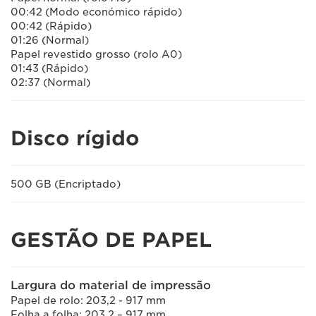
00:42 (Modo económico rápido)
00:42 (Rápido)
01:26 (Normal)
Papel revestido grosso (rolo A0)
01:43 (Rápido)
02:37 (Normal)
Disco rígido
500 GB (Encriptado)
GESTÃO DE PAPEL
Largura do material de impressão
Papel de rolo: 203,2 - 917 mm
Folha a folha: 203,2 – 917 mm