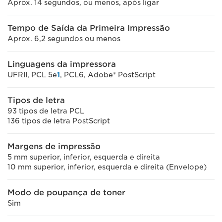
Aprox. 14 segundos, ou menos, após ligar
Tempo de Saída da Primeira Impressão
Aprox. 6,2 segundos ou menos
Linguagens da impressora
UFRII, PCL 5e
1
, PCL6, Adobe® PostScript
Tipos de letra
93 tipos de letra PCL
136 tipos de letra PostScript
Margens de impressão
5 mm superior, inferior, esquerda e direita
10 mm superior, inferior, esquerda e direita (Envelope)
Modo de poupança de toner
Sim