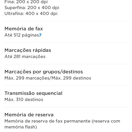
Fina: 200 x 200 dpi
Superfina: 200 x 400 dpi
Ultrafina: 400 x 400 dpi
Memória de fax
Até 512 páginas
7
Marcações rápidas
Até 281 marcações
Marcações por grupos/destinos
Máx. 299 marcações/Máx. 299 destinos
Transmissão sequencial
Máx. 310 destinos
Memória de reserva
Memória de reserva de fax permanente (reserva com
memória flash)