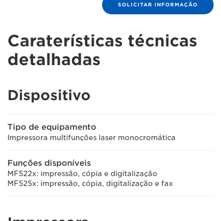
SOLICITAR INFORMAÇÃO
Caraterísticas técnicas
detalhadas
Dispositivo
Tipo de equipamento
Impressora multifunções laser monocromática
Funções disponíveis
MF522x: impressão, cópia e digitalização
MF525x: impressão, cópia, digitalização e fax