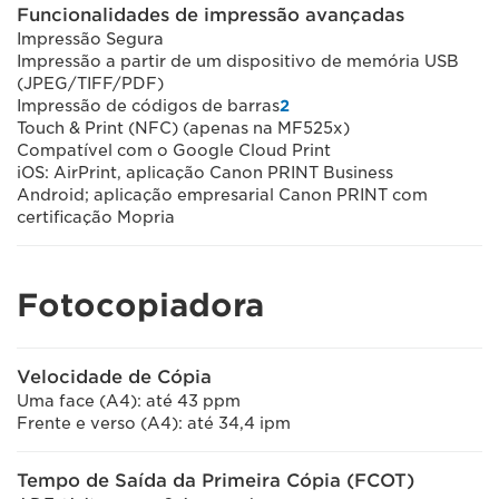
Funcionalidades de impressão avançadas
Impressão Segura
Impressão a partir de um dispositivo de memória USB
(JPEG/TIFF/PDF)
Impressão de códigos de barras
2
Touch & Print (NFC) (apenas na MF525x)
Compatível com o Google Cloud Print
iOS: AirPrint, aplicação Canon PRINT Business
Android; aplicação empresarial Canon PRINT com
certificação Mopria
Fotocopiadora
Velocidade de Cópia
Uma face (A4): até 43 ppm
Frente e verso (A4): até 34,4 ipm
Tempo de Saída da Primeira Cópia (FCOT)