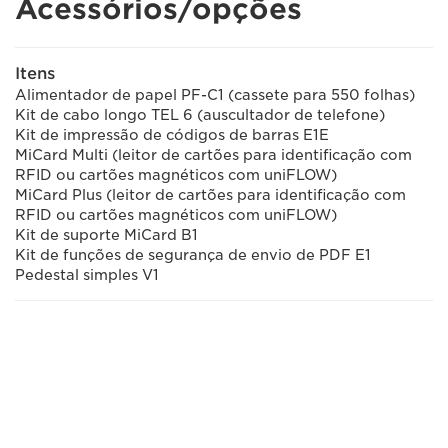
Acessórios/opções
Itens
Alimentador de papel PF-C1 (cassete para 550 folhas)
Kit de cabo longo TEL 6 (auscultador de telefone)
Kit de impressão de códigos de barras E1E
MiCard Multi (leitor de cartões para identificação com
RFID ou cartões magnéticos com uniFLOW)
MiCard Plus (leitor de cartões para identificação com
RFID ou cartões magnéticos com uniFLOW)
Kit de suporte MiCard B1
Kit de funções de segurança de envio de PDF E1
Pedestal simples V1