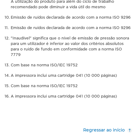
A utilização do produto para além do ciclo de trabalho
recomendado pode diminuir a vida útil do mesmo
Emissão de ruídos declarada de acordo com a norma ISO 9296
Emissão de ruídos declarada de acordo com a norma ISO 9296
"Inaudível" significa que o nível de emissão de pressão sonora
para um utilizador é inferior ao valor dos critérios absolutos
para o ruído de fundo em conformidade com a norma ISO
7779
Com base na norma ISO/IEC 19752
A impressora inclui uma cartridge 041 (10 000 páginas)
Com base na norma ISO/IEC 19752
A impressora inclui uma cartridge 041 (10 000 páginas)
Regressar ao início