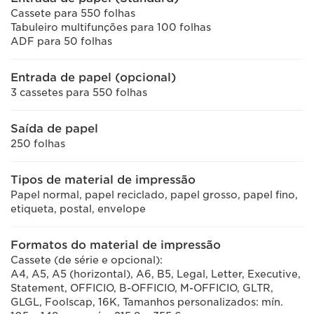
Cassete para 550 folhas
Tabuleiro multifunções para 100 folhas
ADF para 50 folhas
Entrada de papel (opcional)
3 cassetes para 550 folhas
Saída de papel
250 folhas
Tipos de material de impressão
Papel normal, papel reciclado, papel grosso, papel fino,
etiqueta, postal, envelope
Formatos do material de impressão
Cassete (de série e opcional):
A4, A5, A5 (horizontal), A6, B5, Legal, Letter, Executive,
Statement, OFFICIO, B-OFFICIO, M-OFFICIO, GLTR,
GLGL, Foolscap, 16K, Tamanhos personalizados: mín.