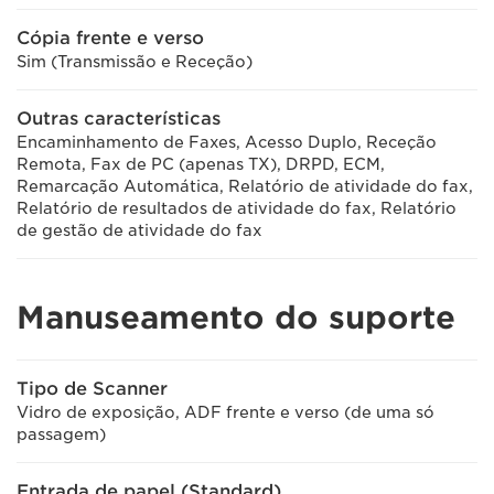
Cópia frente e verso
Sim (Transmissão e Receção)
Outras características
Encaminhamento de Faxes, Acesso Duplo, Receção
Remota, Fax de PC (apenas TX), DRPD, ECM,
Remarcação Automática, Relatório de atividade do fax,
Relatório de resultados de atividade do fax, Relatório
de gestão de atividade do fax
Manuseamento do suporte
Tipo de Scanner
Vidro de exposição, ADF frente e verso (de uma só
passagem)
Entrada de papel (Standard)