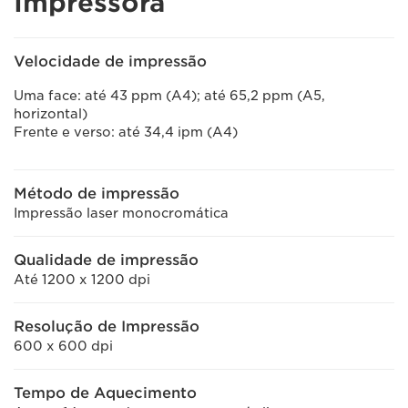
Impressora
Velocidade de impressão
Uma face: até 43 ppm (A4); até 65,2 ppm (A5,
horizontal)
Frente e verso: até 34,4 ipm (A4)
Método de impressão
Impressão laser monocromática
Qualidade de impressão
Até 1200 x 1200 dpi
Resolução de Impressão
600 x 600 dpi
Tempo de Aquecimento