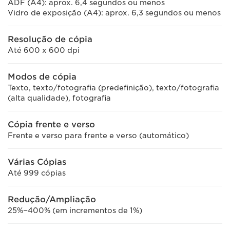
ADF (A4): aprox. 6,4 segundos ou menos
Vidro de exposição (A4): aprox. 6,3 segundos ou menos
Resolução de cópia
Até 600 x 600 dpi
Modos de cópia
Texto, texto/fotografia (predefinição), texto/fotografia
(alta qualidade), fotografia
Cópia frente e verso
Frente e verso para frente e verso (automático)
Várias Cópias
Até 999 cópias
Redução/Ampliação
25%−400% (em incrementos de 1%)