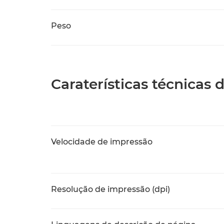
Peso
Caraterísticas técnicas
Velocidade de impressão
Resolução de impressão (dpi)