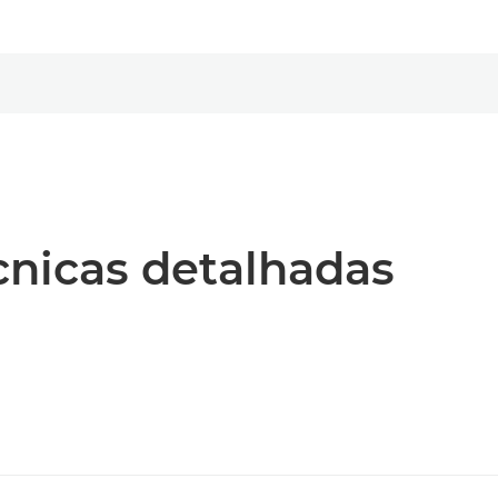
écnicas detalhadas