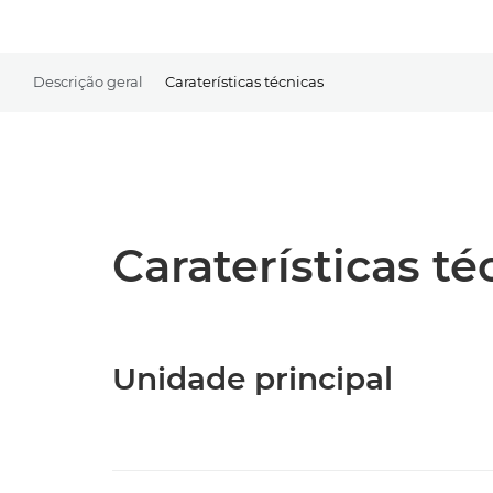
Descrição geral
Caraterísticas técnicas
Caraterísticas t
Unidade principal