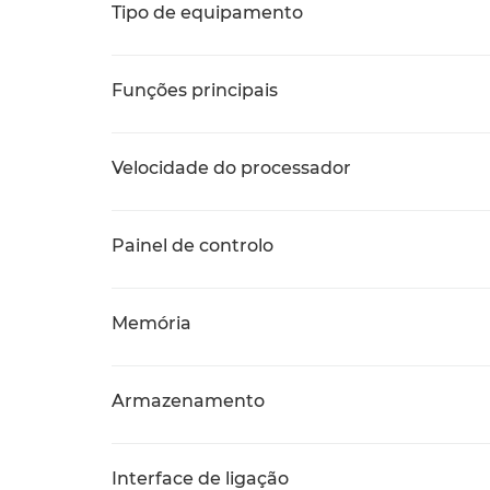
Tipo de equipamento
Funções principais
Velocidade do processador
Painel de controlo
Memória
Armazenamento
Interface de ligação