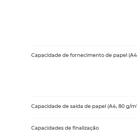
Capacidade de fornecimento de papel (A4
Capacidade de saída de papel (A4, 80 g/m
Capacidades de finalização