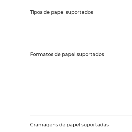
Tipos de papel suportados
Formatos de papel suportados
Gramagens de papel suportadas