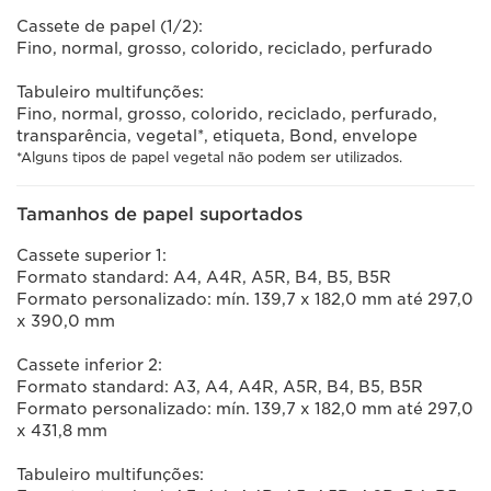
Cassete de papel (1/2):
Fino, normal, grosso, colorido, reciclado, perfurado
Tabuleiro multifunções:
Fino, normal, grosso, colorido, reciclado, perfurado,
transparência, vegetal*, etiqueta, Bond, envelope
*Alguns tipos de papel vegetal não podem ser utilizados.
Tamanhos de papel suportados
Cassete superior 1:
Formato standard: A4, A4R, A5R, B4, B5, B5R
Formato personalizado: mín. 139,7 x 182,0 mm até 297,0
x 390,0 mm
Cassete inferior 2:
Formato standard: A3, A4, A4R, A5R, B4, B5, B5R
Formato personalizado: mín. 139,7 x 182,0 mm até 297,0
x 431,8 mm
Tabuleiro multifunções: