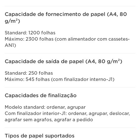
Capacidade de fornecimento de papel (A4, 80
g/m²)
Standard: 1200 folhas
Máximo: 2300 folhas (com alimentador com cassetes-
AN1)
Capacidade de saída de papel (A4, 80 g/m²)
Standard: 250 folhas
Máximo: 545 folhas (com finalizador interno-J1)
Capacidades de finalização
Modelo standard: ordenar, agrupar
Com finalizador interior-J1: ordenar, agrupar, deslocar,
agrafar sem agrafos, agrafar a pedido
Tipos de papel suportados