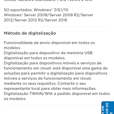
SO suportados: Windows® 7/8.1/10
Windows® Server 2008/Server 2008 R2/Server
2012/Server 2012 R2/Server 2016
Método de digitalização
Funcionalidade de envio disponível em todos os
modelos
Digitalização para dispositivo de memória USB:
disponível em todos os modelos
Digitalização para dispositivos móveis e serviços de
funcionamento em cloud: está disponível uma gama de
soluções para permitir a digitalização para dispositivos
móveis e serviços de funcionamento em cloud,
mediante os seus requisitos. Contacte o seu
representante local para obter mais informações.
Digitalização TWAIN/WIA a pedido disponível em todos
os modelos