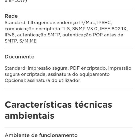
uniFLOW)
Rede
Standard: filtragem de endereço IP/Mac, IPSEC,
comunicação encriptada TLS, SNMP V3.0, IEEE 802.1X,
IPv6, autenticação SMTP, autenticação POP antes de
SMTP, S/MIME
Documento
Standard: impressão segura, PDF encriptado, impressão
segura encriptada, assinatura do equipamento
Opcional: assinatura do utilizador
Características técnicas
ambientais
Ambiente de funcionamento