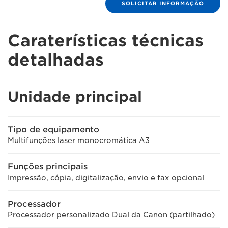
SOLICITAR INFORMAÇÃO
Caraterísticas técnicas
detalhadas
Unidade principal
Tipo de equipamento
Multifunções laser monocromática A3
Funções principais
Impressão, cópia, digitalização, envio e fax opcional
Processador
Processador personalizado Dual da Canon (partilhado)