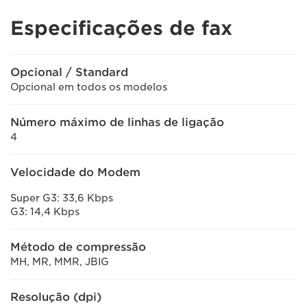
Especificações de fax
Opcional / Standard
Opcional em todos os modelos
Número máximo de linhas de ligação
4
Velocidade do Modem
Super G3: 33,6 Kbps
G3: 14,4 Kbps
Método de compressão
MH, MR, MMR, JBIG
Resolução (dpi)