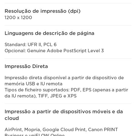
Resolução de impressão (dpi)
1200 x 1200
Linguagens de descrição de página
Standard: UFR II, PCL 6
Opcional: Genuine Adobe PostScript Level 3
Impressão Direta
Impressão direta disponível a partir de dispositivo de
memória USB e IU remota
Tipos de ficheiro suportados: PDF, EPS (apenas a partir
da IU remota), TIFF, JPEG e XPS
Impressão a partir de dispositivos móveis e da
cloud
AirPrint, Mopria, Google Cloud Print, Canon PRINT
Business e uniFLOW Online