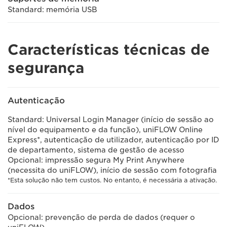
Standard: memória USB
Características técnicas de
segurança
Autenticação
Standard: Universal Login Manager (início de sessão ao
nível do equipamento e da função), uniFLOW Online
Express*, autenticação de utilizador, autenticação por ID
de departamento, sistema de gestão de acesso
Opcional: impressão segura My Print Anywhere
(necessita do uniFLOW), início de sessão com fotografia
*Esta solução não tem custos. No entanto, é necessária a ativação.
Dados
Opcional: prevenção de perda de dados (requer o