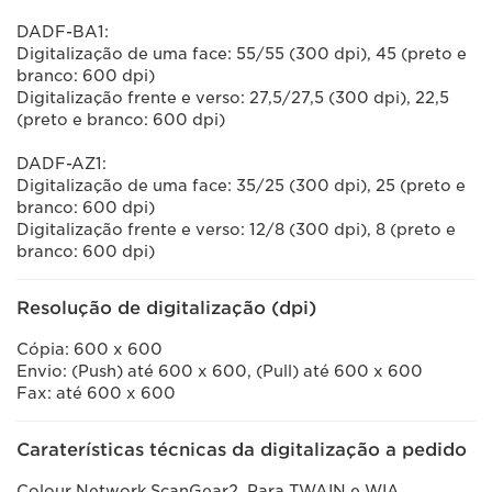
DADF-BA1:
Digitalização de uma face: 55/55 (300 dpi), 45 (preto e
branco: 600 dpi)
Digitalização frente e verso: 27,5/27,5 (300 dpi), 22,5
(preto e branco: 600 dpi)
DADF-AZ1:
Digitalização de uma face: 35/25 (300 dpi), 25 (preto e
branco: 600 dpi)
Digitalização frente e verso: 12/8 (300 dpi), 8 (preto e
branco: 600 dpi)
Resolução de digitalização (dpi)
Cópia: 600 x 600
Envio: (Push) até 600 x 600, (Pull) até 600 x 600
Fax: até 600 x 600
Caraterísticas técnicas da digitalização a pedido
Colour Network ScanGear2. Para TWAIN e WIA