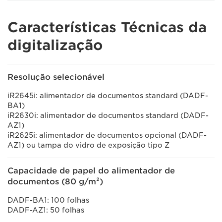
Características Técnicas da
digitalização
Resolução selecionável
iR2645i: alimentador de documentos standard (DADF-
BA1)
iR2630i: alimentador de documentos standard (DADF-
AZ1)
iR2625i: alimentador de documentos opcional (DADF-
AZ1) ou tampa do vidro de exposição tipo Z
Capacidade de papel do alimentador de
documentos (80 g/m²)
DADF-BA1: 100 folhas
DADF-AZ1: 50 folhas