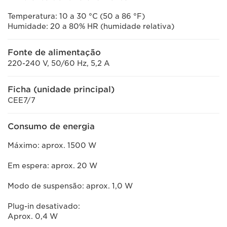
Temperatura: 10 a 30 °C (50 a 86 °F)
Humidade: 20 a 80% HR (humidade relativa)
Fonte de alimentação
220-240 V, 50/60 Hz, 5,2 A
Ficha (unidade principal)
CEE7/7
Consumo de energia
Máximo: aprox. 1500 W
Em espera: aprox. 20 W
Modo de suspensão: aprox. 1,0 W
Plug-in desativado:
Aprox. 0,4 W