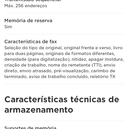
Máx. 256 endereços
Memória de reserva
Sim
Características de fax
Seleção do tipo de original, original frente e verso, livro
para duas páginas, originais de formatos diferentes,
densidade (para digitalização), nitidez, apagar moldura,
criação de trabalho, nome do remetente (TTI), envio
direto, envio atrasado, pré-visualização, carimbo de
terminado, aviso de trabalho concluído, relatório TX
Características técnicas de
armazenamento
Suportes de memória