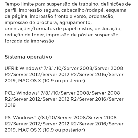
Tempo limite para suspensão de trabalho, definições de
perfil, impressão segura, cabeçalho/rodapé, esquema
da página, impressão frente e verso, ordenação,
impressão de brochura, agrupamento,
orientações/formatos de papel mistos, deslocação,
redução de toner, impressão de póster, suspensão
forçada da impressão
Sistema operativo
UFRII: Windows® 7/8.1/10/Server 2008/Server 2008
R2/Server 2012/Server 2012 R2/Server 2016/Server
2019, MAC OS X (10.9 ou posterior)
PCL: Windows® 7/8.1/10/Server 2008/Server 2008
R2/Server 2012/Server 2012 R2/Server 2016/Server
2019
PS: Windows® 7/8.1/10/Server 2008/Server 2008
R2/Server 2012/Server 2012 R2/Server 2016/Server
2019, MAC OS X (10.9 ou posterior)