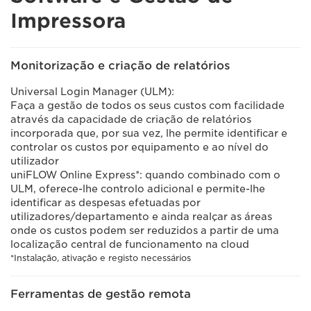
Impressora
Monitorização e criação de relatórios
Universal Login Manager (ULM):
Faça a gestão de todos os seus custos com facilidade
através da capacidade de criação de relatórios
incorporada que, por sua vez, lhe permite identificar e
controlar os custos por equipamento e ao nível do
utilizador
uniFLOW Online Express*: quando combinado com o
ULM, oferece-lhe controlo adicional e permite-lhe
identificar as despesas efetuadas por
utilizadores/departamento e ainda realçar as áreas
onde os custos podem ser reduzidos a partir de uma
localização central de funcionamento na cloud
*Instalação, ativação e registo necessários
Ferramentas de gestão remota