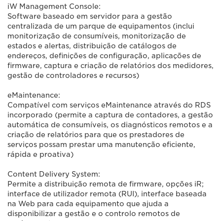
iW Management Console:
Software baseado em servidor para a gestão
centralizada de um parque de equipamentos (inclui
monitorização de consumíveis, monitorização de
estados e alertas, distribuição de catálogos de
endereços, definições de configuração, aplicações de
firmware, captura e criação de relatórios dos medidores,
gestão de controladores e recursos)
eMaintenance:
Compatível com serviços eMaintenance através do RDS
incorporado (permite a captura de contadores, a gestão
automática de consumíveis, os diagnósticos remotos e a
criação de relatórios para que os prestadores de
serviços possam prestar uma manutenção eficiente,
rápida e proativa)
Content Delivery System:
Permite a distribuição remota de firmware, opções iR;
interface de utilizador remota (RUI), interface baseada
na Web para cada equipamento que ajuda a
disponibilizar a gestão e o controlo remotos de