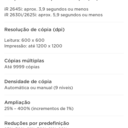
iR 2645i: aprox. 3,9 segundos ou menos
iR 2630i/2625i: aprox. 5,9 segundos ou menos
Resolução de cópia (dpi)
Leitura: 600 x 600
Impressão: até 1200 x 1200
Cópias múltiplas
Até 9999 cópias
Densidade de cópia
Automática ou manual (9 níveis)
Ampliação
25% – 400% (incrementos de 1%)
Reduções por predefinição