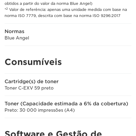
obtidos a partir do valor da norma Blue Angel)
2
*
Valor de referência: apenas uma unidade medida com base na
norma ISO 7779, descrita com base na norma ISO 9296:2017
Normas
Blue Angel
Consumíveis
Cartridge(s) de toner
Toner C-EXV 59 preto
Toner (Capacidade estimada a 6% da cobertura)
Preto: 30 000 impressões (A4)
Software e Gestão de