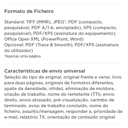
Formato de Ficheiro
Standard: TIFF (MMR), JPEG*, PDF (compacto,
pesquisável, PDF A/1-b, encriptado), XPS (compacto,
pesquisável), PDF/XPS (assinatura do equipamento),
Office Open XML (PowerPoint, Word)
Opcional: PDF (Trace & Smooth), PDF/XPS (assinatura
do utilizador)
*Apenas uma página
Características de envio universal
Seleção do tipo de original, original frente e verso, livro
para duas páginas, originais de formatos diferentes,
ajuste da densidade, nitidez, eliminação de moldura,
criação de trabalho, nome do remetente (TTI), envio
direto, envio atrasado, pré-visualização, carimbo de
terminado, aviso de trabalho concluído, nome do
ficheiro, assunto/mensagem, responder a, prioridade de
e-mail, relatório TX, orientação de conteúdo original