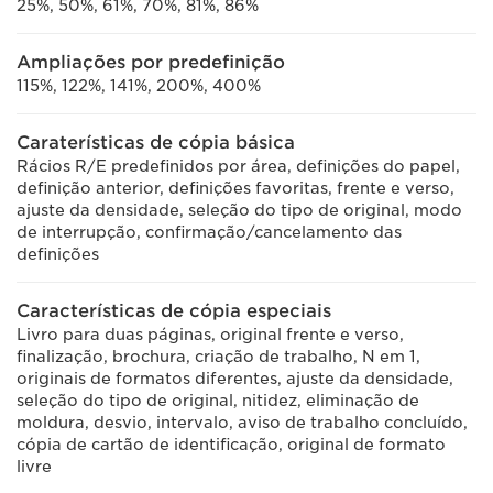
25%, 50%, 61%, 70%, 81%, 86%
Ampliações por predefinição
115%, 122%, 141%, 200%, 400%
Caraterísticas de cópia básica
Rácios R/E predefinidos por área, definições do papel,
definição anterior, definições favoritas, frente e verso,
ajuste da densidade, seleção do tipo de original, modo
de interrupção, confirmação/cancelamento das
definições
Características de cópia especiais
Livro para duas páginas, original frente e verso,
finalização, brochura, criação de trabalho, N em 1,
originais de formatos diferentes, ajuste da densidade,
seleção do tipo de original, nitidez, eliminação de
moldura, desvio, intervalo, aviso de trabalho concluído,
cópia de cartão de identificação, original de formato
livre