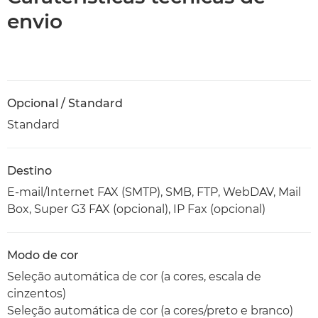
envio
Opcional / Standard
Standard
Destino
E-mail/Internet FAX (SMTP), SMB, FTP, WebDAV, Mail
Box, Super G3 FAX (opcional), IP Fax (opcional)
Modo de cor
Seleção automática de cor (a cores, escala de
cinzentos)
Seleção automática de cor (a cores/preto e branco)