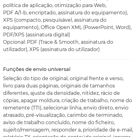
política de aplicação, otimização para Web,
PDF A/1-b, encriptado, assinatura do equipamento),
XPS (compacto, pesquisável, assinatura do
equipamento), Office Open XML (PowerPoint, Word),
PDF/XPS (assinatura digital)
Opcional: PDF (Trace & Smooth, assinatura do
utilizador), XPS (assinatura do utilizador)
Funções de envio universal
Seleção do tipo de original, original frente e verso,
livro para duas páginas, originais de tamanhos
diferentes, ajuste da densidade, nitidez, rácio de
cópias, apagar moldura, criação de trabalho, nome do
remetente (TTI), selecionar linha, envio direto, envio
atrasado, pré-visualização, carimbo de terminado,
aviso de trabalho concluído, nome do ficheiro,
sujeito/mensagem, responder a, prioridade de e-mail,