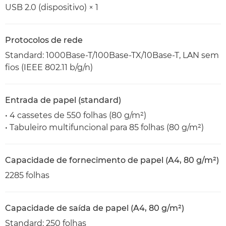
USB 2.0 (dispositivo) × 1
Protocolos de rede
Standard: 1000Base-T/100Base-TX/10Base-T, LAN sem
fios (IEEE 802.11 b/g/n)
Entrada de papel (standard)
• 4 cassetes de 550 folhas (80 g/m²)
• Tabuleiro multifuncional para 85 folhas (80 g/m²)
Capacidade de fornecimento de papel (A4, 80 g/m²)
2285 folhas
Capacidade de saída de papel (A4, 80 g/m²)
Standard: 250 folhas