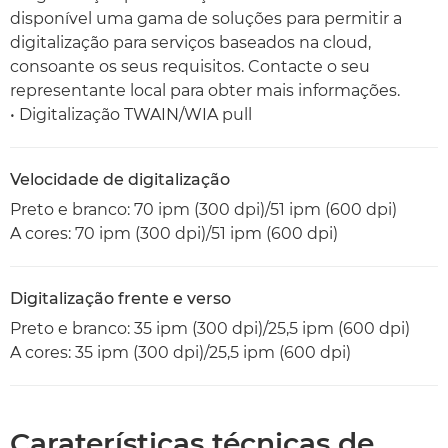
disponível uma gama de soluções para permitir a
digitalização para serviços baseados na cloud,
consoante os seus requisitos. Contacte o seu
representante local para obter mais informações.
• Digitalização TWAIN/WIA pull
Velocidade de digitalização
Preto e branco: 70 ipm (300 dpi)/51 ipm (600 dpi)
A cores: 70 ipm (300 dpi)/51 ipm (600 dpi)
Digitalização frente e verso
Preto e branco: 35 ipm (300 dpi)/25,5 ipm (600 dpi)
A cores: 35 ipm (300 dpi)/25,5 ipm (600 dpi)
Caraterísticas técnicas de