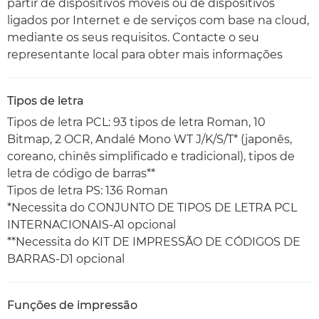
partir de dispositivos móveis ou de dispositivos
ligados por Internet e de serviços com base na cloud,
mediante os seus requisitos. Contacte o seu
representante local para obter mais informações
Tipos de letra
Tipos de letra PCL: 93 tipos de letra Roman, 10
Bitmap, 2 OCR, Andalé Mono WT J/K/S/T* (japonês,
coreano, chinês simplificado e tradicional), tipos de
letra de código de barras**
Tipos de letra PS: 136 Roman
*Necessita do CONJUNTO DE TIPOS DE LETRA PCL
INTERNACIONAIS-A1 opcional
**Necessita do KIT DE IMPRESSÃO DE CÓDIGOS DE
BARRAS-D1 opcional
Funções de impressão