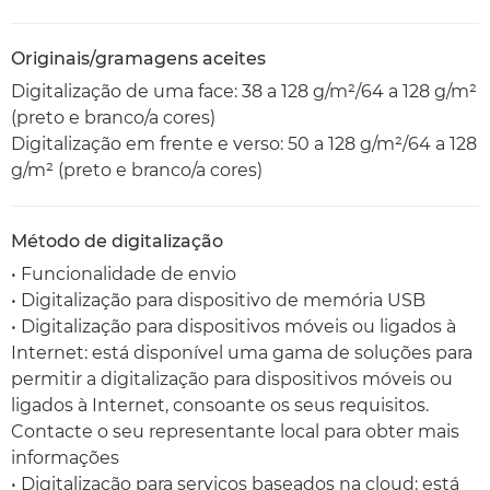
Originais/gramagens aceites
Digitalização de uma face: 38 a 128 g/m²/64 a 128 g/m²
(preto e branco/a cores)
Digitalização em frente e verso: 50 a 128 g/m²/64 a 128
g/m² (preto e branco/a cores)
Método de digitalização
• Funcionalidade de envio
• Digitalização para dispositivo de memória USB
• Digitalização para dispositivos móveis ou ligados à
Internet: está disponível uma gama de soluções para
permitir a digitalização para dispositivos móveis ou
ligados à Internet, consoante os seus requisitos.
Contacte o seu representante local para obter mais
informações
• Digitalização para serviços baseados na cloud: está