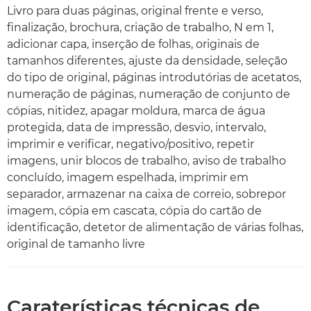
Livro para duas páginas, original frente e verso,
finalização, brochura, criação de trabalho, N em 1,
adicionar capa, inserção de folhas, originais de
tamanhos diferentes, ajuste da densidade, seleção
do tipo de original, páginas introdutórias de acetatos,
numeração de páginas, numeração de conjunto de
cópias, nitidez, apagar moldura, marca de água
protegida, data de impressão, desvio, intervalo,
imprimir e verificar, negativo/positivo, repetir
imagens, unir blocos de trabalho, aviso de trabalho
concluído, imagem espelhada, imprimir em
separador, armazenar na caixa de correio, sobrepor
imagem, cópia em cascata, cópia do cartão de
identificação, detetor de alimentação de várias folhas,
original de tamanho livre
Caraterísticas técnicas de