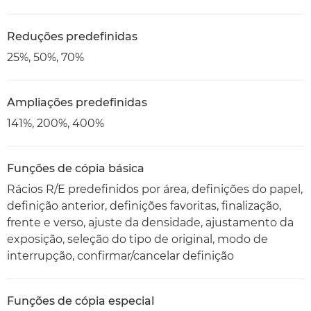
Reduções predefinidas
25%, 50%, 70%
Ampliações predefinidas
141%, 200%, 400%
Funções de cópia básica
Rácios R/E predefinidos por área, definições do papel,
definição anterior, definições favoritas, finalização,
frente e verso, ajuste da densidade, ajustamento da
exposição, seleção do tipo de original, modo de
interrupção, confirmar/cancelar definição
Funções de cópia especial