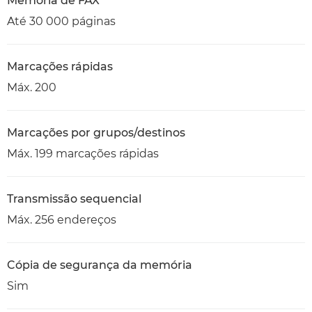
Memória de FAX
Até 30 000 páginas
Marcações rápidas
Máx. 200
Marcações por grupos/destinos
Máx. 199 marcações rápidas
Transmissão sequencial
Máx. 256 endereços
Cópia de segurança da memória
Sim