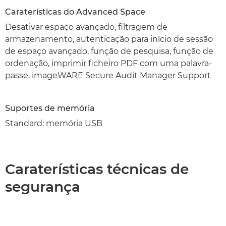
Caraterísticas do Advanced Space
Desativar espaço avançado, filtragem de
armazenamento, autenticação para início de sessão
de espaço avançado, função de pesquisa, função de
ordenação, imprimir ficheiro PDF com uma palavra-
passe, imageWARE Secure Audit Manager Support
Suportes de memória
Standard: memória USB
Caraterísticas técnicas de
segurança