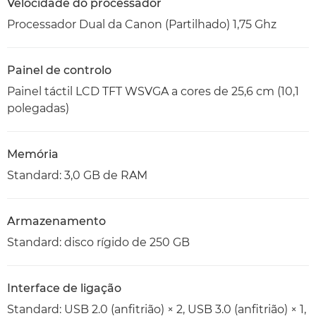
Velocidade do processador
Processador Dual da Canon (Partilhado) 1,75 Ghz
Painel de controlo
Painel táctil LCD TFT WSVGA a cores de 25,6 cm (10,1
polegadas)
Memória
Standard: 3,0 GB de RAM
Armazenamento
Standard: disco rígido de 250 GB
Interface de ligação
Standard: USB 2.0 (anfitrião) × 2, USB 3.0 (anfitrião) × 1,