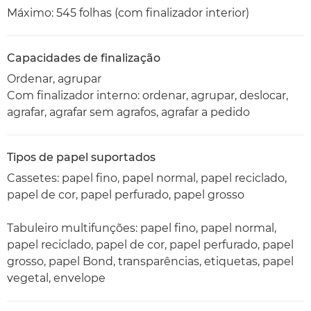
Máximo: 545 folhas (com finalizador interior)
Capacidades de finalização
Ordenar, agrupar
Com finalizador interno: ordenar, agrupar, deslocar,
agrafar, agrafar sem agrafos, agrafar a pedido
Tipos de papel suportados
Cassetes: papel fino, papel normal, papel reciclado,
papel de cor, papel perfurado, papel grosso
Tabuleiro multifunções: papel fino, papel normal,
papel reciclado, papel de cor, papel perfurado, papel
grosso, papel Bond, transparências, etiquetas, papel
vegetal, envelope