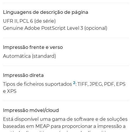
Linguagens de descrição de página
UFR II, PCL 6 (de série)
Genuine Adobe PostScript Level 3 (opcional)
Impressão frente e verso
Automática (standard)
Impressão direta
2
Tipos de ficheiros suportados
: TIFF, JPEG, PDF, EPS
e XPS
Impressão móvel/cloud
Está disponível uma gama de software e de soluções
baseadas em MEAP para proporcionar a impressão a