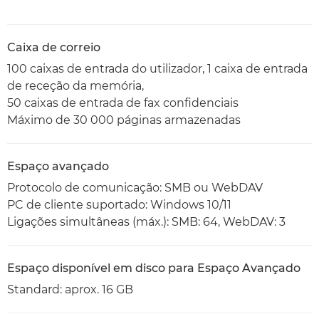
Caixa de correio
100 caixas de entrada do utilizador, 1 caixa de entrada
de receção da memória,
50 caixas de entrada de fax confidenciais
Máximo de 30 000 páginas armazenadas
Espaço avançado
Protocolo de comunicação: SMB ou WebDAV
PC de cliente suportado: Windows 10/11
Ligações simultâneas (máx.): SMB: 64, WebDAV: 3
Espaço disponível em disco para Espaço Avançado
Standard: aprox. 16 GB