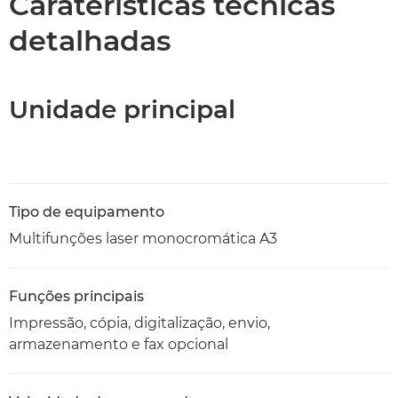
Caraterísticas técnicas
detalhadas
Unidade principal
Tipo de equipamento
Multifunções laser monocromática A3
Funções principais
Impressão, cópia, digitalização, envio,
armazenamento e fax opcional