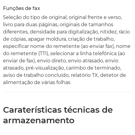
Funções de fax
Seleção do tipo de original, original frente e verso,
livro para duas páginas, originais de tamanhos
diferentes, densidade para digitalização, nitidez, rácio
de cópias, apagar moldura, criação de trabalho,
especificar nome do remetente (ao enviar fax), nome
do remetente (TTI), selecionar a linha telefónica (ao
enviar de fax), envio direto, envio atrasado, envio
atrasado, pré-visualização, carimbo de terminado,
aviso de trabalho concluído, relatório TX, detetor de
alimentação de várias folhas
Caraterísticas técnicas de
armazenamento