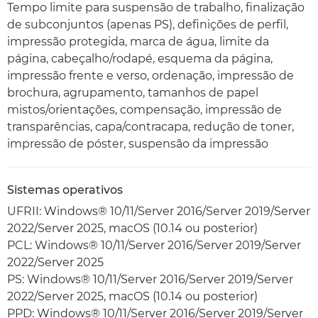
Tempo limite para suspensão de trabalho, finalização
de subconjuntos (apenas PS), definições de perfil,
impressão protegida, marca de água, limite da
página, cabeçalho/rodapé, esquema da página,
impressão frente e verso, ordenação, impressão de
brochura, agrupamento, tamanhos de papel
mistos/orientações, compensação, impressão de
transparências, capa/contracapa, redução de toner,
impressão de póster, suspensão da impressão
Sistemas operativos
UFRII: Windows® 10/11/Server 2016/Server 2019/Server
2022/Server 2025, macOS (10.14 ou posterior)
PCL: Windows® 10/11/Server 2016/Server 2019/Server
2022/Server 2025
PS: Windows® 10/11/Server 2016/Server 2019/Server
2022/Server 2025, macOS (10.14 ou posterior)
PPD: Windows® 10/11/Server 2016/Server 2019/Server