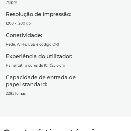
70ipm
Resolução de impressão:
1200 x 1200 dpi
Conetividade:
Rede, Wi-Fi, USB e código QR1
Experiência do utilizador:
Painel tátil a cores de 10,1"/25,6 cm
Capacidade de entrada de
papel standard:
2285 folhas