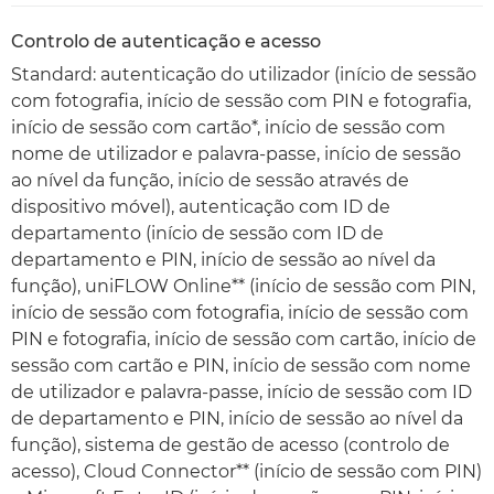
Controlo de autenticação e acesso
Standard: autenticação do utilizador (início de sessão
com fotografia, início de sessão com PIN e fotografia,
início de sessão com cartão*, início de sessão com
nome de utilizador e palavra-passe, início de sessão
ao nível da função, início de sessão através de
dispositivo móvel), autenticação com ID de
departamento (início de sessão com ID de
departamento e PIN, início de sessão ao nível da
função), uniFLOW Online** (início de sessão com PIN,
início de sessão com fotografia, início de sessão com
PIN e fotografia, início de sessão com cartão, início de
sessão com cartão e PIN, início de sessão com nome
de utilizador e palavra-passe, início de sessão com ID
de departamento e PIN, início de sessão ao nível da
função), sistema de gestão de acesso (controlo de
acesso), Cloud Connector** (início de sessão com PIN)