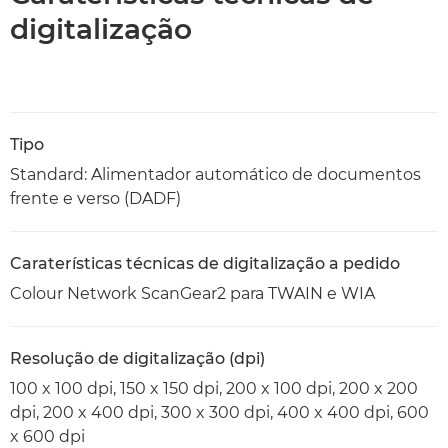
digitalização
Tipo
Standard: Alimentador automático de documentos
frente e verso (DADF)
Caraterísticas técnicas de digitalização a pedido
Colour Network ScanGear2 para TWAIN e WIA
Resolução de digitalização (dpi)
100 x 100 dpi, 150 x 150 dpi, 200 x 100 dpi, 200 x 200
dpi, 200 x 400 dpi, 300 x 300 dpi, 400 x 400 dpi, 600
x 600 dpi