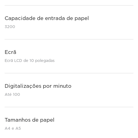
Capacidade de entrada de papel
3200
Ecrã
Ecrã LCD de 10 polegadas
Digitalizações por minuto
Até 100
Tamanhos de papel
A4 e A5