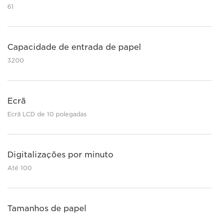
61
Capacidade de entrada de papel
3200
Ecrã
Ecrã LCD de 10 polegadas
Digitalizações por minuto
Até 100
Tamanhos de papel