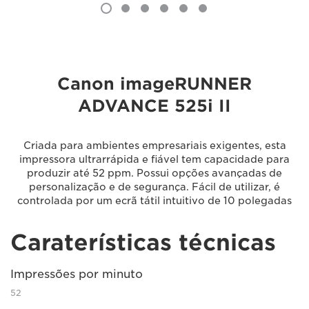
Canon imageRUNNER
ADVANCE 525i II
Criada para ambientes empresariais exigentes, esta
impressora ultrarrápida e fiável tem capacidade para
produzir até 52 ppm. Possui opções avançadas de
personalização e de segurança. Fácil de utilizar, é
controlada por um ecrã tátil intuitivo de 10 polegadas
Caraterísticas técnicas
Impressões por minuto
52