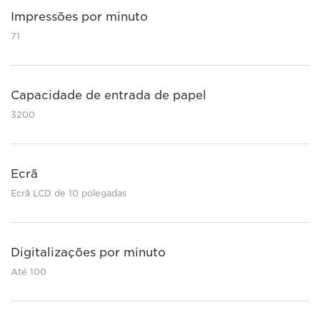
Impressões por minuto
71
Capacidade de entrada de papel
3200
Ecrã
Ecrã LCD de 10 polegadas
Digitalizações por minuto
Até 100