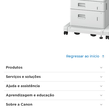
Regressar ao início
Produtos
Serviços e soluções
Ajuda e assistência
Aprendizagem e educação
Sobre a Canon