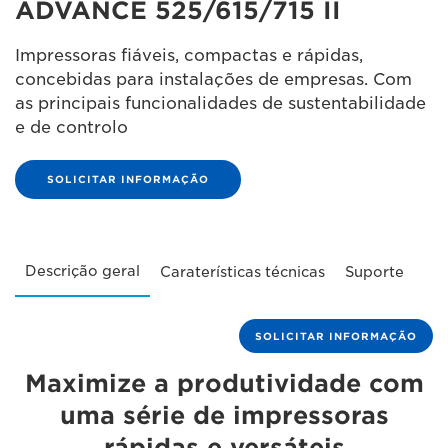
ADVANCE 525/615/715 II
Impressoras fiáveis, compactas e rápidas,
concebidas para instalações de empresas. Com
as principais funcionalidades de sustentabilidade
e de controlo
SOLICITAR INFORMAÇÃO
Descrição geral
Caraterísticas técnicas
Suporte
SOLICITAR INFORMAÇÃO
Maximize a produtividade com
uma série de impressoras
rápidas e versáteis