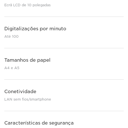
Ecrã LCD de 10 polegadas
Digitalizações por minuto
Até 100
Tamanhos de papel
A4 e A5
Conetividade
LAN sem fios/smartphone
Características de segurança