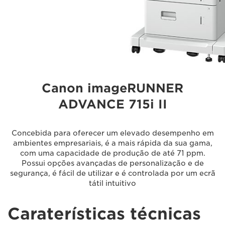
Canon imageRUNNER
ADVANCE 715i II
Concebida para oferecer um elevado desempenho em
ambientes empresariais, é a mais rápida da sua gama,
com uma capacidade de produção de até 71 ppm.
Possui opções avançadas de personalização e de
segurança, é fácil de utilizar e é controlada por um ecrã
tátil intuitivo
Caraterísticas técnicas