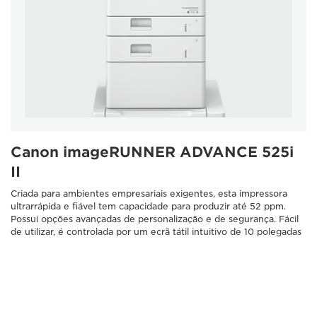
Canon imageRUNNER ADVANCE 525i
II
Criada para ambientes empresariais exigentes, esta impressora
ultrarrápida e fiável tem capacidade para produzir até 52 ppm.
Possui opções avançadas de personalização e de segurança. Fácil
de utilizar, é controlada por um ecrã tátil intuitivo de 10 polegadas