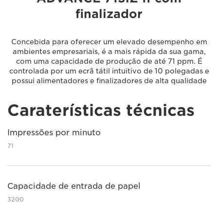
finalizador
Concebida para oferecer um elevado desempenho em
ambientes empresariais, é a mais rápida da sua gama,
com uma capacidade de produção de até 71 ppm. É
controlada por um ecrã tátil intuitivo de 10 polegadas e
possui alimentadores e finalizadores de alta qualidade
Caraterísticas técnicas
Impressões por minuto
71
Capacidade de entrada de papel
3200