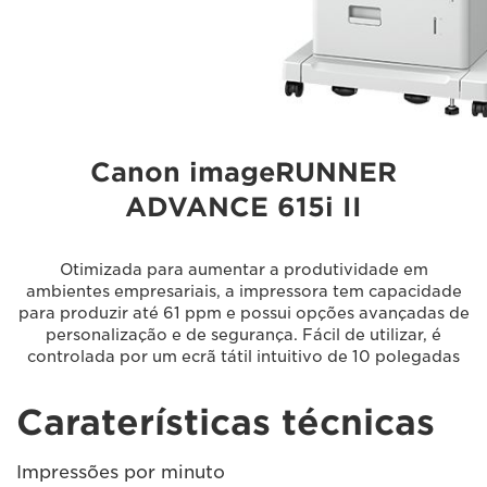
Canon imageRUNNER
ADVANCE 615i II
Otimizada para aumentar a produtividade em
ambientes empresariais, a impressora tem capacidade
para produzir até 61 ppm e possui opções avançadas de
personalização e de segurança. Fácil de utilizar, é
controlada por um ecrã tátil intuitivo de 10 polegadas
Caraterísticas técnicas
Impressões por minuto