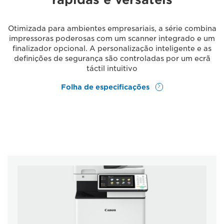
Otimizada para ambientes empresariais, a série combina
impressoras poderosas com um scanner integrado e um
finalizador opcional. A personalização inteligente e as
definições de segurança são controladas por um ecrã
táctil intuitivo
Folha de especificações