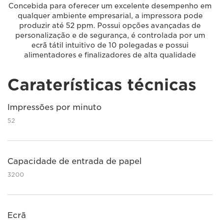
Concebida para oferecer um excelente desempenho em
qualquer ambiente empresarial, a impressora pode
produzir até 52 ppm. Possui opções avançadas de
personalização e de segurança, é controlada por um
ecrã tátil intuitivo de 10 polegadas e possui
alimentadores e finalizadores de alta qualidade
Caraterísticas técnicas
Impressões por minuto
52
Capacidade de entrada de papel
3200
Ecrã