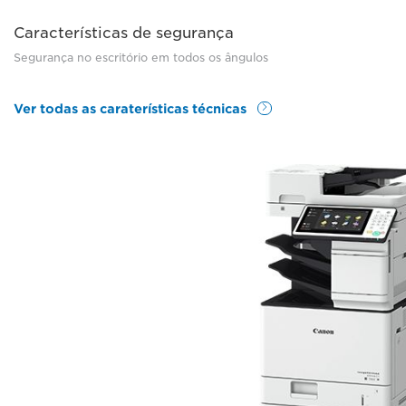
Características de segurança
Segurança no escritório em todos os ângulos
Ver todas as caraterísticas técnicas