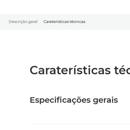
Descrição geral
Caraterísticas técnicas
Caraterísticas t
Especificações gerais