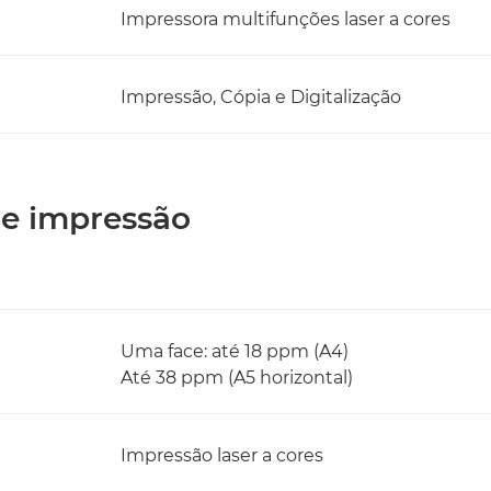
Impressora multifunções laser a cores
Impressão, Cópia e Digitalização
 de impressão
Uma face: até 18 ppm (A4)
Até 38 ppm (A5 horizontal)
Impressão laser a cores