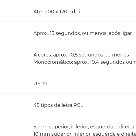
Até 1200 x 1200 dpi
Aprox. 13 segundos, ou menos, após ligar
A cores: aprox. 10,5 segundos ou menos
Monocromático: aprox. 10,4 segundos ou
UFRII
45 tipos de letra PCL
5 mm superior, inferior, esquerda e direita
10 mm superior, inferior, esquerda e direit