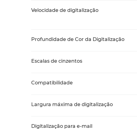
Velocidade de digitalização
Profundidade de Cor da Digitalização
Escalas de cinzentos
Compatibilidade
Largura máxima de digitalização
Digitalização para e-mail