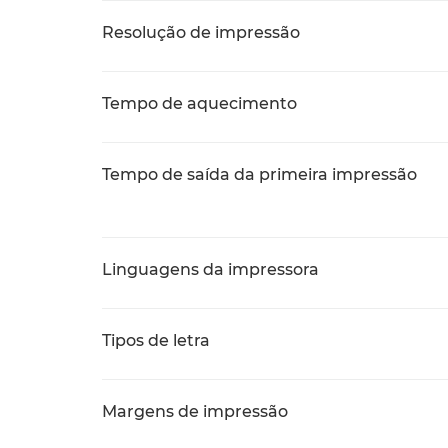
Resolução de impressão
Tempo de aquecimento
Tempo de saída da primeira impressão
Linguagens da impressora
Tipos de letra
Margens de impressão