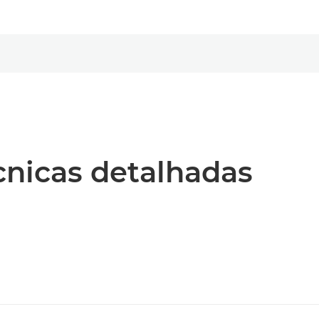
écnicas detalhadas