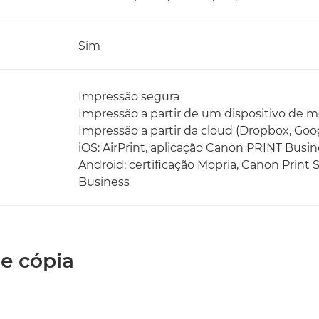
Sim
Impressão segura
Impressão a partir de um dispositivo de 
Impressão a partir da cloud (Dropbox, Goo
iOS: AirPrint, aplicação Canon PRINT Busin
Android: certificação Mopria, Canon Print 
Business
de cópia