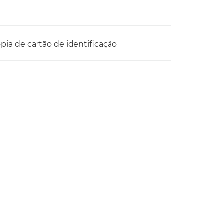
ópia de cartão de identificação