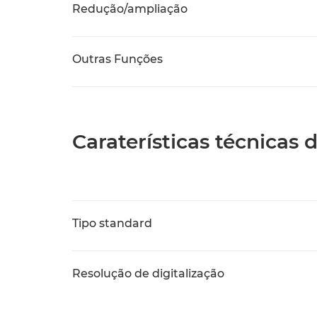
Redução/ampliação
Outras Funções
Caraterísticas técnicas 
Tipo standard
Resolução de digitalização