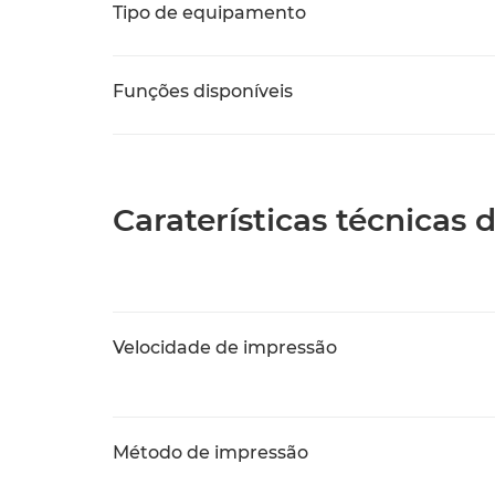
Tipo de equipamento
Funções disponíveis
Caraterísticas técnicas
Velocidade de impressão
Método de impressão