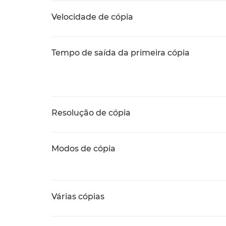
Velocidade de cópia
Tempo de saída da primeira cópia
Resolução de cópia
Modos de cópia
Várias cópias