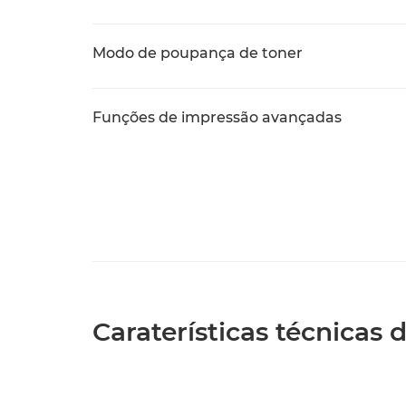
Modo de poupança de toner
Funções de impressão avançadas
Caraterísticas técnicas 