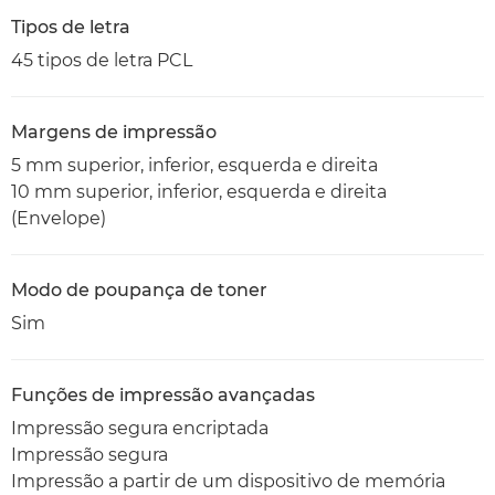
Tipos de letra
45 tipos de letra PCL
Margens de impressão
5 mm superior, inferior, esquerda e direita
10 mm superior, inferior, esquerda e direita
(Envelope)
Modo de poupança de toner
Sim
Funções de impressão avançadas
Impressão segura encriptada
Impressão segura
Impressão a partir de um dispositivo de memória