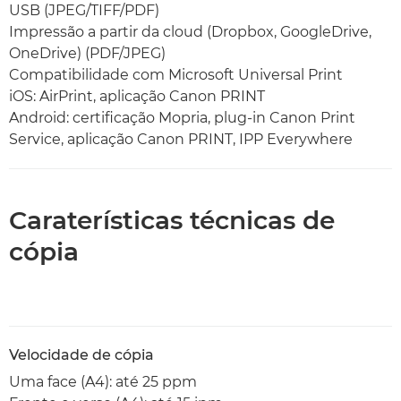
USB (JPEG/TIFF/PDF)
Impressão a partir da cloud (Dropbox, GoogleDrive,
OneDrive) (PDF/JPEG)
Compatibilidade com Microsoft Universal Print
iOS: AirPrint, aplicação Canon PRINT
Android: certificação Mopria, plug-in Canon Print
Service, aplicação Canon PRINT, IPP Everywhere
Caraterísticas técnicas de
cópia
Velocidade de cópia
Uma face (A4): até 25 ppm