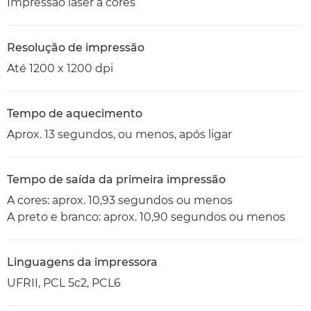
Impressão laser a cores
Resolução de impressão
Até 1200 x 1200 dpi
Tempo de aquecimento
Aprox. 13 segundos, ou menos, após ligar
Tempo de saída da primeira impressão
A cores: aprox. 10,93 segundos ou menos
A preto e branco: aprox. 10,90 segundos ou menos
Linguagens da impressora
UFRII, PCL 5c2, PCL6