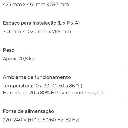
425 mm x 461 mm x 397 mm
Espaço para instalação (L x P x A)
701 mm x 1020 mm x 785 mm
Peso
Aprox. 20,8 kg
Ambiente de funcionamento
Temperatura: 10 a 30 °C (50 a 86 °F)
Humidade: 20 a 80% HR (sem condensação)
Fonte de alimentação
220–240 V (±10%) 50/60 Hz (±2 Hz)