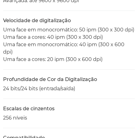
Avançada: até 9600 x 9600 dpi
Velocidade de digitalização
Uma face em monocromático: 50 ipm (300 x 300 dpi)
Uma face a cores: 40 ipm (300 x 300 dpi)
Uma face em monocromático: 40 ipm (300 x 600
dpi)
Uma face a cores: 20 ipm (300 x 600 dpi)
Profundidade de Cor da Digitalização
24 bits/24 bits (entrada/saída)
Escalas de cinzentos
256 níveis
Compatibilidade