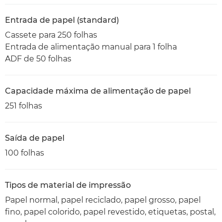
Entrada de papel (standard)
Cassete para 250 folhas
Entrada de alimentação manual para 1 folha
ADF de 50 folhas
Capacidade máxima de alimentação de papel
251 folhas
Saída de papel
100 folhas
Tipos de material de impressão
Papel normal, papel reciclado, papel grosso, papel
fino, papel colorido, papel revestido, etiquetas, postal,