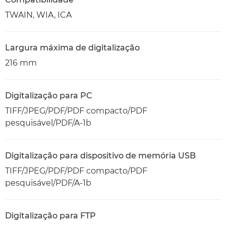
TWAIN, WIA, ICA
Largura máxima de digitalização
216 mm
Digitalização para PC
TIFF/JPEG/PDF/PDF compacto/PDF
pesquisável/PDF/A-1b
Digitalização para dispositivo de memória USB
TIFF/JPEG/PDF/PDF compacto/PDF
pesquisável/PDF/A-1b
Digitalização para FTP