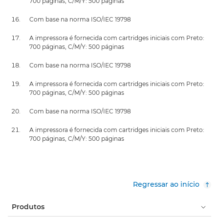
700 páginas, C/M/Y: 500 páginas
Com base na norma ISO/IEC 19798
A impressora é fornecida com cartridges iniciais com Preto:
700 páginas, C/M/Y: 500 páginas
Com base na norma ISO/IEC 19798
A impressora é fornecida com cartridges iniciais com Preto:
700 páginas, C/M/Y: 500 páginas
Com base na norma ISO/IEC 19798
A impressora é fornecida com cartridges iniciais com Preto:
700 páginas, C/M/Y: 500 páginas
Regressar ao início
Produtos