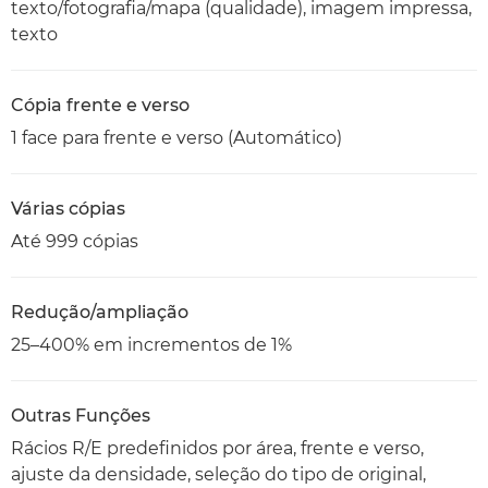
texto/fotografia/mapa (qualidade), imagem impressa,
texto
Cópia frente e verso
1 face para frente e verso (Automático)
Várias cópias
Até 999 cópias
Redução/ampliação
25–400% em incrementos de 1%
Outras Funções
Rácios R/E predefinidos por área, frente e verso,
ajuste da densidade, seleção do tipo de original,