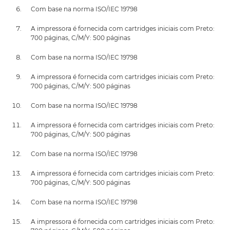
Com base na norma ISO/IEC 19798
A impressora é fornecida com cartridges iniciais com Preto:
700 páginas, C/M/Y: 500 páginas
Com base na norma ISO/IEC 19798
A impressora é fornecida com cartridges iniciais com Preto:
700 páginas, C/M/Y: 500 páginas
Com base na norma ISO/IEC 19798
A impressora é fornecida com cartridges iniciais com Preto:
700 páginas, C/M/Y: 500 páginas
Com base na norma ISO/IEC 19798
A impressora é fornecida com cartridges iniciais com Preto:
700 páginas, C/M/Y: 500 páginas
Com base na norma ISO/IEC 19798
A impressora é fornecida com cartridges iniciais com Preto: