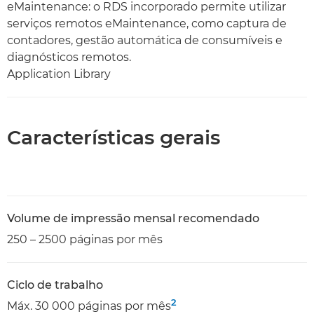
eMaintenance: o RDS incorporado permite utilizar
serviços remotos eMaintenance, como captura de
contadores, gestão automática de consumíveis e
diagnósticos remotos.
Application Library
Características gerais
Volume de impressão mensal recomendado
250 – 2500 páginas por mês
Ciclo de trabalho
2
Máx. 30 000 páginas por mês