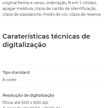
original frente e verso, ordenação, N em 1, nitidez,
apagar moldura, cópia de cartão de identificação,
cópia de passaporte, modo de cor, cópia de reserva
Caraterísticas técnicas de
digitalização
Tipo standard
A cores
Resolução de digitalização
Ótica: até 600 x 600 dpi