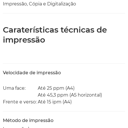
Impressão, Cópia e Digitalização
Caraterísticas técnicas de
impressão
Velocidade de impressão
Uma face:
Até 25 ppm (A4)
Até 45,3 ppm (A5 horizontal)
Frente e verso:
Até 15 ipm (A4)
Método de impressão