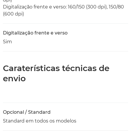
Digitalização frente e verso: 160/150 (300 dpi), 150/80
(600 dpi)
Digitalização frente e verso
Sim
Caraterísticas técnicas de
envio
Opcional / Standard
Standard em todos os modelos