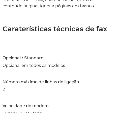
conteúdo original, ignorar páginas em branco
Caraterísticas técnicas de fax
Opcional / Standard
Opcional em todos os modelos
Número máximo de linhas de ligação
2
Velocidade do modem