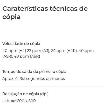
Caraterísticas técnicas de
cópia
Velocidade de cópia
40 ppm (A4) 22 ppm (A3), 24 ppm (A4R), 40 ppm
(A5R), 40 ppm (A6R)
Tempo de saída da primeira cópia
Aprox. 4,1/6,1 segundos ou menos
Resolução de cópia (dpi)
Leitura: 600 x 600