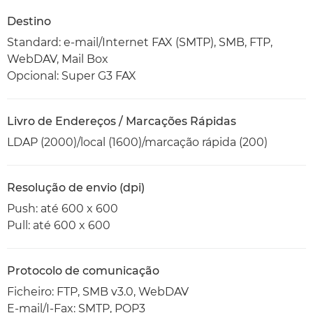
Destino
Standard: e-mail/Internet FAX (SMTP), SMB, FTP,
WebDAV, Mail Box
Opcional: Super G3 FAX
Livro de Endereços / Marcações Rápidas
LDAP (2000)/local (1600)/marcação rápida (200)
Resolução de envio (dpi)
Push: até 600 x 600
Pull: até 600 x 600
Protocolo de comunicação
Ficheiro: FTP, SMB v3.0, WebDAV
E-mail/I-Fax: SMTP, POP3