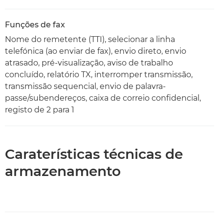
Funções de fax
Nome do remetente (TTI), selecionar a linha
telefónica (ao enviar de fax), envio direto, envio
atrasado, pré-visualização, aviso de trabalho
concluído, relatório TX, interromper transmissão,
transmissão sequencial, envio de palavra-
passe/subendereços, caixa de correio confidencial,
registo de 2 para 1
Caraterísticas técnicas de
armazenamento