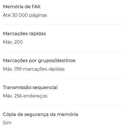
Memória de FAX
Até 30 000 páginas
Marcações rápidas
Máx. 200
Marcações por grupos/destinos
Máx. 199 marcações rápidas
Transmissão sequencial
Máx. 256 endereços
Cópia de segurança da memória
Sim