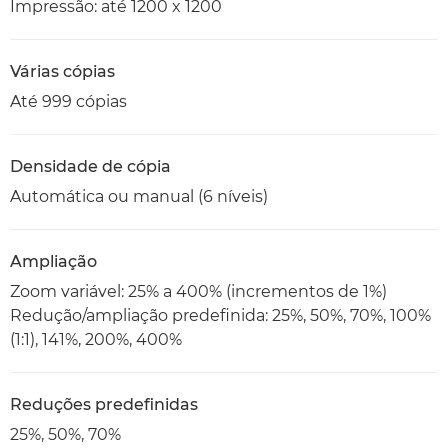
Impressão: até 1200 x 1200
Várias cópias
Até 999 cópias
Densidade de cópia
Automática ou manual (6 níveis)
Ampliação
Zoom variável: 25% a 400% (incrementos de 1%)
Redução/ampliação predefinida: 25%, 50%, 70%, 100%
(1:1), 141%, 200%, 400%
Reduções predefinidas
25%, 50%, 70%