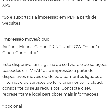
XPS
*Só é suportada a impressão em PDF a partir de
websites
Impressão móvel/cloud
AirPrint, Mopria, Canon PRINT, uniFLOW Online* e
Cloud Connector*
Está disponível uma gama de software e de soluções
baseadas em MEAP para impressão a partir de
dispositivos móveis ou de equipamentos ligados à
Internet e de serviços de funcionamento na cloud,
consoante os seus requisitos. Contacte o seu
representante local para obter mais informações
* opcional