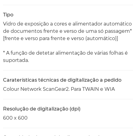
Tipo
Vidro de exposição a cores e alimentador automático
de documentos frente e verso de uma só passagem*
[frente e verso para frente e verso (automático)]
* A função de detetar alimentação de várias folhas é
suportada.
Caraterísticas técnicas de digitalização a pedido
Colour Network ScanGear2. Para TWAIN e WIA
Resolução de digitalização (dpi)
600 x 600