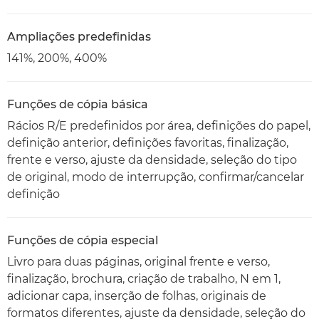
Ampliações predefinidas
141%, 200%, 400%
Funções de cópia básica
Rácios R/E predefinidos por área, definições do papel,
definição anterior, definições favoritas, finalização,
frente e verso, ajuste da densidade, seleção do tipo
de original, modo de interrupção, confirmar/cancelar
definição
Funções de cópia especial
Livro para duas páginas, original frente e verso,
finalização, brochura, criação de trabalho, N em 1,
adicionar capa, inserção de folhas, originais de
formatos diferentes, ajuste da densidade, seleção do