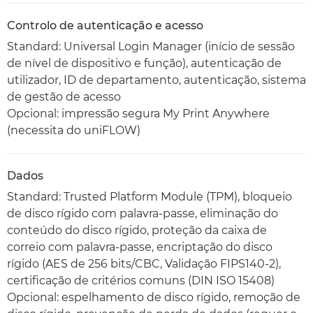
Controlo de autenticação e acesso
Standard: Universal Login Manager (início de sessão
de nível de dispositivo e função), autenticação de
utilizador, ID de departamento, autenticação, sistema
de gestão de acesso
Opcional: impressão segura My Print Anywhere
(necessita do uniFLOW)
Dados
Standard: Trusted Platform Module (TPM), bloqueio
de disco rígido com palavra-passe, eliminação do
conteúdo do disco rígido, proteção da caixa de
correio com palavra-passe, encriptação do disco
rígido (AES de 256 bits/CBC, Validação FIPS140-2),
certificação de critérios comuns (DIN ISO 15408)
Opcional: espelhamento de disco rígido, remoção de