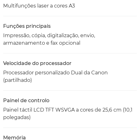
Multifunções laser a cores A3
Funções principais
Impressão, cópia, digitalização, envio,
armazenamento e fax opcional
Velocidade do processador
Processador personalizado Dual da Canon
(partilhado)
Painel de controlo
Painel táctil LCD TFT WSVGA a cores de 25,6 cm (10,1
polegadas)
Memória