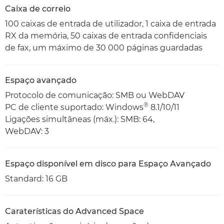
Caixa de correio
100 caixas de entrada de utilizador, 1 caixa de entrada
RX da memória, 50 caixas de entrada confidenciais
de fax, um máximo de 30 000 páginas guardadas
Espaço avançado
Protocolo de comunicação: SMB ou WebDAV
®
PC de cliente suportado: Windows
8.1/10/11
Ligações simultâneas (máx.): SMB: 64,
WebDAV: 3
Espaço disponível em disco para Espaço Avançado
Standard: 16 GB
Caraterísticas do Advanced Space