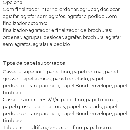
Opcional:
Com finalizador interno: ordenar, agrupar, deslocar,
agrafar, agrafar sem agrafos, agrafar a pedido Com
finalizador externo:
finalizador-agrafador e finalizador de brochuras:
ordenar, agrupar, deslocar, agrafar, brochura, agrafar
sem agrafos, agrafar a pedido
Tipos de papel suportados
Cassete superior 1: papel fino, papel normal, papel
grosso, papel a cores, papel reciclado, papel
perfurado, transparência, papel Bond, envelope, papel
timbrado
Cassetes inferiores 2/3/4: papel fino, papel normal,
papel grosso, papel a cores, papel reciclado, papel
perfurado, transparência, papel Bond, envelope, papel
timbrado
Tabuleiro multifunções: papel fino, papel normal,