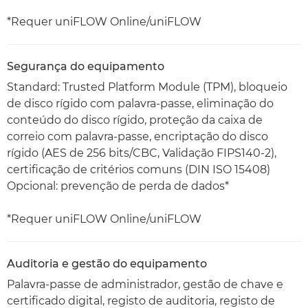
*Requer uniFLOW Online/uniFLOW
Segurança do equipamento
Standard: Trusted Platform Module (TPM), bloqueio
de disco rígido com palavra-passe, eliminação do
conteúdo do disco rígido, proteção da caixa de
correio com palavra-passe, encriptação do disco
rígido (AES de 256 bits/CBC, Validação FIPS140-2),
certificação de critérios comuns (DIN ISO 15408)
Opcional: prevenção de perda de dados*
*Requer uniFLOW Online/uniFLOW
Auditoria e gestão do equipamento
Palavra-passe de administrador, gestão de chave e
certificado digital, registo de auditoria, registo de