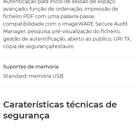
Autenticação para início de sessão de espaço
avançado, função de ordenação, impressão de
ficheiro PDF com uma palavra-passe,
compatibilidade com o imageWARE Secure Audit
Manager, pesquisa, pré-visualização do ficheiro,
gestão de autentificação, aberto ao público, URI TX,
cópia de segurança/restauro
Suportes de memória
Standard: memória USB
Caraterísticas técnicas de
segurança