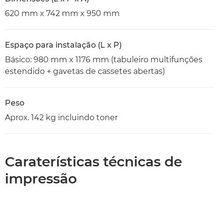
620 mm x 742 mm x 950 mm
Espaço para instalação (L x P)
Básico: 980 mm x 1176 mm (tabuleiro multifunções
estendido + gavetas de cassetes abertas)
Peso
Aprox. 142 kg incluindo toner
Caraterísticas técnicas de
impressão