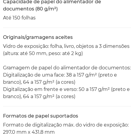
Capacidade de papel do alimentador de
documentos (80 g/m²)
Até 150 folhas
Originais/gramagens aceites
Vidro de exposição: folha, livro, objetos a 3 dimensões
(altura: até 50 mm, peso: até 2 kg)
Gramagem de papel do alimentador de documentos:
Digitalização de uma face: 38 a 157 g/m² (preto e
branco), 64 a 157 g/m² (a cores)
Digitalização em frente e verso: 50 a 157 g/m² (preto e
branco), 64 a 157 g/m² (a cores)
Formatos de papel suportados
Formato de digitalização máx. do vidro de exposição:
297,0 mm x 431,8 mm