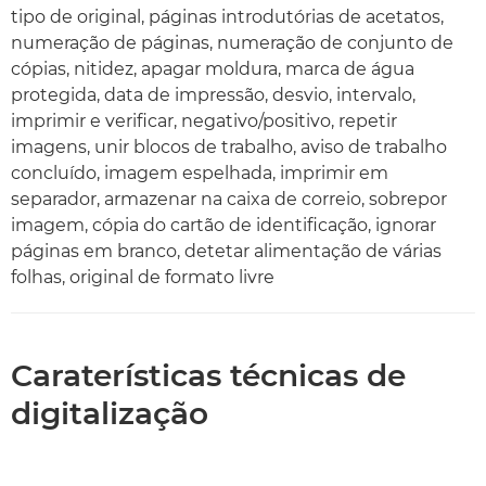
tipo de original, páginas introdutórias de acetatos,
numeração de páginas, numeração de conjunto de
cópias, nitidez, apagar moldura, marca de água
protegida, data de impressão, desvio, intervalo,
imprimir e verificar, negativo/positivo, repetir
imagens, unir blocos de trabalho, aviso de trabalho
concluído, imagem espelhada, imprimir em
separador, armazenar na caixa de correio, sobrepor
imagem, cópia do cartão de identificação, ignorar
páginas em branco, detetar alimentação de várias
folhas, original de formato livre
Caraterísticas técnicas de
digitalização