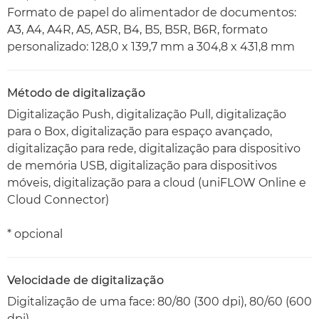
Formato de papel do alimentador de documentos:
A3, A4, A4R, A5, A5R, B4, B5, B5R, B6R, formato
personalizado: 128,0 x 139,7 mm a 304,8 x 431,8 mm
Método de digitalização
Digitalização Push, digitalização Pull, digitalização
para o Box, digitalização para espaço avançado,
digitalização para rede, digitalização para dispositivo
de memória USB, digitalização para dispositivos
móveis, digitalização para a cloud (uniFLOW Online e
Cloud Connector)
* opcional
Velocidade de digitalização
Digitalização de uma face: 80/80 (300 dpi), 80/60 (600
dpi)