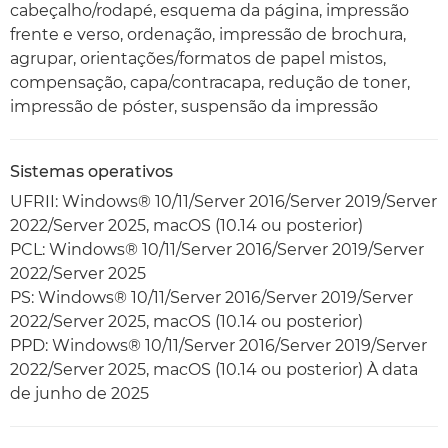
cabeçalho/rodapé, esquema da página, impressão
frente e verso, ordenação, impressão de brochura,
agrupar, orientações/formatos de papel mistos,
compensação, capa/contracapa, redução de toner,
impressão de póster, suspensão da impressão
Sistemas operativos
UFRII: Windows® 10/11/Server 2016/Server 2019/Server
2022/Server 2025, macOS (10.14 ou posterior)
PCL: Windows® 10/11/Server 2016/Server 2019/Server
2022/Server 2025
PS: Windows® 10/11/Server 2016/Server 2019/Server
2022/Server 2025, macOS (10.14 ou posterior)
PPD: Windows® 10/11/Server 2016/Server 2019/Server
2022/Server 2025, macOS (10.14 ou posterior) À data
de junho de 2025