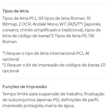
Tipos de letra
Tipos de letra PCL: 93 tipos de letra Roman, 10
Bitmap, 2 OCR, Andalé Mono WT J/K/S/T*1 (japonês,
coreano, chinês simplificado e tradicional), tipos de
letra de código de barras*2 Tipos de letra PS: 136
Roman
*1 Requer o tipo de letra internacional PCL-A1
opcional
*2 Requer o kit de impressão de códigos de barras-D1
opcional
Funções de impressão
Tempo limite para suspensão de trabalho, finalização
de subconjuntos (apenas PS), definições de perfil,
impressão protegida, marca de água,