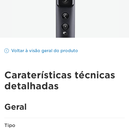
Voltar à visão geral do produto
Caraterísticas técnicas
detalhadas
Geral
Tipo