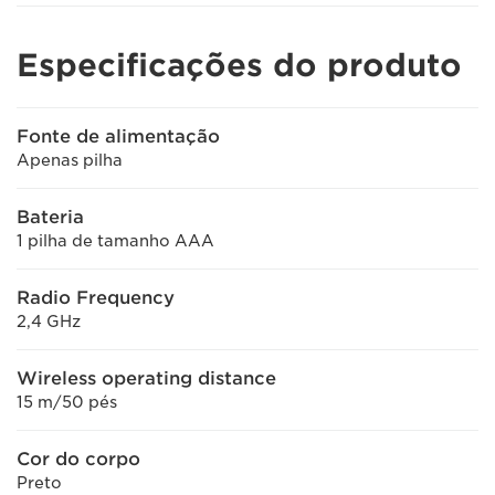
Especificações do produto
Fonte de alimentação
Apenas pilha
Bateria
1 pilha de tamanho AAA
Radio Frequency
2,4 GHz
Wireless operating distance
15 m/50 pés
Cor do corpo
Preto