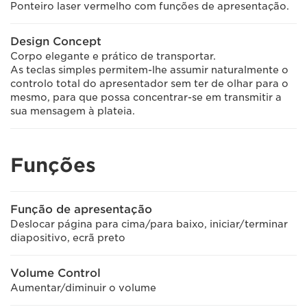
Ponteiro laser vermelho com funções de apresentação.
Design Concept
Corpo elegante e prático de transportar.
As teclas simples permitem-lhe assumir naturalmente o
controlo total do apresentador sem ter de olhar para o
mesmo, para que possa concentrar-se em transmitir a
sua mensagem à plateia.
Funções
Função de apresentação
Deslocar página para cima/para baixo, iniciar/terminar
diapositivo, ecrã preto
Volume Control
Aumentar/diminuir o volume