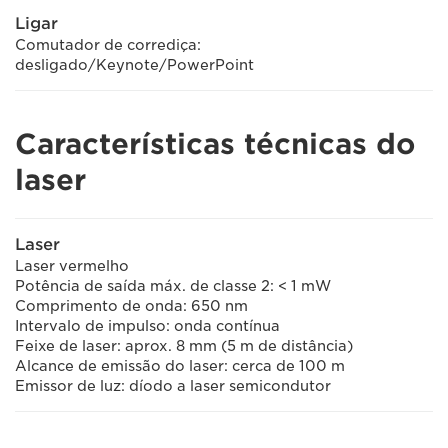
Ligar
Comutador de corrediça:
desligado/Keynote/PowerPoint
Características técnicas do
laser
Laser
Laser vermelho
Potência de saída máx. de classe 2: < 1 mW
Comprimento de onda: 650 nm
Intervalo de impulso: onda contínua
Feixe de laser: aprox. 8 mm (5 m de distância)
Alcance de emissão do laser: cerca de 100 m
Emissor de luz: díodo a laser semicondutor