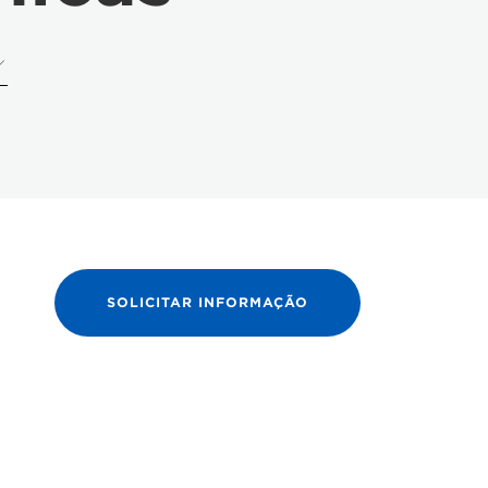
SOLICITAR INFORMAÇÃO