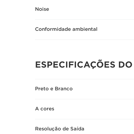
Noise
Conformidade ambiental
ESPECIFICAÇÕES DO
Preto e Branco
A cores
Resolução de Saída