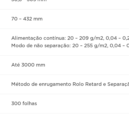
70 – 432 mm
Alimentação contínua: 20 – 209 g/m2, 0,04 – 0
Modo de não separação: 20 – 255 g/m2, 0,04 –
Até 3000 mm
Método de enrugamento Rolo Retard e Separaçã
300 folhas