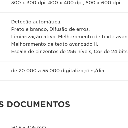
300 x 300 dpi, 400 x 400 dpi, 600 x 600 dpi
Deteção automática,
Preto e branco, Difusão de erros,
Limiarização ativa, Melhoramento de texto avan
Melhoramento de texto avançado II,
Escala de cinzentos de 256 níveis, Cor de 24 bits
de 20 000 a 55 000 digitalizações/dia
OS DOCUMENTOS
50,8 - 305 mm