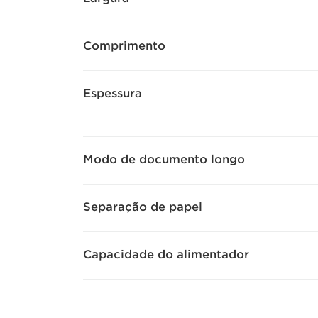
Comprimento
Espessura
Modo de documento longo
Separação de papel
Capacidade do alimentador