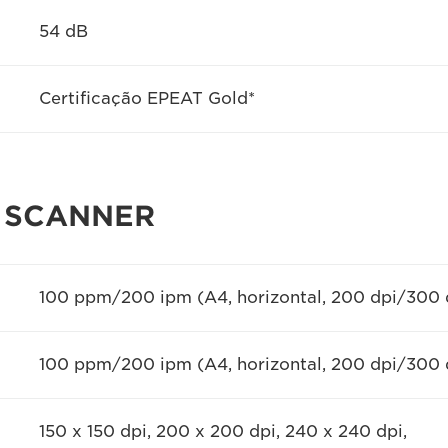
54 dB
Certificação EPEAT Gold*
 SCANNER
100 ppm/200 ipm (A4, horizontal, 200 dpi/300 
100 ppm/200 ipm (A4, horizontal, 200 dpi/300 
150 x 150 dpi, 200 x 200 dpi, 240 x 240 dpi,