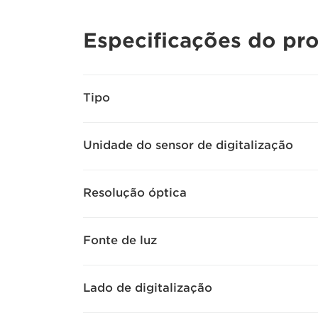
Especificações do pr
Tipo
Unidade do sensor de digitalização
Resolução óptica
Fonte de luz
Lado de digitalização