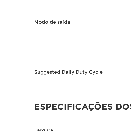
Modo de saída
Suggested Daily Duty Cycle
ESPECIFICAÇÕES D
Largura