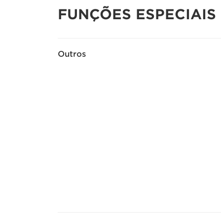
FUNÇÕES ESPECIAIS
Outros