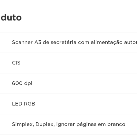
oduto
Scanner A3 de secretária com alimentação auto
CIS
600 dpi
LED RGB
Simplex, Duplex, ignorar páginas em branco