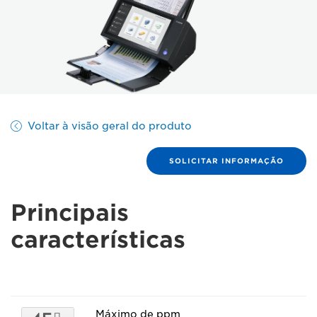
Voltar à visão geral do produto
SOLICITAR INFORMAÇÃO
Principais
características
Máximo de ppm