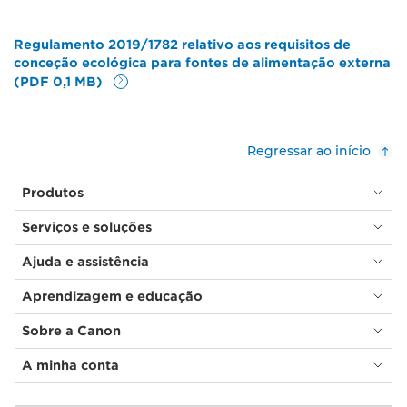
Regulamento 2019/1782 relativo aos requisitos de
conceção ecológica para fontes de alimentação externa
(PDF 0,1 MB)
Regressar ao início
Produtos
Serviços e soluções
Ajuda e assistência
Aprendizagem e educação
Sobre a Canon
A minha conta