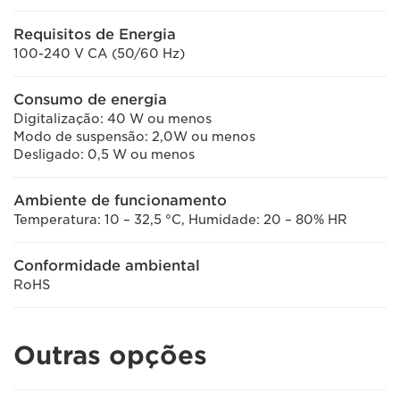
Requisitos de Energia
100-240 V CA (50/60 Hz)
Consumo de energia
Digitalização: 40 W ou menos
Modo de suspensão: 2,0W ou menos
Desligado: 0,5 W ou menos
Ambiente de funcionamento
Temperatura: 10 – 32,5 °C, Humidade: 20 – 80% HR
Conformidade ambiental
RoHS
Outras opções