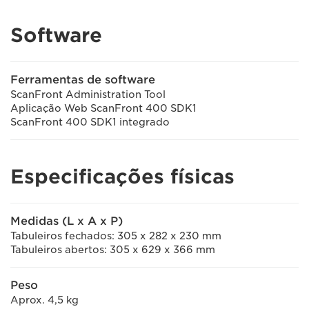
Software
Ferramentas de software
ScanFront Administration Tool
Aplicação Web ScanFront 400 SDK1
ScanFront 400 SDK1 integrado
Especificações físicas
Medidas (L x A x P)
Tabuleiros fechados: 305 x 282 x 230 mm
Tabuleiros abertos: 305 x 629 x 366 mm
Peso
Aprox. 4,5 kg