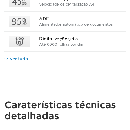
Velocidade de digitalização A4
ADF
Alimentador automático de documentos
Digitalizações/dia
Até 6000 folhas por dia
Ver tudo
Caraterísticas técnicas
detalhadas