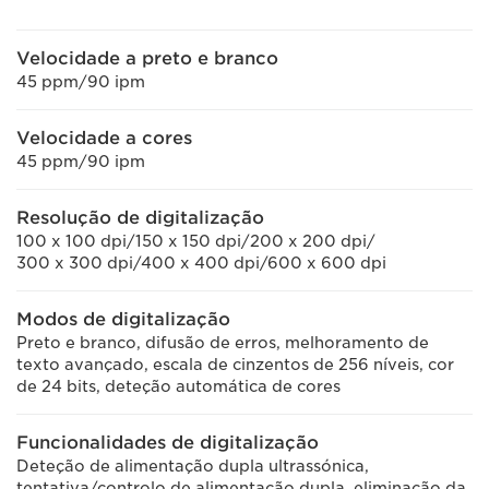
Velocidade a preto e branco
45 ppm/90 ipm
Velocidade a cores
45 ppm/90 ipm
Resolução de digitalização
100 x 100 dpi/150 x 150 dpi/200 x 200 dpi/
300 x 300 dpi/400 x 400 dpi/600 x 600 dpi
Modos de digitalização
Preto e branco, difusão de erros, melhoramento de
texto avançado, escala de cinzentos de 256 níveis, cor
de 24 bits, deteção automática de cores
Funcionalidades de digitalização
Deteção de alimentação dupla ultrassónica,
tentativa/controlo de alimentação dupla, eliminação da