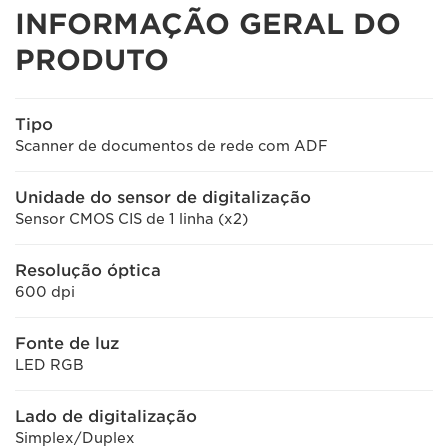
INFORMAÇÃO GERAL DO
PRODUTO
Tipo
Scanner de documentos de rede com ADF
Unidade do sensor de digitalização
Sensor CMOS CIS de 1 linha (x2)
Resolução óptica
600 dpi
Fonte de luz
LED RGB
Lado de digitalização
Simplex/Duplex