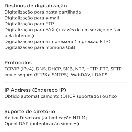
Destinos de digitalização
Digitalização para pasta partilhada
Digitalização para e-mail
Digitalização para FTP
Digitalização para FAX (através de um serviço de fax
pela Internet)
Digitalização para a impressora (impressão FTP)
Digitalização para memória USB
Protocolos
TCP/IP (IPv4), DNS, DHCP, SMB, NTP, HTTP, FTP, SFTP,
envio seguro (FTPS e SMTPS), WebDAV, LDAPS
IP Address (Endereço IP)
Obtido automaticamente (DHCP suportado) ou fixo
Suporte de diretório
Active Directory (autenticação NTLM)
OpenLDAP (autenticação simples)