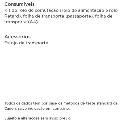
Consumíveis
Kit do rolo de comutação (rolo de alimentação e rolo
Retard), folha de transporte (passaporte), folha de
transporte (A4)
Acessórios
Estojo de transporte
Todos os dados têm por base os métodos de teste standard da
Canon, salvo indicação em contrário.
Sujeito a alterações sem aviso prévio.