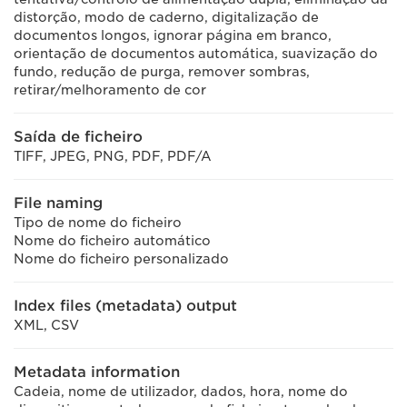
distorção, modo de caderno, digitalização de
documentos longos, ignorar página em branco,
orientação de documentos automática, suavização do
fundo, redução de purga, remover sombras,
retirar/melhoramento de cor
Saída de ficheiro
TIFF, JPEG, PNG, PDF, PDF/A
File naming
Tipo de nome do ficheiro
Nome do ficheiro automático
Nome do ficheiro personalizado
Index files (metadata) output
XML, CSV
Metadata information
Cadeia, nome de utilizador, dados, hora, nome do