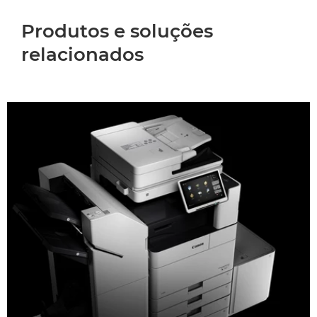
Produtos e soluções
relacionados