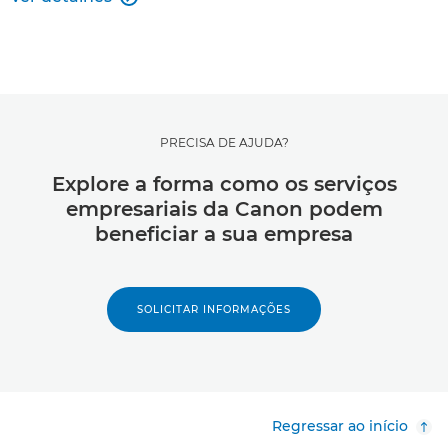
PRECISA DE AJUDA?
Explore a forma como os serviços
empresariais da Canon podem
beneficiar a sua empresa
SOLICITAR INFORMAÇÕES
Regressar ao início