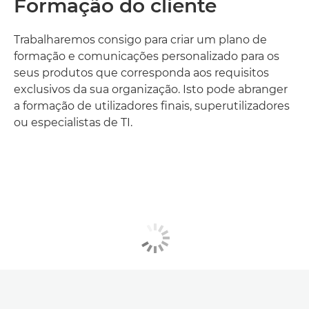
Formação do cliente
Trabalharemos consigo para criar um plano de
formação e comunicações personalizado para os
seus produtos que corresponda aos requisitos
exclusivos da sua organização. Isto pode abranger
a formação de utilizadores finais, superutilizadores
ou especialistas de TI.