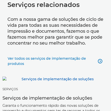
Serviços relacionados
Com a nossa gama de soluções de ciclo de
vida para todas as suas necessidades de
impressão e documentos, fazemos o que
fazemos melhor para garantir que se pode
concentrar no seu melhor trabalho.
Ver todos os serviços de implementação de

produtos
SERVIÇOS
Serviços de implementação de soluções
Garanta o funcionamento rápido das novas soluções de
impressão e documentos sem ter de recorrer a todos os