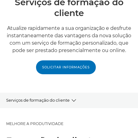
Serviços de formação do
cliente
Atualize rapidamente a sua organização e desfrute
instantaneamente das vantagens da nova solução
com um serviço de formação personalizado, que
pode ser prestado presencialmente ou online.
SOLICITAR INFORMAÇÕES
Serviços de formação do cliente
Formação do cliente
MELHORE A PRODUTIVIDADE
Serviços relacionados