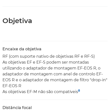
Objetiva
Encaixe da objetiva
RF (com suporte nativo de objetivas RF e RF-S)
As objetivas EF e EF-S podem ser montadas
utilizando o adaptador de montagem EF-EOS R, o
adaptador de montagem com anel de controlo EF-
EOS R e o adaptador de montagem de filtro "drop-in"
EF-EOS R
8
As objetivas EF-M não são compatíveis
Distância focal