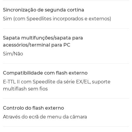
Sincronização de segunda cortina
Sim (com Speedlites incorporados e externos)
Sapata multifunções/sapata para
acessórios/terminal para PC
Sim/Não
Compatibilidade com flash externo
E-TTL II com Speedlite da série EX/EL, suporte
multiflash sem fios
Controlo do flash externo
Através do ecrã de menu da câmara