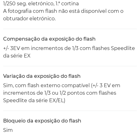
1/250 seg. eletrónico, 1.ª cortina
A fotografia com flash não está disponível com o
obturador eletrónico.
Compensação da exposição do flash
+/- 3EV em incrementos de 1/3 com flashes Speedlite
da série EX
Variação da exposição do flash
Sim, com flash externo compatível (+/- 3 EV em
incrementos de 1/3 ou 1/2 pontos com flashes
Speedlite da série EX/EL)
Bloqueio da exposição do flash
Sim