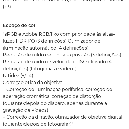
(x3)
Espaço de cor
"sRGB e Adobe RGB/fixo com prioridade às altas-
luzes HDR PQ (3 definições) Otimizador de
iluminação automático (4 definições)
Redução de ruído de longa exposição (3 definições)
Redução de ruído de velocidade ISO elevado (4
definições) (fotografias e vídeos)
Nitidez (+/- 4)
Correção ótica da objetiva:
– Correção de iluminação periférica, correção de
aberração cromática, correção de distorção
(durante/depois do disparo, apenas durante a
gravação de vídeos)
– Correção da difração, otimizador de objetiva digital
(durante/depois de fotografar)"