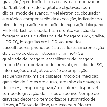
gravação/reprodução, filtros criativos, temporizador
de "bulb", otimizador digital de objetivas, zoom
digital, modo de avanço, nível eletrónico, obturador
eletrónico, compensação da exposição, indicador do
nível de exposição, simulação de exposição, bloqueio
FE, FEB, flash desligado, flash pronto, variação da
focagem, escala da distância de focagem, GPS, grelha,
HDR PQ, fotografias em HDR, volume dos
auscultadores, prioridade às altas-luzes, sincronização
de alta velocidade, histograma (brilho/RGB),
qualidade de imagem, estabilizador de imagem
(modo IS), temporizador de intervalo, velocidade ISO,
informações da objetiva, botão de ampliação,
sequência máxima de disparos, modo de medição,
gravação de filmes em curso, tamanho da gravação
de filmes, tempo de gravação de filmes disponível,
tempo de gravação de filmes disponível/tempo de
gravação decorrido, temporizador automático de
filmes, AF Servo de filme, redução de ruído em