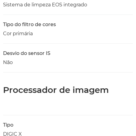
Sistema de limpeza EOS integrado
Tipo do filtro de cores
Cor primária
Desvio do sensor IS
Não
Processador de imagem
Tipo
DIGIC X