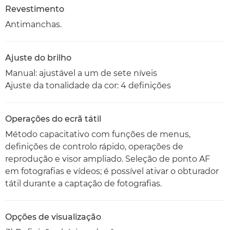
Revestimento
Antimanchas.
Ajuste do brilho
Manual: ajustável a um de sete níveis
Ajuste da tonalidade da cor: 4 definições
Operações do ecrã tátil
Método capacitativo com funções de menus,
definições de controlo rápido, operações de
reprodução e visor ampliado. Seleção de ponto AF
em fotografias e vídeos; é possível ativar o obturador
tátil durante a captação de fotografias.
Opções de visualização