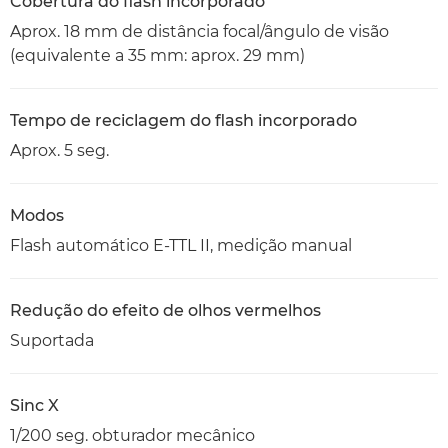
Cobertura do flash incorporado
Aprox. 18 mm de distância focal/ângulo de visão
(equivalente a 35 mm: aprox. 29 mm)
Tempo de reciclagem do flash incorporado
Aprox. 5 seg.
Modos
Flash automático E-TTL II, medição manual
Redução do efeito de olhos vermelhos
Suportada
Sinc X
1/200 seg. obturador mecânico