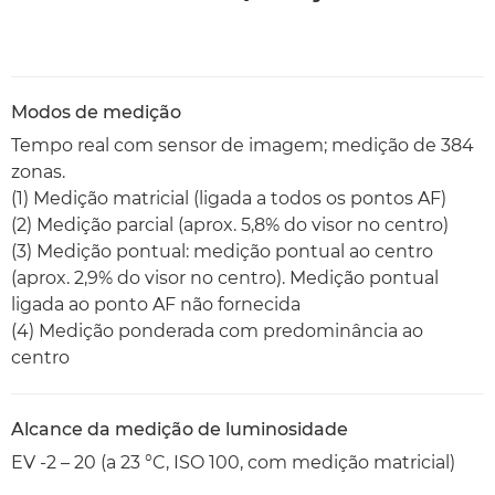
Modos de medição
Tempo real com sensor de imagem; medição de 384
zonas.
(1) Medição matricial (ligada a todos os pontos AF)
(2) Medição parcial (aprox. 5,8% do visor no centro)
(3) Medição pontual: medição pontual ao centro
(aprox. 2,9% do visor no centro). Medição pontual
ligada ao ponto AF não fornecida
(4) Medição ponderada com predominância ao
centro
Alcance da medição de luminosidade
EV -2 – 20 (a 23 °C, ISO 100, com medição matricial)