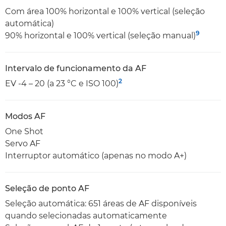
Com área 100% horizontal e 100% vertical (seleção
automática)
9
90% horizontal e 100% vertical (seleção manual)
Intervalo de funcionamento da AF
2
EV -4 – 20 (a 23 °C e ISO 100)
Modos AF
One Shot
Servo AF
Interruptor automático (apenas no modo A+)
Seleção de ponto AF
Seleção automática: 651 áreas de AF disponíveis
quando selecionadas automaticamente