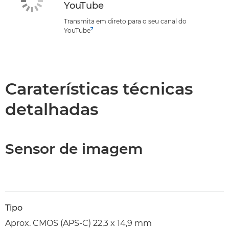
YouTube
Transmita em direto para o seu canal do
7
YouTube
Caraterísticas técnicas
detalhadas
Sensor de imagem
Tipo
Aprox. CMOS (APS-C) 22,3 x 14,9 mm