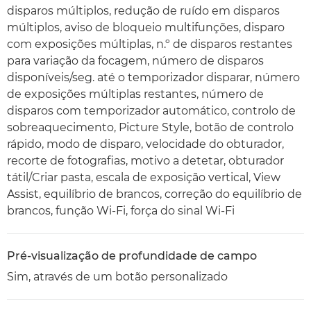
disparos múltiplos, redução de ruído em disparos
múltiplos, aviso de bloqueio multifunções, disparo
com exposições múltiplas, n.º de disparos restantes
para variação da focagem, número de disparos
disponíveis/seg. até o temporizador disparar, número
de exposições múltiplas restantes, número de
disparos com temporizador automático, controlo de
sobreaquecimento, Picture Style, botão de controlo
rápido, modo de disparo, velocidade do obturador,
recorte de fotografias, motivo a detetar, obturador
tátil/Criar pasta, escala de exposição vertical, View
Assist, equilíbrio de brancos, correção do equilíbrio de
brancos, função Wi-Fi, força do sinal Wi-Fi
Pré-visualização de profundidade de campo
Sim, através de um botão personalizado