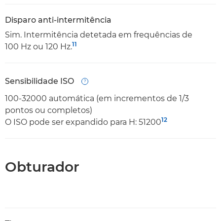
Disparo anti-intermitência
Sim. Intermitência detetada em frequências de
11
100 Hz ou 120 Hz.
Sensibilidade ISO
Open
100-32000 automática (em incrementos de 1/3
pontos ou completos)
12
O ISO pode ser expandido para H: 51200
Obturador