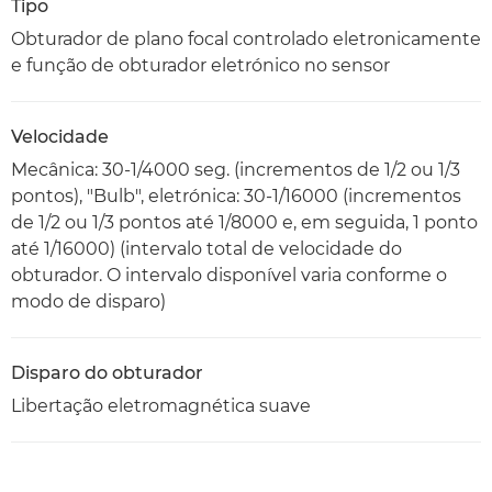
Tipo
Obturador de plano focal controlado eletronicamente
e função de obturador eletrónico no sensor
Velocidade
Mecânica: 30-1/4000 seg. (incrementos de 1/2 ou 1/3
pontos), "Bulb", eletrónica: 30-1/16000 (incrementos
de 1/2 ou 1/3 pontos até 1/8000 e, em seguida, 1 ponto
até 1/16000) (intervalo total de velocidade do
obturador. O intervalo disponível varia conforme o
modo de disparo)
Disparo do obturador
Libertação eletromagnética suave