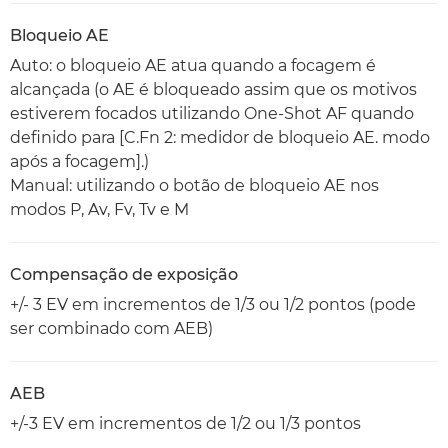
Bloqueio AE
Auto: o bloqueio AE atua quando a focagem é
alcançada (o AE é bloqueado assim que os motivos
estiverem focados utilizando One-Shot AF quando
definido para [C.Fn 2: medidor de bloqueio AE. modo
após a focagem].)
Manual: utilizando o botão de bloqueio AE nos
modos P, Av, Fv, Tv e M
Compensação de exposição
+/- 3 EV em incrementos de 1/3 ou 1/2 pontos (pode
ser combinado com AEB)
AEB
+/-3 EV em incrementos de 1/2 ou 1/3 pontos