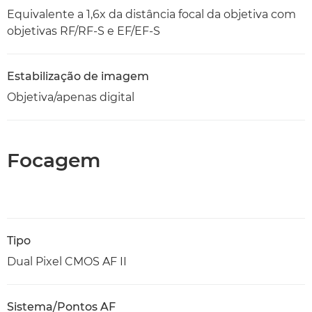
Equivalente a 1,6x da distância focal da objetiva com
objetivas RF/RF-S e EF/EF-S
Estabilização de imagem
Objetiva/apenas digital
Focagem
Tipo
Dual Pixel CMOS AF II
Sistema/Pontos AF