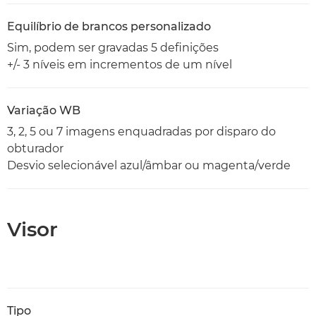
Equilíbrio de brancos personalizado
Sim, podem ser gravadas 5 definições
+/- 3 níveis em incrementos de um nível
Variação WB
3, 2, 5 ou 7 imagens enquadradas por disparo do
obturador
Desvio selecionável azul/âmbar ou magenta/verde
Visor
Tipo