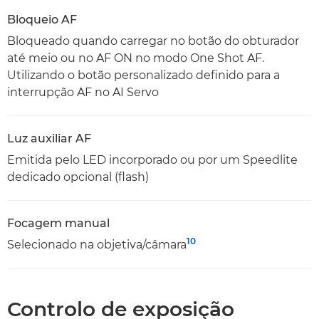
Bloqueio AF
Bloqueado quando carregar no botão do obturador
até meio ou no AF ON no modo One Shot AF.
Utilizando o botão personalizado definido para a
interrupção AF no AI Servo
Luz auxiliar AF
Emitida pelo LED incorporado ou por um Speedlite
dedicado opcional (flash)
Focagem manual
10
Selecionado na objetiva/câmara
Controlo de exposição