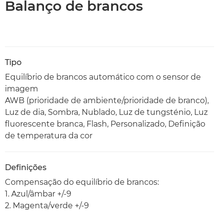
Balanço de brancos
Tipo
Equilíbrio de brancos automático com o sensor de
imagem
AWB (prioridade de ambiente/prioridade de branco),
Luz de dia, Sombra, Nublado, Luz de tungsténio, Luz
fluorescente branca, Flash, Personalizado, Definição
de temperatura da cor
Definições
Compensação do equilíbrio de brancos:
1. Azul/âmbar +/-9
2. Magenta/verde +/-9