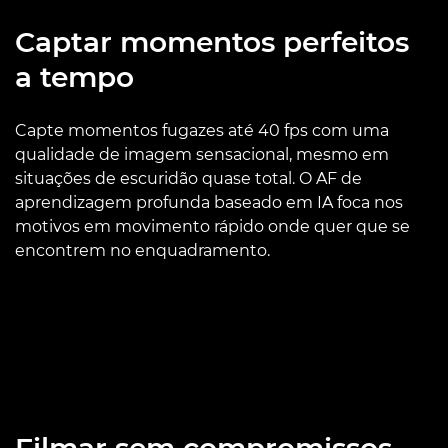
Captar momentos perfeitos
a tempo
Capte momentos fugazes até 40 fps com uma
qualidade de imagem sensacional, mesmo em
situações de escuridão quase total. O AF de
aprendizagem profunda baseado em IA foca nos
motivos em movimento rápido onde quer que se
encontrem no enquadramento.