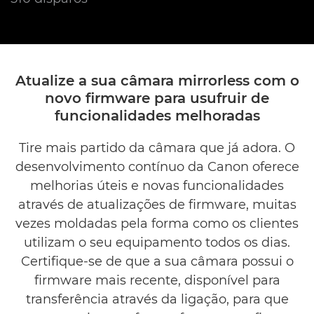
Atualize a sua câmara mirrorless com o
novo firmware para usufruir de
funcionalidades melhoradas
Tire mais partido da câmara que já adora. O
desenvolvimento contínuo da Canon oferece
melhorias úteis e novas funcionalidades
através de atualizações de firmware, muitas
vezes moldadas pela forma como os clientes
utilizam o seu equipamento todos os dias.
Certifique-se de que a sua câmara possui o
firmware mais recente, disponível para
transferência através da ligação, para que