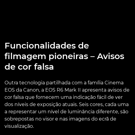
Funcionalidades de
filmagem pioneiras – Avisos
de cor falsa
Outra tecnologia partilhada com a família Cinema
EOS da Canon, a EOS R6 Mark II apresenta avisos de
cor falsa que fornecem uma indicação fácil de ver
dos níveis de exposição atuais. Seis cores, cada uma
a representar um nível de luminância diferente, são
sobrepostas no visor e nas imagens do ecrã de
visualização.