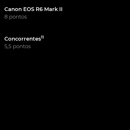
Canon EOS R6 Mark II
8 pontos
11
Concorrentes
5,5 pontos