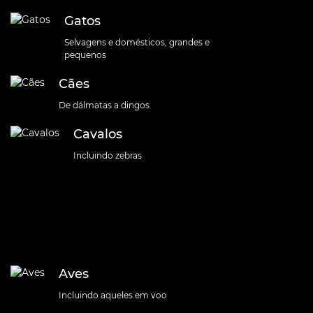
Gatos
Selvagens e domésticos, grandes e
pequenos
Cães
De dálmatas a dingos
Cavalos
Incluindo zebras
Aves
Incluindo aqueles em voo