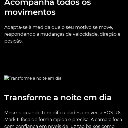
Acompanha todos os
movimentos
Adapta-se à medida que o seu motivo se move,
respondendo a mudanças de velocidade, direção e
posição.
Transforme a noite em dia
Mesmo quando tem dificuldades em ver, a EOS R6
Mark II foca de forma rápida e precisa. A câmara foca
com confiança em níveis de luz tão baixos como