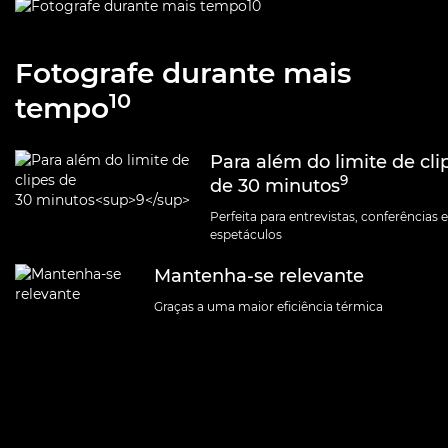
Fotografe durante mais
10
tempo
Para além do limite de cli
9
de 30 minutos
Perfeita para entrevistas, conferências e
espetáculos
Mantenha-se relevante
Graças a uma maior eficiência térmica