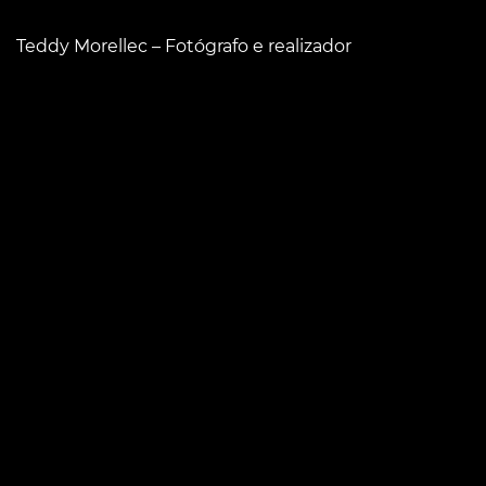
Teddy Morellec – Fotógrafo e realizador