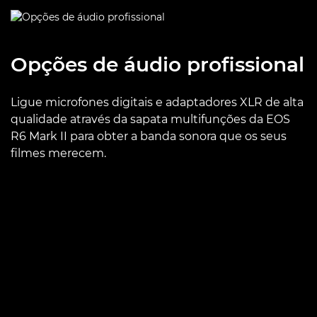
Opções de áudio profissional
Ligue microfones digitais e adaptadores XLR de alta
qualidade através da sapata multifunções da EOS
R6 Mark II para obter a banda sonora que os seus
filmes merecem.