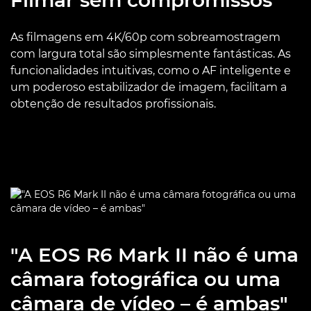
Filmar sem compromissos
As filmagens em 4K/60p com sobreamostragem
com largura total são simplesmente fantásticas. As
funcionalidades intuitivas, como o AF inteligente e
um poderoso estabilizador de imagem, facilitam a
obtenção de resultados profissionais.
"A EOS R6 Mark II não é uma
câmara fotográfica ou uma
câmara de vídeo – é ambas"