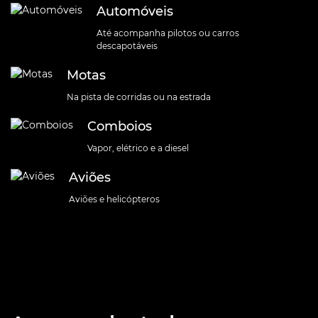
Automóveis
Até acompanha pilotos ou carros
descapotáveis
Motas
Na pista de corridas ou na estrada
Comboios
Vapor, elétrico e a diesel
Aviões
Aviões e helicópteros