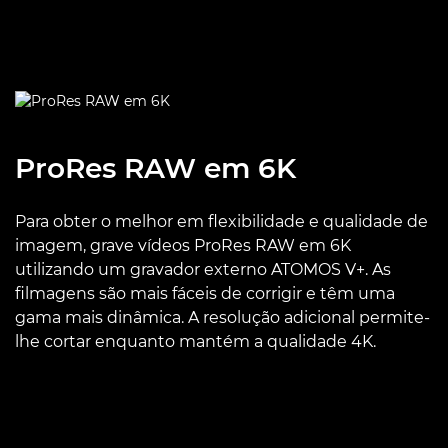
ProRes RAW em 6K
Para obter o melhor em flexibilidade e qualidade de
imagem, grave vídeos ProRes RAW em 6K
utilizando um gravador externo ATOMOS V+. As
filmagens são mais fáceis de corrigir e têm uma
gama mais dinâmica. A resolução adicional permite-
lhe cortar enquanto mantém a qualidade 4K.