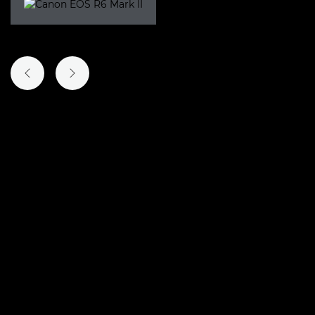
DIAPOSITIVO ANTERIOR
DIAPOSITIVO SEGUINTE