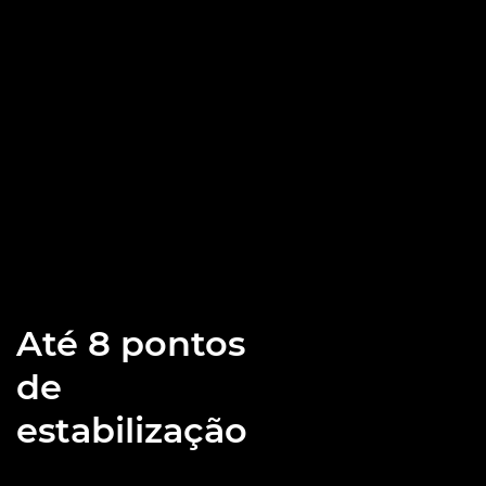
Até 8 pontos
de
estabilização