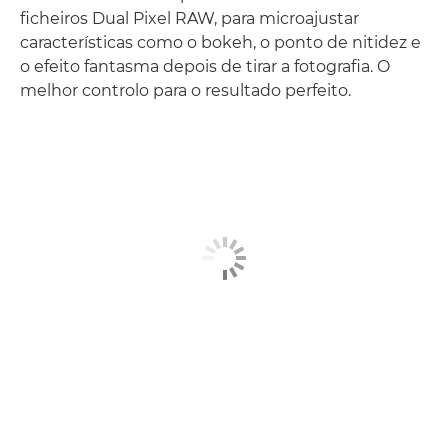
ficheiros Dual Pixel RAW, para microajustar
características como o bokeh, o ponto de nitidez e
o efeito fantasma depois de tirar a fotografia. O
melhor controlo para o resultado perfeito.