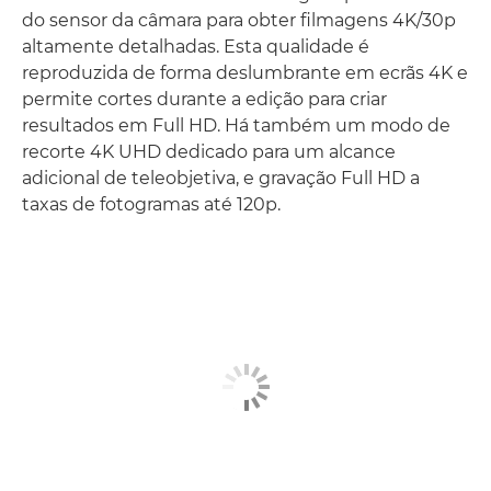
do sensor da câmara para obter filmagens 4K/30p
altamente detalhadas. Esta qualidade é
reproduzida de forma deslumbrante em ecrãs 4K e
permite cortes durante a edição para criar
resultados em Full HD. Há também um modo de
recorte 4K UHD dedicado para um alcance
adicional de teleobjetiva, e gravação Full HD a
taxas de fotogramas até 120p.