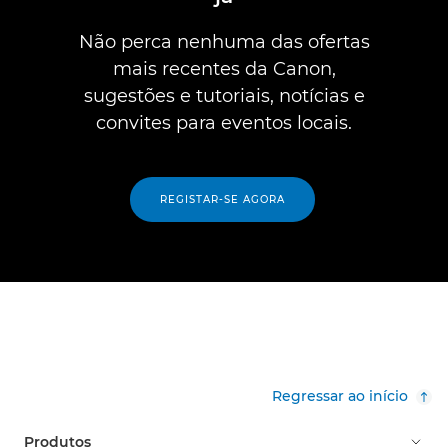
Não perca nenhuma das ofertas
mais recentes da Canon,
sugestões e tutoriais, notícias e
convites para eventos locais.
REGISTAR-SE AGORA
Regressar ao início
Produtos