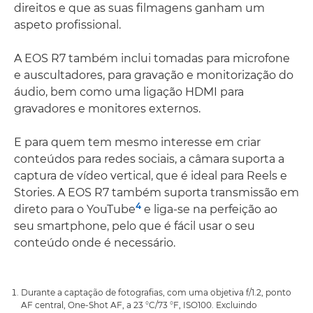
direitos e que as suas filmagens ganham um
aspeto profissional.
A EOS R7 também inclui tomadas para microfone
e auscultadores, para gravação e monitorização do
áudio, bem como uma ligação HDMI para
gravadores e monitores externos.
E para quem tem mesmo interesse em criar
conteúdos para redes sociais, a câmara suporta a
captura de vídeo vertical, que é ideal para Reels e
Stories. A EOS R7 também suporta transmissão em
4
direto para o YouTube
e liga-se na perfeição ao
seu smartphone, pelo que é fácil usar o seu
conteúdo onde é necessário.
Durante a captação de fotografias, com uma objetiva f/1.2, ponto
AF central, One-Shot AF, a 23 °C/73 °F, ISO100. Excluindo