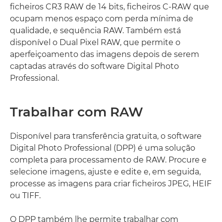
ficheiros CR3 RAW de 14 bits, ficheiros C-RAW que
ocupam menos espaço com perda mínima de
qualidade, e sequência RAW. Também está
disponível o Dual Pixel RAW, que permite o
aperfeiçoamento das imagens depois de serem
captadas através do software Digital Photo
Professional.
Trabalhar com RAW
Disponível para transferência gratuita, o software
Digital Photo Professional (DPP) é uma solução
completa para processamento de RAW. Procure e
selecione imagens, ajuste e edite e, em seguida,
processe as imagens para criar ficheiros JPEG, HEIF
ou TIFF.
O DPP também lhe permite trabalhar com