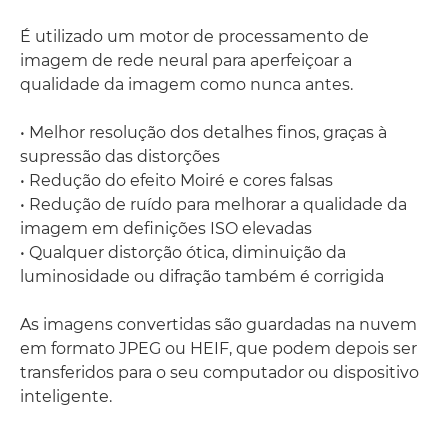
É utilizado um motor de processamento de
imagem de rede neural para aperfeiçoar a
qualidade da imagem como nunca antes.
• Melhor resolução dos detalhes finos, graças à
supressão das distorções
• Redução do efeito Moiré e cores falsas
• Redução de ruído para melhorar a qualidade da
imagem em definições ISO elevadas
• Qualquer distorção ótica, diminuição da
luminosidade ou difração também é corrigida
As imagens convertidas são guardadas na nuvem
em formato JPEG ou HEIF, que podem depois ser
transferidos para o seu computador ou dispositivo
inteligente.