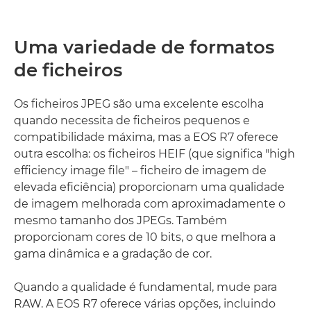
Uma variedade de formatos
de ficheiros
Os ficheiros JPEG são uma excelente escolha
quando necessita de ficheiros pequenos e
compatibilidade máxima, mas a EOS R7 oferece
outra escolha: os ficheiros HEIF (que significa "high
efficiency image file" – ficheiro de imagem de
elevada eficiência) proporcionam uma qualidade
de imagem melhorada com aproximadamente o
mesmo tamanho dos JPEGs. Também
proporcionam cores de 10 bits, o que melhora a
gama dinâmica e a gradação de cor.
Quando a qualidade é fundamental, mude para
RAW. A EOS R7 oferece várias opções, incluindo