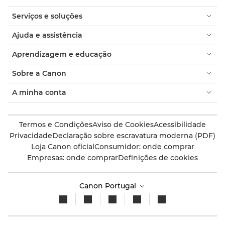
Serviços e soluções
Ajuda e assistência
Aprendizagem e educação
Sobre a Canon
A minha conta
Termos e Condições
Aviso de Cookies
Acessibilidade
Privacidade
Declaração sobre escravatura moderna (PDF)
Loja Canon oficial
Consumidor: onde comprar
Empresas: onde comprar
Definições de cookies
Canon Portugal