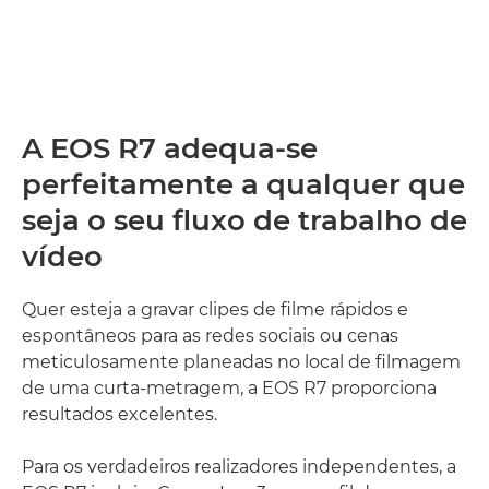
A EOS R7 adequa-se
perfeitamente a qualquer que
seja o seu fluxo de trabalho de
vídeo
Quer esteja a gravar clipes de filme rápidos e
espontâneos para as redes sociais ou cenas
meticulosamente planeadas no local de filmagem
de uma curta-metragem, a EOS R7 proporciona
resultados excelentes.
Para os verdadeiros realizadores independentes, a