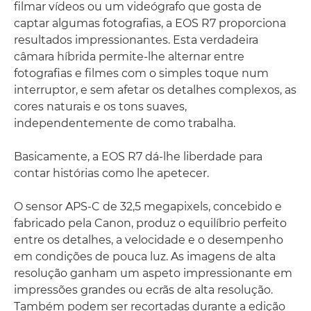
filmar vídeos ou um videógrafo que gosta de
captar algumas fotografias, a EOS R7 proporciona
resultados impressionantes. Esta verdadeira
câmara híbrida permite-lhe alternar entre
fotografias e filmes com o simples toque num
interruptor, e sem afetar os detalhes complexos, as
cores naturais e os tons suaves,
independentemente de como trabalha.
Basicamente, a EOS R7 dá-lhe liberdade para
contar histórias como lhe apetecer.
O sensor APS-C de 32,5 megapixels, concebido e
fabricado pela Canon, produz o equilíbrio perfeito
entre os detalhes, a velocidade e o desempenho
em condições de pouca luz. As imagens de alta
resolução ganham um aspeto impressionante em
impressões grandes ou ecrãs de alta resolução.
Também podem ser recortadas durante a edição