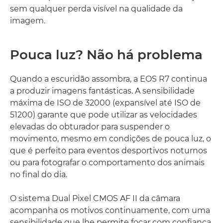
sem qualquer perda visível na qualidade da
imagem.
Pouca luz? Não há problema
Quando a escuridão assombra, a EOS R7 continua
a produzir imagens fantásticas. A sensibilidade
máxima de ISO de 32000 (expansível até ISO de
51200) garante que pode utilizar as velocidades
elevadas do obturador para suspender o
movimento, mesmo em condições de pouca luz, o
que é perfeito para eventos desportivos noturnos
ou para fotografar o comportamento dos animais
no final do dia.
O sistema Dual Pixel CMOS AF II da câmara
acompanha os motivos continuamente, com uma
sensibilidade que lhe permite focar com confiança