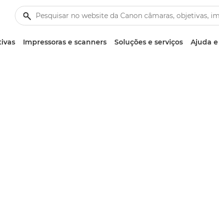
tivas
Impressoras e scanners
Soluções e serviços
Ajuda e