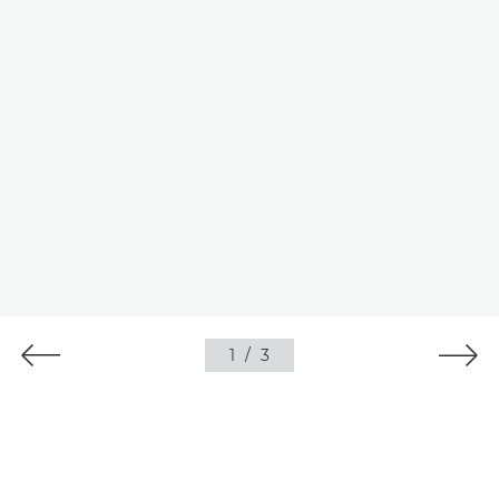
1
/
3