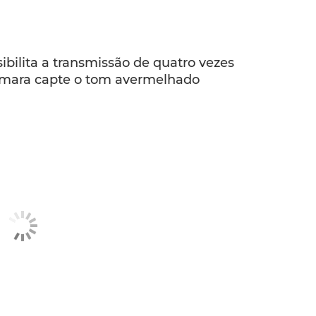
ibilita a transmissão de quatro vezes
câmara capte o tom avermelhado