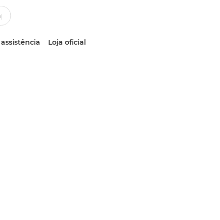
 assistência
Loja oficial