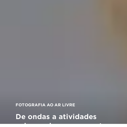
FOTOGRAFIA AO AR LIVRE
De ondas a atividades
sobre rodas: como captar