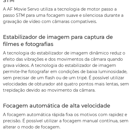
STM
A AF Movie Servo utiliza a tecnologia de motor passo a
passo STM para uma focagem suave e silenciosa durante a
gravação de vídeo com câmaras compatíveis.
Estabilizador de imagem para captura de
filmes e fotografias
A tecnologia do estabilizador de imagem dinâmico reduz o
efeito das vibrações e dos movimentos da câmara quando
grava vídeos. A tecnologia do estabilizador de imagem
permite-lhe fotografar em condições de baixa luminosidade,
sem precisar de um flash ou de um tripé. É possível utilizar
velocidades de obturador até quatro pontos mais lentas, sem
trepidação devido ao movimento da câmara.
Focagem automática de alta velocidade
A focagem automática rápida fixa os motivos com rapidez e
precisão. É possível utilizar a focagem manual contínua, sem
alterar o modo de focagem.