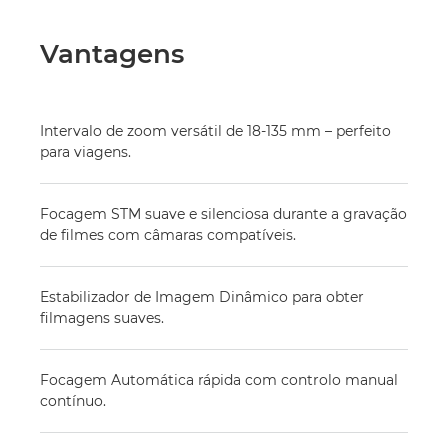
Vantagens
Intervalo de zoom versátil de 18-135 mm – perfeito
para viagens.
Focagem STM suave e silenciosa durante a gravação
de filmes com câmaras compatíveis.
Estabilizador de Imagem Dinâmico para obter
filmagens suaves.
Focagem Automática rápida com controlo manual
contínuo.