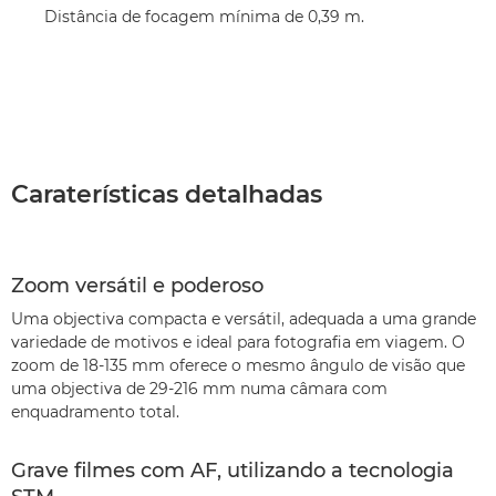
Distância de focagem mínima de 0,39 m.
Caraterísticas detalhadas
Zoom versátil e poderoso
Uma objectiva compacta e versátil, adequada a uma grande
variedade de motivos e ideal para fotografia em viagem. O
zoom de 18-135 mm oferece o mesmo ângulo de visão que
uma objectiva de 29-216 mm numa câmara com
enquadramento total.
Grave filmes com AF, utilizando a tecnologia