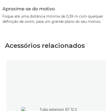
Aproxime-se do motivo
Foque até uma distância mínima de 0,39 m com qualquer
definição de zoom, para um grande plano do seu motivo.
Acessórios relacionados