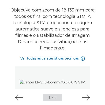
Objectiva com zoom de 18-135 mm para
todos os fins, com tecnologia STM. A
tecnologia STM proporciona focagem
automática suave e silenciosa para
filmes e o Estabilizador de Imagem
Dinâmico reduz as vibrações nas
filmagens.e.
Ver todas as caraterísticas técnicas

1
/
1