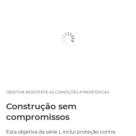
OBJETIVA RESISTENTE ÀS CONDIÇÕES ATMOSFÉRICAS
Construção sem
compromissos
Esta objetiva da série L inclui proteção contra