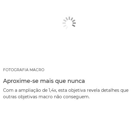
FOTOGRAFIA MACRO
Aproxime-se mais que nunca
Com a ampliação de 1,4x, esta objetiva revela detalhes que
outras objetivas macro não conseguem.