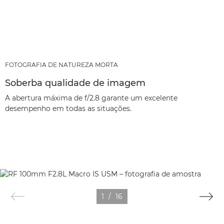
FOTOGRAFIA DE NATUREZA MORTA
Soberba qualidade de imagem
A abertura máxima de f/2.8 garante um excelente
desempenho em todas as situações.
1
/
16