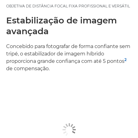
OBJETIVA DE DISTÂNCIA FOCAL FIXA PROFISSIONAL E VERSÁTIL
Estabilização de imagem
avançada
Concebido para fotografar de forma confiante sem
tripé, o estabilizador de imagem híbrido
2
proporciona grande confiança com até 5 pontos
de compensação.