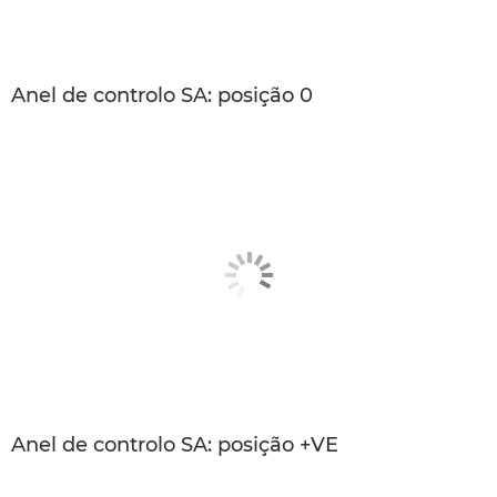
Anel de controlo SA: posição 0
Anel de controlo SA: posição +VE