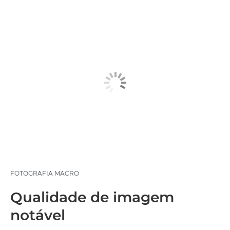
FOTOGRAFIA MACRO
Qualidade de imagem
notável