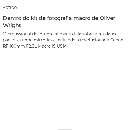
ARTIGO
Dentro do kit de fotografia macro de Oliver
Wright
O profissional de fotografia macro fala sobre a mudança
para o sistema mirrorless, incluindo a revolucionária Canon
RF 100mm F2.8L Macro IS USM