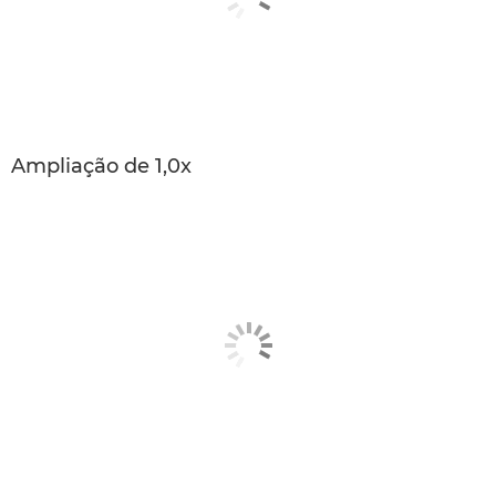
Ampliação de 1,0x