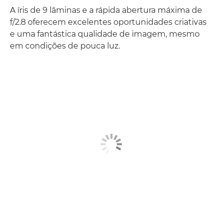
A íris de 9 lâminas e a rápida abertura máxima de
f/2.8 oferecem excelentes oportunidades criativas
e uma fantástica qualidade de imagem, mesmo
em condições de pouca luz.