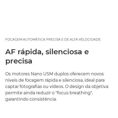
FOCAGEM AUTOMÁTICA PRECISA E DE ALTA VELOCIDADE
AF rápida, silenciosa e
precisa
Os motores Nano USM duplos oferecem novos
níveis de focagem rápida e silenciosa, ideal para
captar fotografias ou vídeos. O design da objetiva
permite ainda reduzir o "focus breathing",
garantindo consistência.