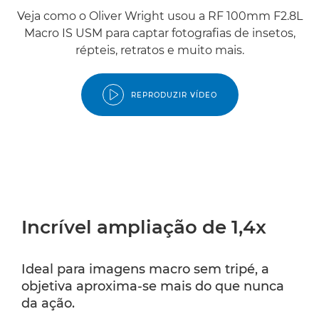
Veja como o Oliver Wright usou a RF 100mm F2.8L
Macro IS USM para captar fotografias de insetos,
répteis, retratos e muito mais.
REPRODUZIR VÍDEO
Incrível ampliação de 1,4x
Ideal para imagens macro sem tripé, a
objetiva aproxima-se mais do que nunca
da ação.