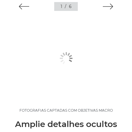
1
/
6
FOTOGRAFIAS CAPTADAS COM OBJETIVAS MACRO
Amplie detalhes ocultos