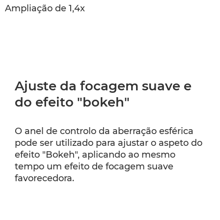
Ampliação de 1,4x
Ajuste da focagem suave e
do efeito "bokeh"
O anel de controlo da aberração esférica
pode ser utilizado para ajustar o aspeto do
efeito "Bokeh", aplicando ao mesmo
tempo um efeito de focagem suave
favorecedora.