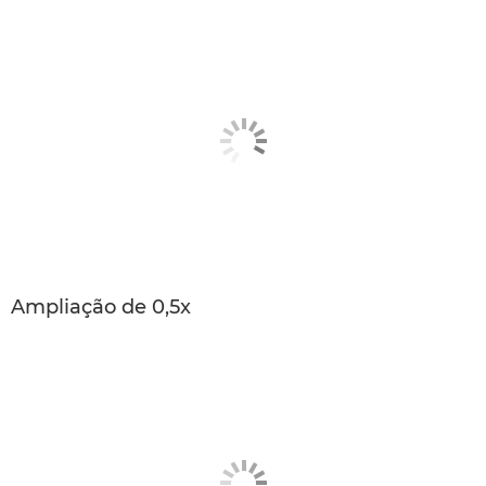
Ampliação de 0,5x