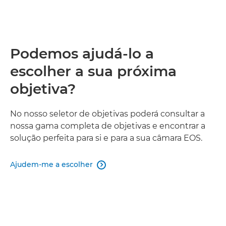
Podemos ajudá-lo a
escolher a sua próxima
objetiva?
No nosso seletor de objetivas poderá consultar a
nossa gama completa de objetivas e encontrar a
solução perfeita para si e para a sua câmara EOS.
Ajudem-me a escolher
