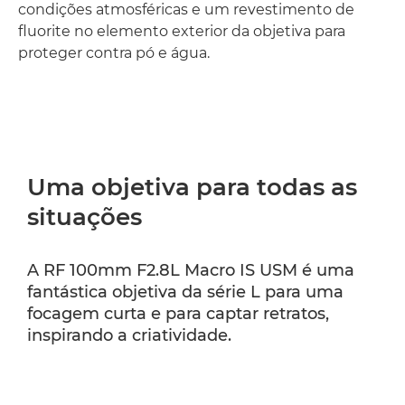
condições atmosféricas e um revestimento de
fluorite no elemento exterior da objetiva para
proteger contra pó e água.
Uma objetiva para todas as
situações
A RF 100mm F2.8L Macro IS USM é uma
fantástica objetiva da série L para uma
focagem curta e para captar retratos,
inspirando a criatividade.