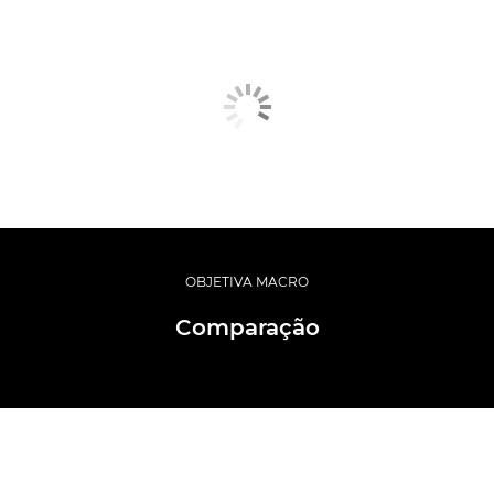
OBJETIVA MACRO
Comparação