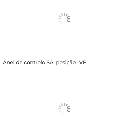
Anel de controlo SA: posição -VE