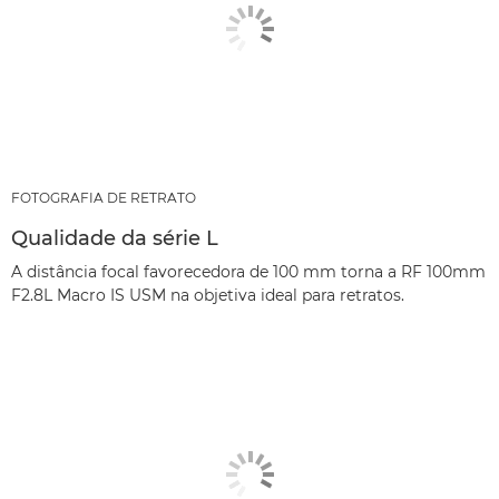
FOTOGRAFIA DE RETRATO
Qualidade da série L
A distância focal favorecedora de 100 mm torna a RF 100mm
F2.8L Macro IS USM na objetiva ideal para retratos.