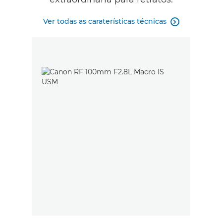
Ver todas as caraterísticas técnicas
