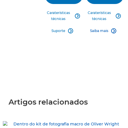
Caraterísticas
Caraterísticas


técnicas
técnicas
Suporte
Saiba mais


Artigos relacionados