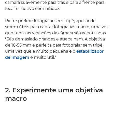
câmara suavemente para trás e para a frente para
focar o motivo com nitidez.
Pierre prefere fotografar sem tripé, apesar de
serem úteis para captar fotografias macro, uma vez
que todas as vibrações da câmara são acentuadas.
"São demasiado grandes e atrapalham. A objetiva
de 18-55 mm é perfeita para fotografar sem tripé,
uma vez que é muito pequena e o
estabilizador
de imagem
é muito útil."
2. Experimente uma objetiva
macro