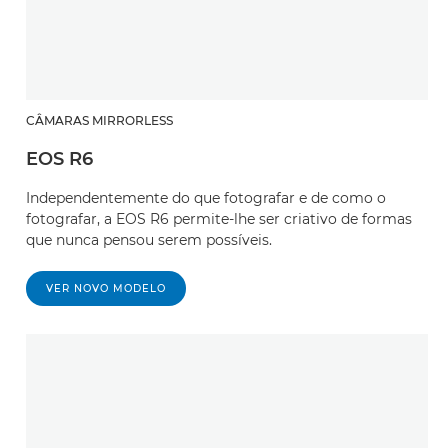
CÂMARAS MIRRORLESS
EOS R6
Independentemente do que fotografar e de como o
fotografar, a EOS R6 permite-lhe ser criativo de formas
que nunca pensou serem possíveis.
VER NOVO MODELO