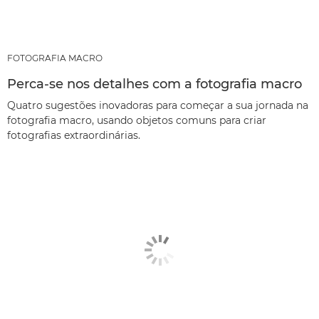
FOTOGRAFIA MACRO
Perca-se nos detalhes com a fotografia macro
Quatro sugestões inovadoras para começar a sua jornada na
fotografia macro, usando objetos comuns para criar
fotografias extraordinárias.