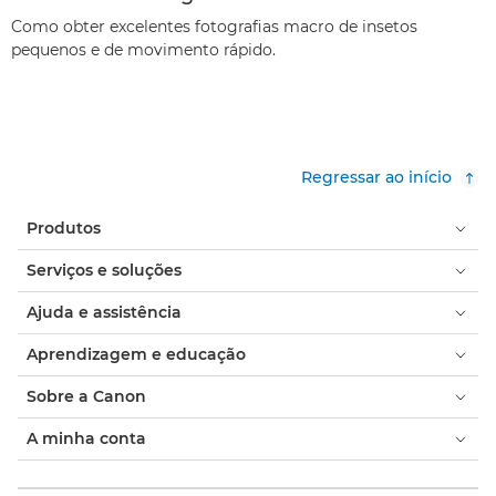
Como obter excelentes fotografias macro de insetos
pequenos e de movimento rápido.
Regressar ao início
Produtos
Serviços e soluções
Ajuda e assistência
Aprendizagem e educação
Sobre a Canon
A minha conta