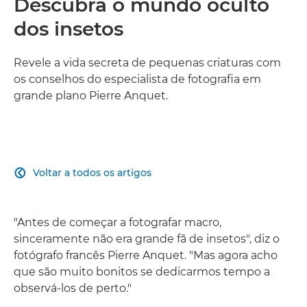
Descubra o mundo oculto
dos insetos
Revele a vida secreta de pequenas criaturas com
os conselhos do especialista de fotografia em
grande plano Pierre Anquet.
Voltar a todos os artigos

"Antes de começar a fotografar macro,
sinceramente não era grande fã de insetos", diz o
fotógrafo francês Pierre Anquet. "Mas agora acho
que são muito bonitos se dedicarmos tempo a
observá-los de perto."