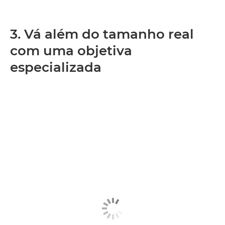
3. Vá além do tamanho real
com uma objetiva
especializada