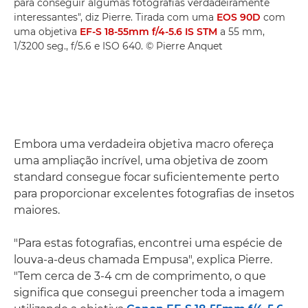
para conseguir algumas fotografias verdadeiramente
interessantes", diz Pierre. Tirada com uma
EOS 90D
com
uma objetiva
EF-S 18-55mm f/4-5.6 IS STM
a 55 mm,
1/3200 seg., f/5.6 e ISO 640. © Pierre Anquet
Embora uma verdadeira objetiva macro ofereça
uma ampliação incrível, uma objetiva de zoom
standard consegue focar suficientemente perto
para proporcionar excelentes fotografias de insetos
maiores.
"Para estas fotografias, encontrei uma espécie de
louva-a-deus chamada Empusa", explica Pierre.
"Tem cerca de 3-4 cm de comprimento, o que
significa que consegui preencher toda a imagem