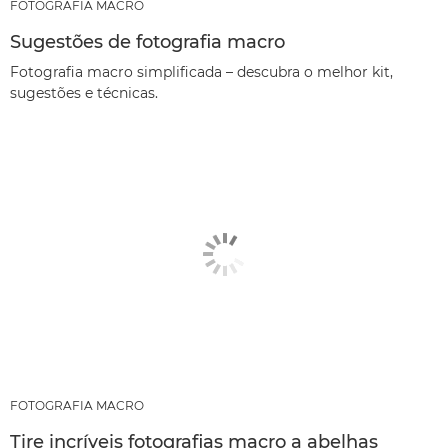
FOTOGRAFIA MACRO
Sugestões de fotografia macro
Fotografia macro simplificada – descubra o melhor kit,
sugestões e técnicas.
FOTOGRAFIA MACRO
Tire incríveis fotografias macro a abelhas