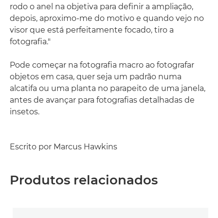
rodo o anel na objetiva para definir a ampliação,
depois, aproximo-me do motivo e quando vejo no
visor que está perfeitamente focado, tiro a
fotografia."
Pode começar na fotografia macro ao fotografar
objetos em casa, quer seja um padrão numa
alcatifa ou uma planta no parapeito de uma janela,
antes de avançar para fotografias detalhadas de
insetos.
Escrito por Marcus Hawkins
Produtos relacionados