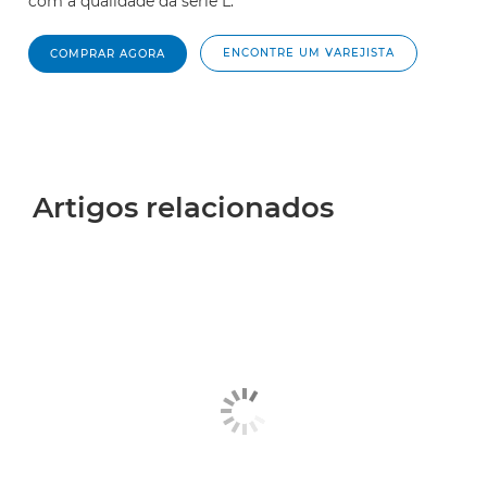
com a qualidade da série L.
ENCONTRE UM VAREJISTA
COMPRAR AGORA
Artigos relacionados