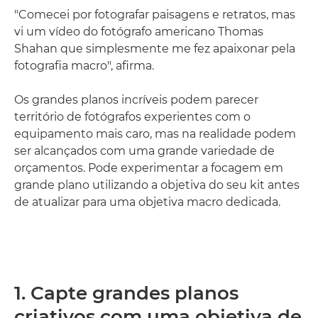
"Comecei por fotografar paisagens e retratos, mas
vi um vídeo do fotógrafo americano Thomas
Shahan que simplesmente me fez apaixonar pela
fotografia macro", afirma.
Os grandes planos incríveis podem parecer
território de fotógrafos experientes com o
equipamento mais caro, mas na realidade podem
ser alcançados com uma grande variedade de
orçamentos. Pode experimentar a focagem em
grande plano utilizando a objetiva do seu kit antes
de atualizar para uma objetiva macro dedicada.
1. Capte grandes planos
criativos com uma objetiva de