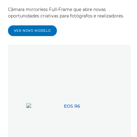
Câmara mirrorless Full-Frame que abre novas
oportunidades criativas para fotógrafos e realizadores.
VER NOVO MODELO