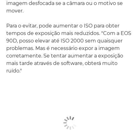
imagem desfocada se a câmara ou o motivo se
mover.
Para o evitar, pode aumentar o ISO para obter
tempos de exposição mais reduzidos. "Com a EOS
90D, posso elevar até ISO 2000 sem quaisquer
problemas. Mas é necessário expor a imagem
corretamente. Se tentar aumentar a exposição
mais tarde através de software, obterá muito
ruído."