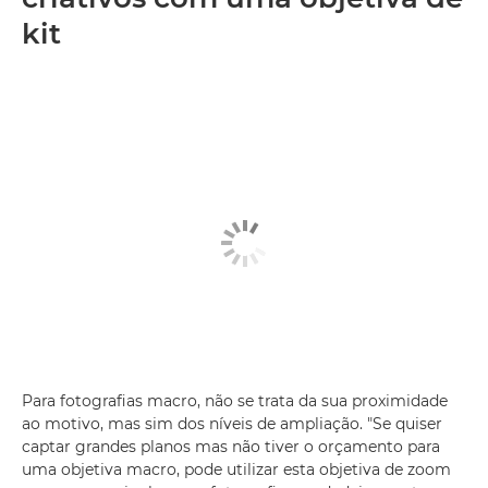
kit
Para fotografias macro, não se trata da sua proximidade
ao motivo, mas sim dos níveis de ampliação. "Se quiser
captar grandes planos mas não tiver o orçamento para
uma objetiva macro, pode utilizar esta objetiva de zoom