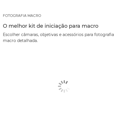
FOTOGRAFIA MACRO
O melhor kit de iniciação para macro
Escolher câmaras, objetivas e acessórios para fotografia
macro detalhada.