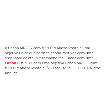
A Canon MP-E 65mm f/2.8 1-5x Macro Photo é uma
objetiva única que permite captar motivos com uma
ampliação de até 5x o tamanho real. Tirada com uma
Canon EOS 90D
com uma objetiva Canon MP-E 65mm
f/2.8 1-5x Macro Photo a 1/250 seg., f/9 e ISO 800. © Pierre
Anquet