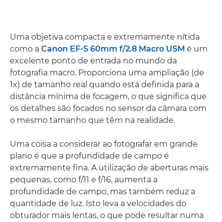
Uma objetiva compacta e extremamente nítida
como a
Canon EF-S 60mm f/2.8 Macro USM
é um
excelente ponto de entrada no mundo da
fotografia macro. Proporciona uma ampliação (de
1x) de tamanho real quando está definida para a
distância mínima de focagem, o que significa que
os detalhes são focados no sensor da câmara com
o mesmo tamanho que têm na realidade.
Uma coisa a considerar ao fotografar em grande
plano é que a profundidade de campo é
extremamente fina. A utilização de aberturas mais
pequenas, como f/11 e f/16, aumenta a
profundidade de campo, mas também reduz a
quantidade de luz. Isto leva a velocidades do
obturador mais lentas, o que pode resultar numa