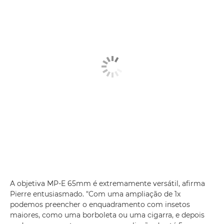
A objetiva MP-E 65mm é extremamente versátil, afirma
Pierre entusiasmado. "Com uma ampliação de 1x
podemos preencher o enquadramento com insetos
maiores, como uma borboleta ou uma cigarra, e depois