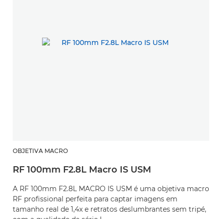
OBJETIVA MACRO
RF 100mm F2.8L Macro IS USM
A RF 100mm F2.8L MACRO IS USM é uma objetiva macro
RF profissional perfeita para captar imagens em
tamanho real de 1,4x e retratos deslumbrantes sem tripé,