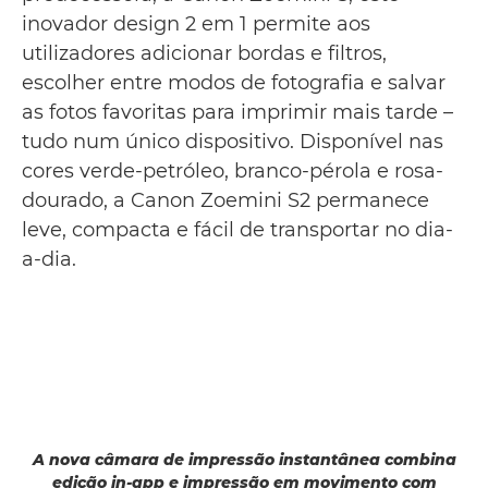
inovador design 2 em 1 permite aos
utilizadores adicionar bordas e filtros,
escolher entre modos de fotografia e salvar
as fotos favoritas para imprimir mais tarde –
tudo num único dispositivo. Disponível nas
cores verde-petróleo, branco-pérola e rosa-
dourado, a Canon Zoemini S2 permanece
leve, compacta e fácil de transportar no dia-
a-dia.
A nova câmara de impressão instantânea combina
edição in-app e impressão em movimento com