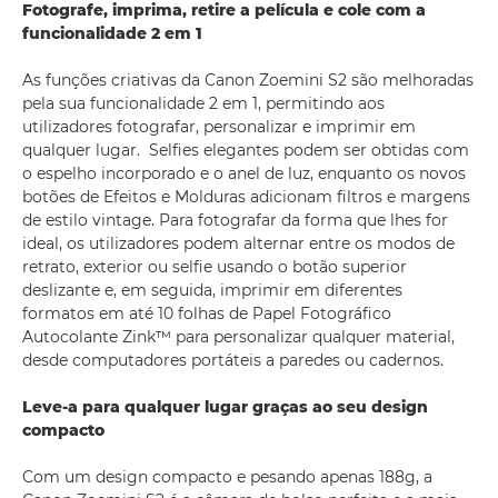
Fotografe, imprima, retire a película e cole com a
funcionalidade 2 em 1
As funções criativas da Canon Zoemini S2 são melhoradas
pela sua funcionalidade 2 em 1, permitindo aos
utilizadores fotografar, personalizar e imprimir em
qualquer lugar. Selfies elegantes podem ser obtidas com
o espelho incorporado e o anel de luz, enquanto os novos
botões de Efeitos e Molduras adicionam filtros e margens
de estilo vintage. Para fotografar da forma que lhes for
ideal, os utilizadores podem alternar entre os modos de
retrato, exterior ou selfie usando o botão superior
deslizante e, em seguida, imprimir em diferentes
formatos em até 10 folhas de Papel Fotográfico
Autocolante Zink™ para personalizar qualquer material,
desde computadores portáteis a paredes ou cadernos.
Leve-a para qualquer lugar graças ao seu design
compacto
Com um design compacto e pesando apenas 188g, a