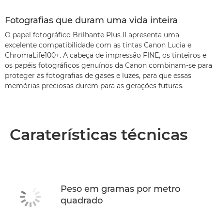
Fotografias que duram uma vida inteira
O papel fotográfico Brilhante Plus II apresenta uma
excelente compatibilidade com as tintas Canon Lucia e
ChromaLife100+. A cabeça de impressão FINE, os tinteiros e
os papéis fotográficos genuínos da Canon combinam-se para
proteger as fotografias de gases e luzes, para que essas
memórias preciosas durem para as gerações futuras.
Caraterísticas técnicas
Peso em gramas por metro
quadrado