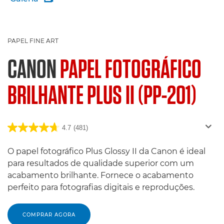
PAPEL FINE ART
CANON
PAPEL FOTOGRÁFICO
BRILHANTE PLUS II (PP-201)
4.7
(481)
O papel fotográfico Plus Glossy II da Canon é ideal
para resultados de qualidade superior com um
acabamento brilhante. Fornece o acabamento
perfeito para fotografias digitais e reproduções.
COMPRAR AGORA