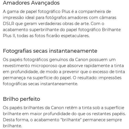
Amadores Avançados
A gama de papel fotográfico Plus é a companheira de
impressão ideal para fotógrafos amadores com câmaras
DSLR que geram verdadeiras obras de arte. Com o
acabamento superbrilhante do papel fotográfico Brilhante
Plus II, todas as fotos ficarão espetaculares.
Fotografias secas instantaneamente
Os papéis fotográficos genuínos da Canon possuem um
revestimento microporoso que absorve rapidamente a tinta
em profundidade, de modo a prevenir que o excesso de tinta
permaneça na superfície do papel. O resultado: impressões
fotográficas secas instantaneamente.
Brilho perfeito
Os papéis brilhantes da Canon retêm a tinta sob a superfície
brilhante em maior profundidade do que os restantes papéis.
Desta forma, o acabamento "brilhante" permanece sempre
brilhante.