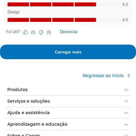
Regressar ao início
Produtos
Serviços e soluções
Ajuda e assistência
Aprendizagem e educação
Sobre a Canon