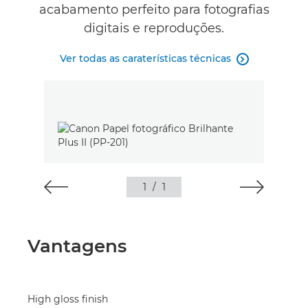
acabamento perfeito para fotografias
digitais e reproduções.
Ver todas as caraterísticas técnicas

1
/
1
Vantagens
High gloss finish