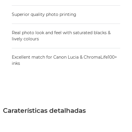
Superior quality photo printing
Real photo look and feel with saturated blacks &
lively colours
Excellent match for Canon Lucia & ChromaLife100+
inks
Caraterísticas detalhadas