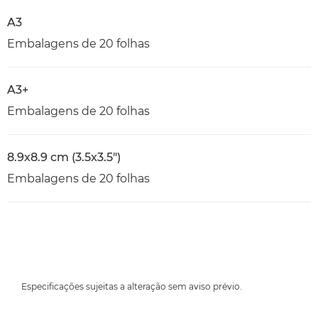
A3
Embalagens de 20 folhas
A3+
Embalagens de 20 folhas
8.9x8.9 cm (3.5x3.5")
Embalagens de 20 folhas
Especificações sujeitas a alteração sem aviso prévio.