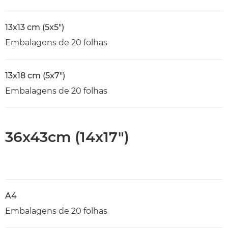
13x13 cm (5x5")
Embalagens de 20 folhas
13x18 cm (5x7")
Embalagens de 20 folhas
36x43cm (14x17")
A4
Embalagens de 20 folhas