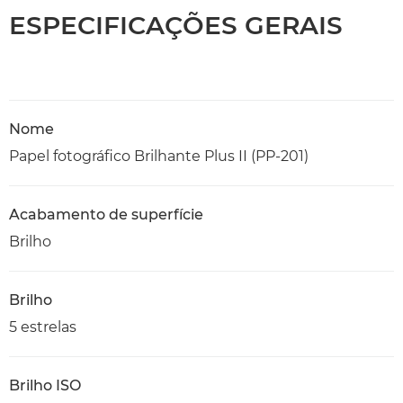
ESPECIFICAÇÕES GERAIS
Nome
Papel fotográfico Brilhante Plus II (PP-201)
Acabamento de superfície
Brilho
Brilho
5 estrelas
Brilho ISO