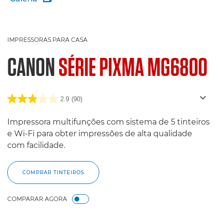
IMPRESSORAS PARA CASA
CANON
SÉRIE PIXMA MG6800
2.9
(90)
Impressora multifunções com sistema de 5 tinteiros
e Wi-Fi para obter impressões de alta qualidade
com facilidade.
COMPRAR TINTEIROS
COMPARAR AGORA