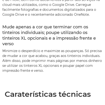
cloud mais utilizados, como o Google Drive. Carregue
facilmente fotografias e documentos digitalizados para o
Google Drive e o recentemente adicionado OneNote.
Mude apenas a cor que terminar com os
tinteiros individuais; poupe utilizando os
tinteiros XL opcionais e a impressão frente e
verso
Minimize o desperdício e maximize as poupanças. Só precisa
de mudar a cor que acabou, graças aos tinteiros individuais.
Além disso, pode imprimir mais páginas por menos dinheiro
se utilizar os tinteiros XL opcionais e poupar papel com
impressão frente e verso.
Caraterísticas técnicas