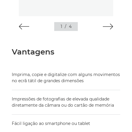
1
/
4
Vantagens
Imprima, copie e digitalize com alguns movimentos
no ecrã tátil de grandes dimensões
Impressões de fotografias de elevada qualidade
diretamente da câmara ou do cartão de memória
Fácil ligação ao smartphone ou tablet