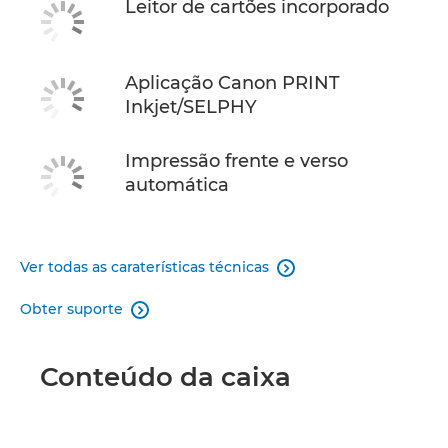
Leitor de cartões incorporado
Aplicação Canon PRINT
Inkjet/SELPHY
Impressão frente e verso
automática
Ver todas as caraterísticas técnicas

Obter suporte

Conteúdo da caixa