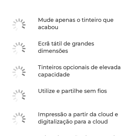
Mude apenas o tinteiro que
acabou
Ecrã tátil de grandes
dimensões
Tinteiros opcionais de elevada
capacidade
Utilize e partilhe sem fios
Impressão a partir da cloud e
digitalização para a cloud