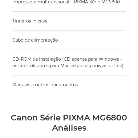
Impressora multifuncional – PIXMA Série MG6800
Tinteiros iniciais
Cabo de alimentação
CD-ROM de instalação (CD apenas para Windows -
os controladores para Mac estão disponíveis online)
Manuais e outros documentos
Canon Série PIXMA MG6800
Análises