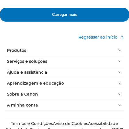
Regressar ao início
Produtos
Serviços e soluções
Ajuda e assistência
Aprendizagem e educação
Sobre a Canon
A minha conta
Termos e Condições
Aviso de Cookies
Acessibilidade