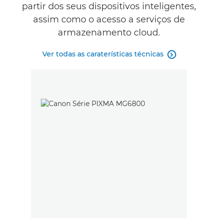
partir dos seus dispositivos inteligentes,
assim como o acesso a serviços de
armazenamento cloud.
Ver todas as caraterísticas técnicas
