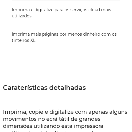
Imprima e digitalize para os serviços cloud mais
utilizados
Imprima mais páginas por menos dinheiro com os
tinteiros XL
Caraterísticas detalhadas
Imprima, copie e digitalize com apenas alguns
movimentos no ecrã tátil de grandes
dimensões utilizando esta impressora