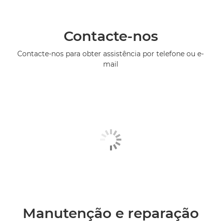
Contacte-nos
Contacte-nos para obter assistência por telefone ou e-
mail
Manutenção e reparação