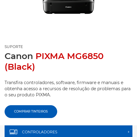
SUPORTE
Canon
PIXMA MG6850
(Black)
Transfira controladores, software, firmware e manuais e
obtenha acesso a recursos de resolução de problemas para
o seu produto PIXMA.
COMPRAR TINTEIROS
CONTROLADORES
+