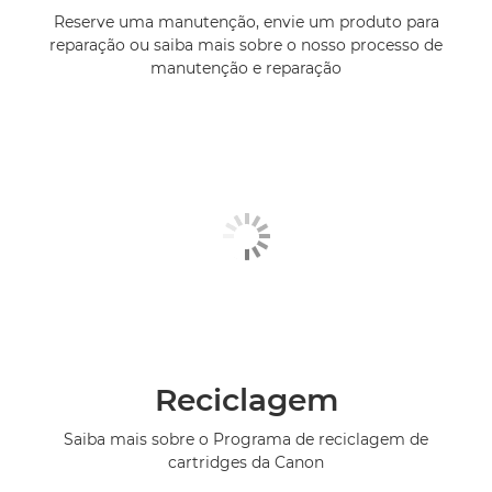
Reserve uma manutenção, envie um produto para
reparação ou saiba mais sobre o nosso processo de
manutenção e reparação
Reciclagem
Saiba mais sobre o Programa de reciclagem de
cartridges da Canon