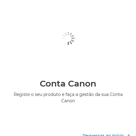
Conta Canon
Registe o seu produto e faça a gestão da sua Conta
Canon
Regressar ao início