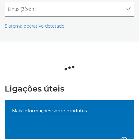
Sistema operativo detetado
Ligações úteis
Mais Informações sobre produtos