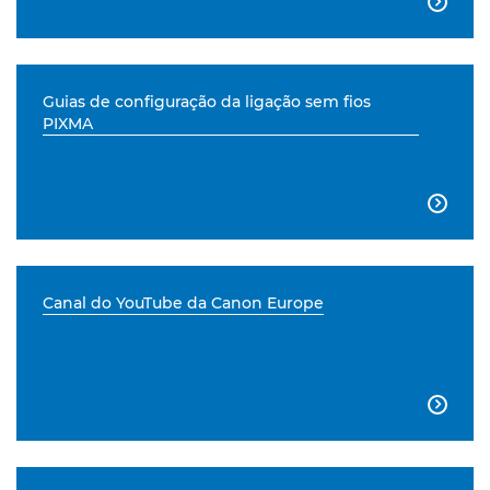

Guias de configuração da ligação sem fios
PIXMA

Canal do YouTube da Canon Europe
