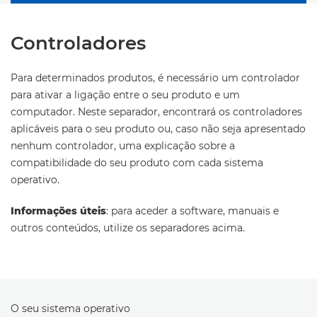
Controladores
Para determinados produtos, é necessário um controlador
para ativar a ligação entre o seu produto e um
computador. Neste separador, encontrará os controladores
aplicáveis para o seu produto ou, caso não seja apresentado
nenhum controlador, uma explicação sobre a
compatibilidade do seu produto com cada sistema
operativo.
Informações úteis
: para aceder a software, manuais e
outros conteúdos, utilize os separadores acima.
O seu sistema operativo