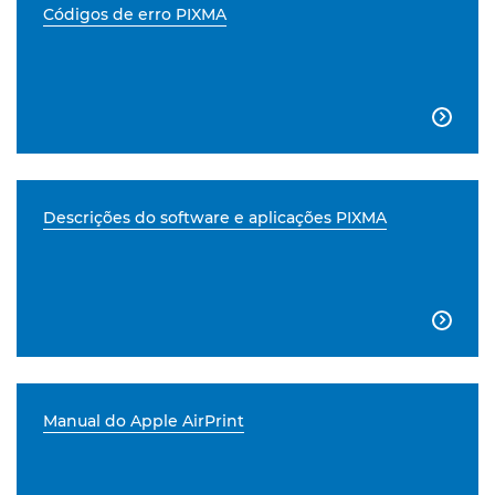
Códigos de erro PIXMA

Descrições do software e aplicações PIXMA

Manual do Apple AirPrint