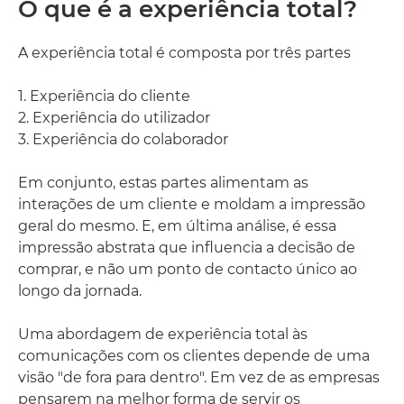
O que é a experiência total?
A experiência total é composta por três partes
1. Experiência do cliente
2. Experiência do utilizador
3. Experiência do colaborador
Em conjunto, estas partes alimentam as
interações de um cliente e moldam a impressão
geral do mesmo. E, em última análise, é essa
impressão abstrata que influencia a decisão de
comprar, e não um ponto de contacto único ao
longo da jornada.
Uma abordagem de experiência total às
comunicações com os clientes depende de uma
visão "de fora para dentro". Em vez de as empresas
pensarem na melhor forma de servir os