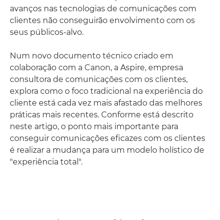
avanços nas tecnologias de comunicações com
clientes não conseguirão envolvimento com os
seus públicos-alvo.
Num novo documento técnico criado em
colaboração com a Canon, a Aspire, empresa
consultora de comunicações com os clientes,
explora como o foco tradicional na experiência do
cliente está cada vez mais afastado das melhores
práticas mais recentes. Conforme está descrito
neste artigo, o ponto mais importante para
conseguir comunicações eficazes com os clientes
é realizar a mudança para um modelo holístico de
"experiência total".