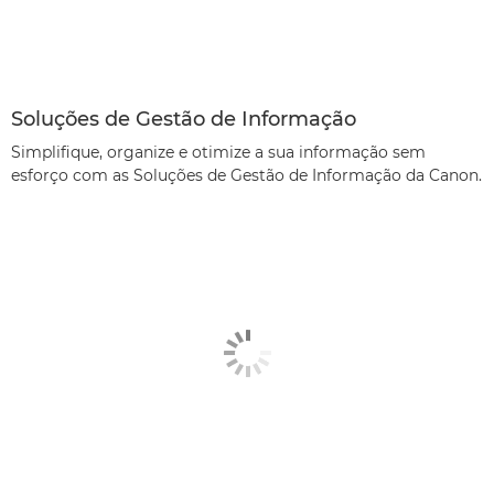
Soluções de Gestão de Informação
Simplifique, organize e otimize a sua informação sem
esforço com as Soluções de Gestão de Informação da Canon.