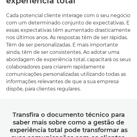
experiência total
Cada potencial cliente interage com o seu negócio
com um determinado conjunto de expectativas. E
essas expectativas têm aumentado drasticamente
nos últimos anos. As respostas têm de ser rápidas.
Têm de ser personalizadas. E mais importante
ainda, têm de ser consistentes. Ao adotar uma
abordagem de experiência total, capacitará os seus
colaboradores para criarem rapidamente
comunicações personalizadas utilizando todas as
informações relevantes de que a sua empresa
dispõe, para clientes regulares.
Transfira o documento técnico para
saber mais sobre como a gestão de
experiência total pode transformar as