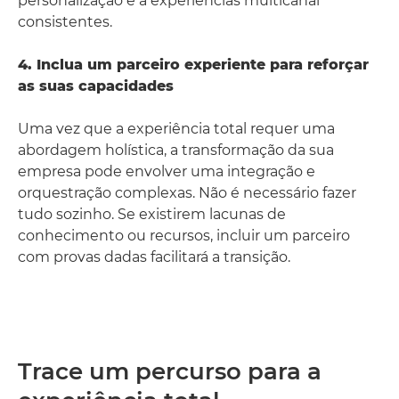
personalização e a experiências multicanal
consistentes.
4. Inclua um parceiro experiente para reforçar
as suas capacidades
Uma vez que a experiência total requer uma
abordagem holística, a transformação da sua
empresa pode envolver uma integração e
orquestração complexas. Não é necessário fazer
tudo sozinho. Se existirem lacunas de
conhecimento ou recursos, incluir um parceiro
com provas dadas facilitará a transição.
Trace um percurso para a