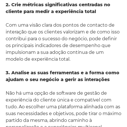
2. Crie métricas significativas centradas no
cliente para medir a experiência total
Com uma visão clara dos pontos de contacto de
interação que os clientes valorizam e de como isso
contribui para o sucesso do negócio, pode definir
os principais indicadores de desempenho que
impulsionam a sua adoção contínua de um
modelo de experiência total.
3. Analise as suas ferramentas e a forma como
ajudam o seu negócio a gerir as interações
Não há uma opção de software de gestão de
experiência do cliente única e compatível com
tudo. Ao escolher uma plataforma alinhada com as
suas necessidades e objetivos, pode tirar o máximo
partido da mesma, abrindo caminho à