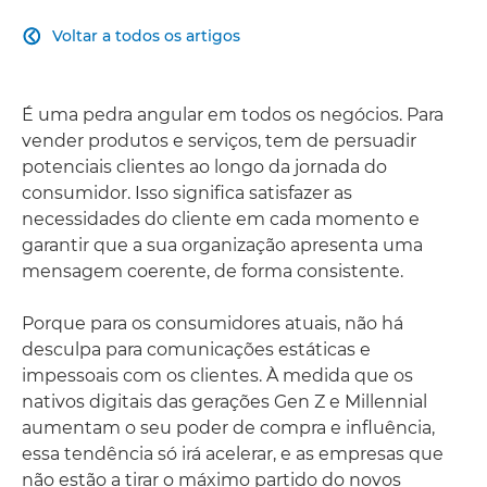
Voltar a todos os artigos

É uma pedra angular em todos os negócios. Para
vender produtos e serviços, tem de persuadir
potenciais clientes ao longo da jornada do
consumidor. Isso significa satisfazer as
necessidades do cliente em cada momento e
garantir que a sua organização apresenta uma
mensagem coerente, de forma consistente.
Porque para os consumidores atuais, não há
desculpa para comunicações estáticas e
impessoais com os clientes. À medida que os
nativos digitais das gerações Gen Z e Millennial
aumentam o seu poder de compra e influência,
essa tendência só irá acelerar, e as empresas que
não estão a tirar o máximo partido do novos