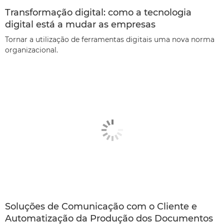
Transformação digital: como a tecnologia
digital está a mudar as empresas
Tornar a utilização de ferramentas digitais uma nova norma
organizacional.
Soluções de Comunicação com o Cliente e
Automatização da Produção dos Documentos