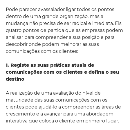
Pode parecer avassalador ligar todos os pontos
dentro de uma grande organização, mas a
mudança não precisa de ser radical e imediata. Eis
quatro pontos de partida que as empresas podem
analisar para compreender a sua posição e para
descobrir onde podem melhorar as suas
comunicações com os clientes:
1. Registe as suas práticas atuais de
comunicações com os clientes e defina o seu
destino
A realização de uma avaliação do nível de
maturidade das suas comunicações com os
clientes pode ajudá-lo a compreender as áreas de
crescimento e a avançar para uma abordagem
interativa que coloca o cliente em primeiro lugar.