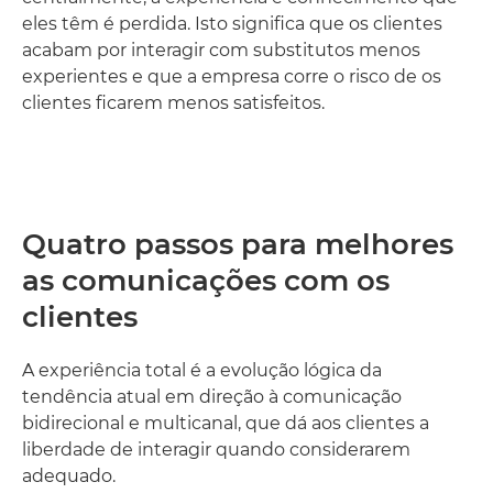
eles têm é perdida. Isto significa que os clientes
acabam por interagir com substitutos menos
experientes e que a empresa corre o risco de os
clientes ficarem menos satisfeitos.
Quatro passos para melhores
as comunicações com os
clientes
A experiência total é a evolução lógica da
tendência atual em direção à comunicação
bidirecional e multicanal, que dá aos clientes a
liberdade de interagir quando considerarem
adequado.