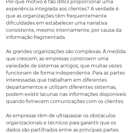
Por que motivo é tão difícil proporcionar uma
experiência integrada aos clientes? A verdade é
que as organizações têm frequentemente
dificuldades em estabelecer uma narrativa
consistente, mesmo internamente, por causa da
informação fragmentada.
As grandes organizações são complexas. À medida
que crescem, as empresas constroem uma
variedade de sistemas antigos, que muitas vezes
funcionam de forma independente. Para as partes
interessadas que trabalham em diferentes
departamentos e utilizam diferentes sistemas,
podem existir lacunas nas informações disponíveis
quando fornecem comunicações com os clientes.
As empresas têm de ultrapassar os obstáculos
organizacionais e técnicos para garantir que os
dados são partilhados entre as principais partes