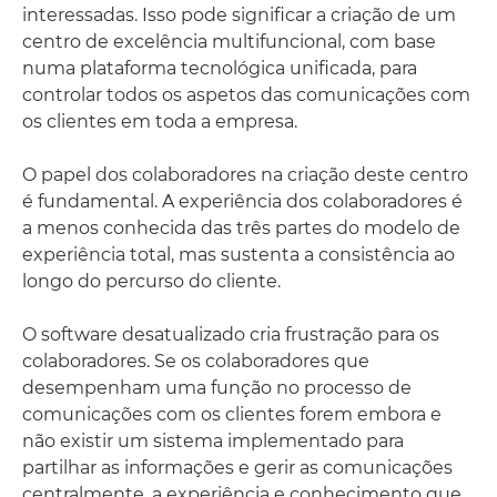
interessadas. Isso pode significar a criação de um
centro de excelência multifuncional, com base
numa plataforma tecnológica unificada, para
controlar todos os aspetos das comunicações com
os clientes em toda a empresa.
O papel dos colaboradores na criação deste centro
é fundamental. A experiência dos colaboradores é
a menos conhecida das três partes do modelo de
experiência total, mas sustenta a consistência ao
longo do percurso do cliente.
O software desatualizado cria frustração para os
colaboradores. Se os colaboradores que
desempenham uma função no processo de
comunicações com os clientes forem embora e
não existir um sistema implementado para
partilhar as informações e gerir as comunicações
centralmente, a experiência e conhecimento que