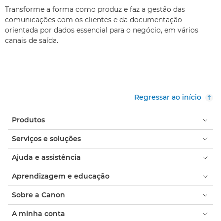
Transforme a forma como produz e faz a gestão das
comunicações com os clientes e da documentação
orientada por dados essencial para o negócio, em vários
canais de saída.
Regressar ao início
Produtos
Serviços e soluções
Ajuda e assistência
Aprendizagem e educação
Sobre a Canon
A minha conta