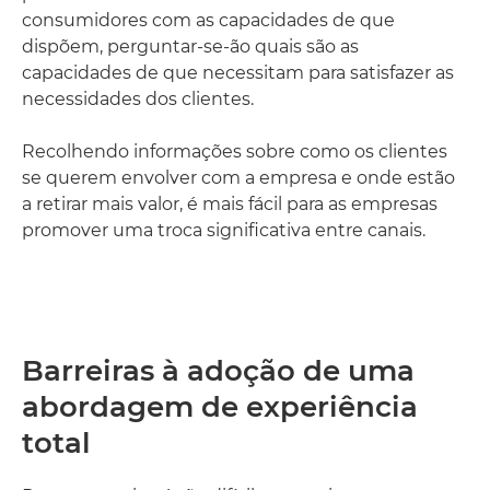
consumidores com as capacidades de que
dispõem, perguntar-se-ão quais são as
capacidades de que necessitam para satisfazer as
necessidades dos clientes.
Recolhendo informações sobre como os clientes
se querem envolver com a empresa e onde estão
a retirar mais valor, é mais fácil para as empresas
promover uma troca significativa entre canais.
Barreiras à adoção de uma
abordagem de experiência
total