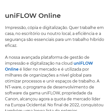
uniFLOW Online
Impressão, cópia e digitalização. Quer trabalhe em
casa, no escritório ou noutro local, a eficiência e a
segurança são essenciais para um trabalho híbrido
eficaz.
A nossa avançada plataforma de gestão de
impressão e digitalização na cloud
uniFLOW
Online
é líder no mercado e é utilizada por
milhares de organizações a nível global para
otimizar processos e unir espaços de trabalho. A
NT-ware, o programa de desenvolvimento de
software da gama uniFLOW, propriedade da
Canon, alcançou agora a quota de mercado líder
na Europa Ocidental. No final de 2022, conquistou
também uma longa lista de prémios.