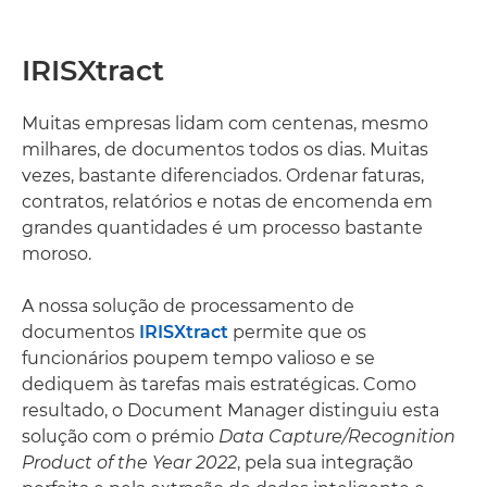
IRISXtract
Muitas empresas lidam com centenas, mesmo
milhares, de documentos todos os dias. Muitas
vezes, bastante diferenciados. Ordenar faturas,
contratos, relatórios e notas de encomenda em
grandes quantidades é um processo bastante
moroso.
A nossa solução de processamento de
documentos
IRISXtract
permite que os
funcionários poupem tempo valioso e se
dediquem às tarefas mais estratégicas. Como
resultado, o Document Manager distinguiu esta
solução com o prémio
Data Capture/Recognition
Product of the Year 2022
, pela sua integração