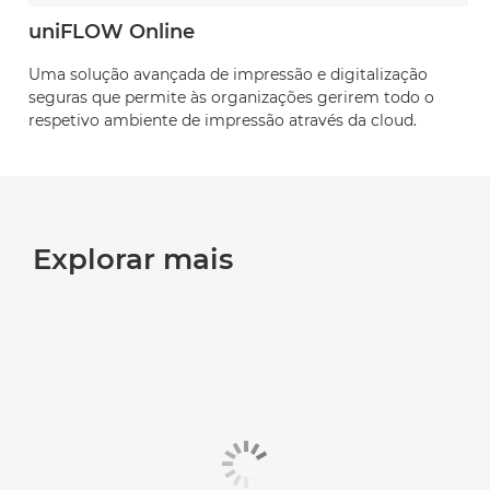
uniFLOW Online
Uma solução avançada de impressão e digitalização
seguras que permite às organizações gerirem todo o
respetivo ambiente de impressão através da cloud.
Explorar mais