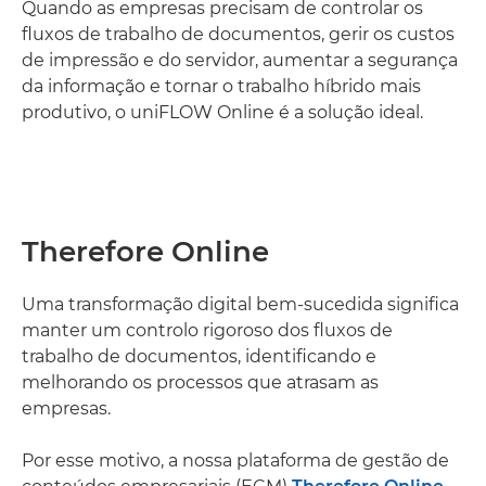
Quando as empresas precisam de controlar os
fluxos de trabalho de documentos, gerir os custos
de impressão e do servidor, aumentar a segurança
da informação e tornar o trabalho híbrido mais
produtivo, o uniFLOW Online é a solução ideal.
Therefore Online
Uma transformação digital bem-sucedida significa
manter um controlo rigoroso dos fluxos de
trabalho de documentos, identificando e
melhorando os processos que atrasam as
empresas.
Por esse motivo, a nossa plataforma de gestão de