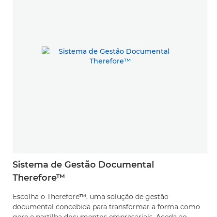
Sistema de Gestão Documental
Therefore™
Escolha o Therefore™, uma solução de gestão
documental concebida para transformar a forma como