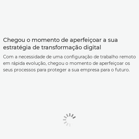
Chegou o momento de aperfeiçoar a sua
estratégia de transformação digital
Com a necessidade de uma configuração de trabalho remoto
em rápida evolução, chegou o momento de aperfeiçoar os
seus processos para proteger a sua empresa para o futuro.