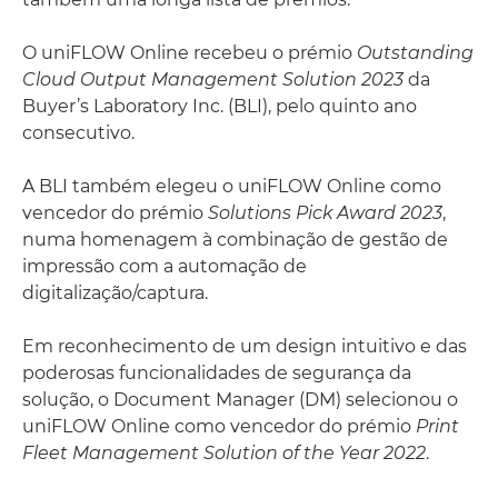
O uniFLOW Online recebeu o prémio
Outstanding
Cloud Output Management Solution 2023
da
Buyer’s Laboratory Inc. (BLI), pelo quinto ano
consecutivo.
A BLI também elegeu o uniFLOW Online como
vencedor do prémio
Solutions Pick Award 2023
,
numa homenagem à combinação de gestão de
impressão com a automação de
digitalização/captura.
Em reconhecimento de um design intuitivo e das
poderosas funcionalidades de segurança da
solução, o Document Manager (DM) selecionou o
uniFLOW Online como vencedor do prémio
Print
Fleet Management Solution of the Year 2022
.