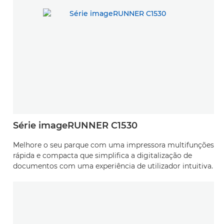
Série imageRUNNER C1530
Melhore o seu parque com uma impressora multifunções
rápida e compacta que simplifica a digitalização de
documentos com uma experiência de utilizador intuitiva.