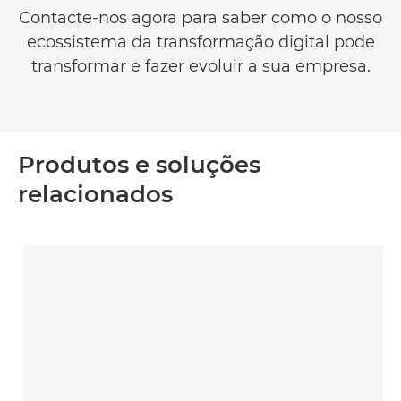
Contacte-nos agora para saber como o nosso
ecossistema da transformação digital pode
transformar e fazer evoluir a sua empresa.
Produtos e soluções
relacionados