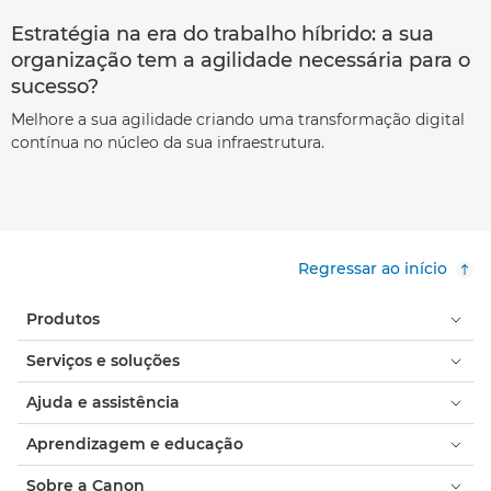
Estratégia na era do trabalho híbrido: a sua
organização tem a agilidade necessária para o
sucesso?
Melhore a sua agilidade criando uma transformação digital
contínua no núcleo da sua infraestrutura.
Regressar ao início
Produtos
Serviços e soluções
Ajuda e assistência
Aprendizagem e educação
Sobre a Canon