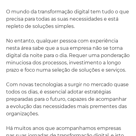
O mundo da transformação digital tem tudo o que
precisa para todas as suas necessidades e está
repleto de soluções simples.
No entanto, qualquer pessoa com experiência
nesta área sabe que a sua empresa não se torna
digital da noite para o dia. Requer uma ponderação
minuciosa dos processos, investimento a longo
prazo e foco numa seleção de soluções e serviços.
Com novas tecnologias a surgir no mercado quase
todos os dias, é essencial adotar estratégias
preparadas para o futuro, capazes de acompanhar
a evolução das necessidades mais prementes das
organizações.
Há muitos anos que acompanhamos empresas
nas suas jornadas de transformação digital, e isto