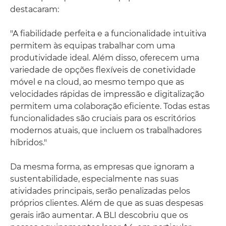
destacaram:
"A fiabilidade perfeita e a funcionalidade intuitiva
permitem às equipas trabalhar com uma
produtividade ideal. Além disso, oferecem uma
variedade de opções flexíveis de conetividade
móvel e na cloud, ao mesmo tempo que as
velocidades rápidas de impressão e digitalização
permitem uma colaboração eficiente. Todas estas
funcionalidades são cruciais para os escritórios
modernos atuais, que incluem os trabalhadores
híbridos."
Da mesma forma, as empresas que ignoram a
sustentabilidade, especialmente nas suas
atividades principais, serão penalizadas pelos
próprios clientes. Além de que as suas despesas
gerais irão aumentar. A BLI descobriu que os