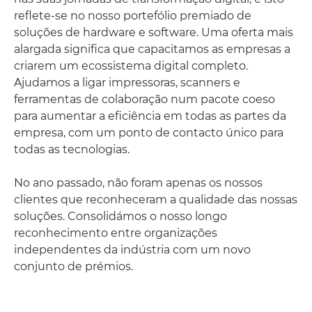
reflete-se no nosso portefólio premiado de
soluções de hardware e software. Uma oferta mais
alargada significa que capacitamos as empresas a
criarem um ecossistema digital completo.
Ajudamos a ligar impressoras, scanners e
ferramentas de colaboração num pacote coeso
para aumentar a eficiência em todas as partes da
empresa, com um ponto de contacto único para
todas as tecnologias.
No ano passado, não foram apenas os nossos
clientes que reconheceram a qualidade das nossas
soluções. Consolidámos o nosso longo
reconhecimento entre organizações
independentes da indústria com um novo
conjunto de prémios.