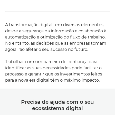
A transformação digital tem diversos elementos,
desde a segurança da informação e colaboração à
automatização e otimização do fluxo de trabalho.
No entanto, as decisões que as empresas tomam
agora irão afetar o seu sucesso no futuro.
Trabalhar com um parceiro de confiança para
identificar as suas necessidades pode facilitar o
processo e garantir que os investimentos feitos
para a nova era digital têm o máximo impacto.
Precisa de ajuda com o seu
ecossistema digital