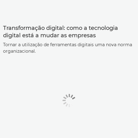
Transformação digital: como a tecnologia
digital está a mudar as empresas
Tornar a utilização de ferramentas digitais uma nova norma
organizacional.