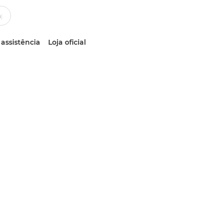
 assistência
Loja oficial