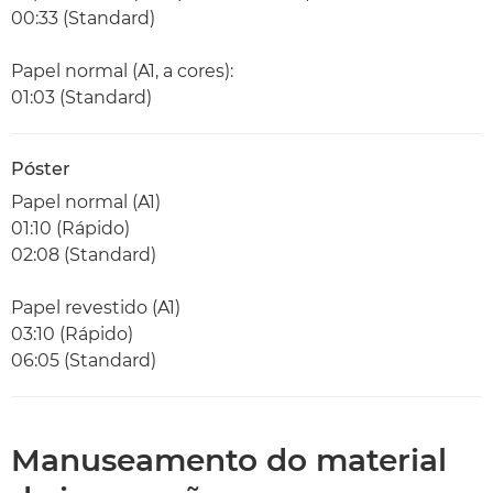
00:33 (Standard)
Papel normal (A1, a cores):
01:03 (Standard)
Póster
Papel normal (A1)
01:10 (Rápido)
02:08 (Standard)
Papel revestido (A1)
03:10 (Rápido)
06:05 (Standard)
Manuseamento do material