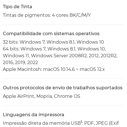
Tipo de Tinta
Tintas de pigmentos: 4 cores BK/C/M/Y
Compatibilidade com sistemas operativos
32 bits: Windows 7, Windows 8.1, Windows 10
64 bits: Windows 7, Windows 8.1, Windows 10,
Windows 11, Windows Server 2008R2, 2012, 2012R2,
2016, 2019, 2022
Apple Macintosh: macOS 10.14.6 ~ macOS 12.x
Outros protocolos de envio de trabalhos suportados
Apple AirPrint, Mopria, Chrome OS
Linguagens da impressora
1
Impressão direta da memória USB
: PDF, JPEG (Exif