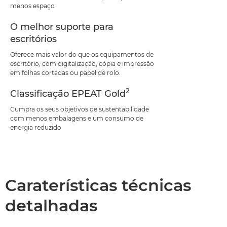
menos espaço
O melhor suporte para
escritórios
Oferece mais valor do que os equipamentos de
escritório, com digitalização, cópia e impressão
em folhas cortadas ou papel de rolo.
2
Classificação EPEAT Gold
Cumpra os seus objetivos de sustentabilidade
com menos embalagens e um consumo de
energia reduzido
Caraterísticas técnicas
detalhadas