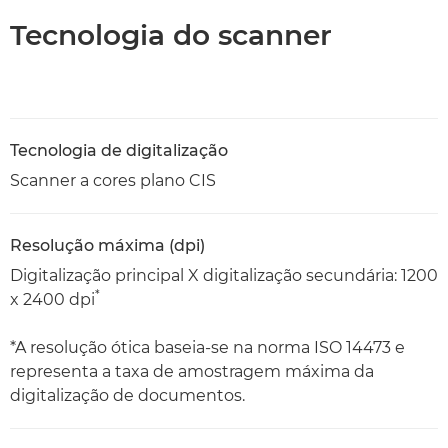
Tecnologia do scanner
Tecnologia de digitalização
Scanner a cores plano CIS
Resolução máxima (dpi)
Digitalização principal X digitalização secundária: 1200
*
x 2400 dpi
*A resolução ótica baseia-se na norma ISO 14473 e
representa a taxa de amostragem máxima da
digitalização de documentos.