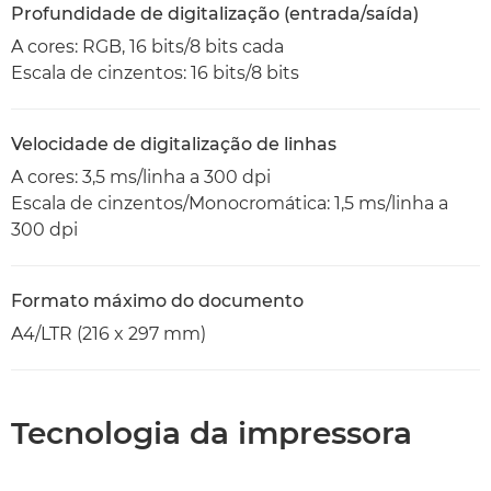
Profundidade de digitalização (entrada/saída)
A cores: RGB, 16 bits/8 bits cada
Escala de cinzentos: 16 bits/8 bits
Velocidade de digitalização de linhas
A cores: 3,5 ms/linha a 300 dpi
Escala de cinzentos/Monocromática: 1,5 ms/linha a
300 dpi
Formato máximo do documento
A4/LTR (216 x 297 mm)
Tecnologia da impressora