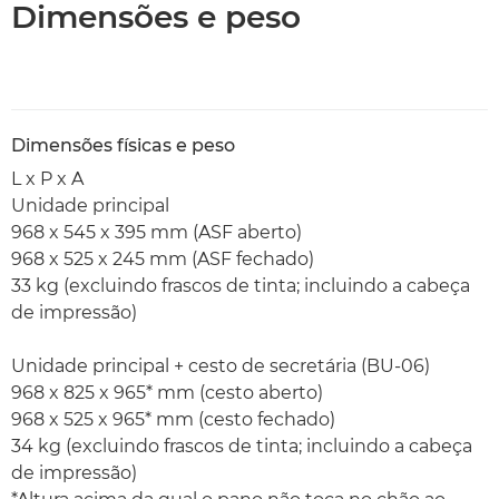
Dimensões e peso
Dimensões físicas e peso
L x P x A
Unidade principal
968 x 545 x 395 mm (ASF aberto)
968 x 525 x 245 mm (ASF fechado)
33 kg (excluindo frascos de tinta; incluindo a cabeça
de impressão)
Unidade principal + cesto de secretária (BU-06)
968 x 825 x 965* mm (cesto aberto)
968 x 525 x 965* mm (cesto fechado)
34 kg (excluindo frascos de tinta; incluindo a cabeça
de impressão)