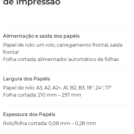
de impressão
Alimentação e saída dos papéis
Papel de rolo: um rolo, carregamento frontal, saída
frontal
Folha cortada: alimentador automático de folhas
Largura dos Papéis
Papel de rolo: A3, A2, A2+, A1, B2, B3, 18'', 24'', 17''
Folha cortada: 210 mm – 297 mm
Espessura dos Papéis
Rolo/folha cortada: 0,08 mm – 0,28 mm