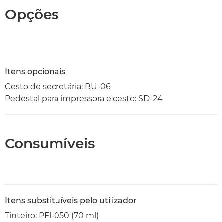
Opções
Itens opcionais
Cesto de secretária: BU-06
Pedestal para impressora e cesto: SD-24
Consumíveis
Itens substituíveis pelo utilizador
Tinteiro: PFl-050 (70 ml)