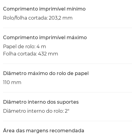
Comprimento imprimível mínimo
Rolo/folha cortada: 203,2 mm
Comprimento imprimível máximo
Papel de rolo: 4 m
Folha cortada: 432 mm
Diâmetro máximo do rolo de papel
110 mm
Diâmetro interno dos suportes
Diâmetro interno do rolo: 2"
Área das margens recomendada