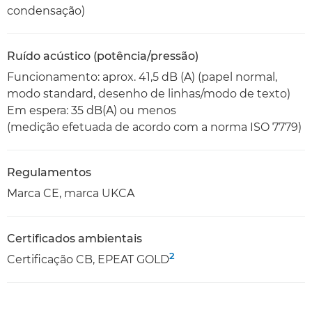
condensação)
Ruído acústico (potência/pressão)
Funcionamento: aprox. 41,5 dB (A) (papel normal,
modo standard, desenho de linhas/modo de texto)
Em espera: 35 dB(A) ou menos
(medição efetuada de acordo com a norma ISO 7779)
Regulamentos
Marca CE, marca UKCA
Certificados ambientais
2
Certificação CB, EPEAT GOLD