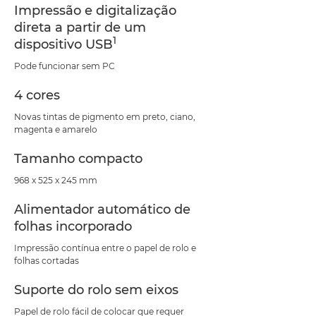
Impressão e digitalização
direta a partir de um
1
dispositivo USB
Pode funcionar sem PC
4 cores
Novas tintas de pigmento em preto, ciano,
magenta e amarelo
Tamanho compacto
968 x 525 x 245 mm
Alimentador automático de
folhas incorporado
Impressão contínua entre o papel de rolo e
folhas cortadas
Suporte do rolo sem eixos
Papel de rolo fácil de colocar que requer