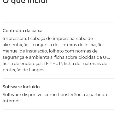
O que inclui
Conteúdo da caixa
Impressora, 1 cabeça de impressão, cabo de
alimentação, 1 conjunto de tinteiros de iniciação,
manual de instalação, folheto com normas de
segurança e ambientais, ficha sobre biocidas da UE,
ficha de endereços LFP EUR, ficha de materiais de
proteção de flanges
Software incluído
Software disponível como transferência a partir da
Internet