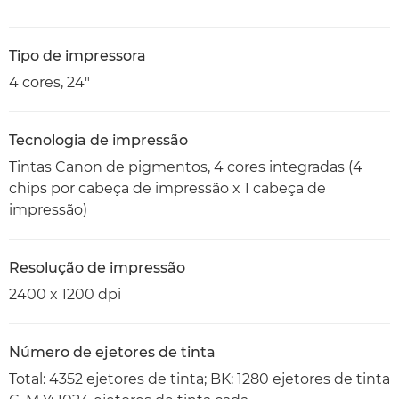
Tipo de impressora
4 cores, 24"
Tecnologia de impressão
Tintas Canon de pigmentos, 4 cores integradas (4
chips por cabeça de impressão x 1 cabeça de
impressão)
Resolução de impressão
2400 x 1200 dpi
Número de ejetores de tinta
Total: 4352 ejetores de tinta; BK: 1280 ejetores de tinta