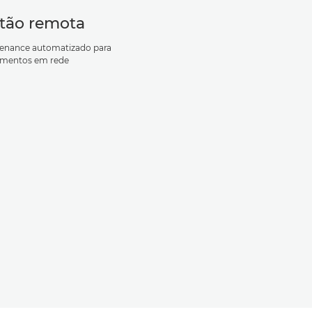
tão remota
enance automatizado para
amentos em rede