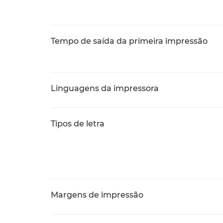
Tempo de saída da primeira impressão
Linguagens da impressora
Tipos de letra
Margens de impressão