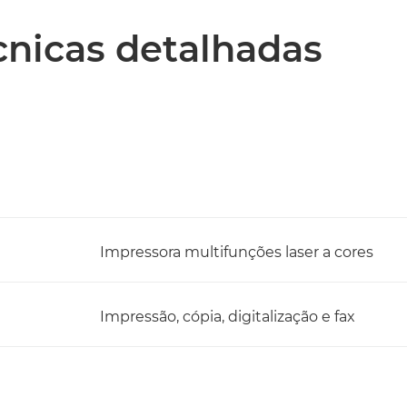
écnicas detalhadas
Impressora multifunções laser a cores
Impressão, cópia, digitalização e fax