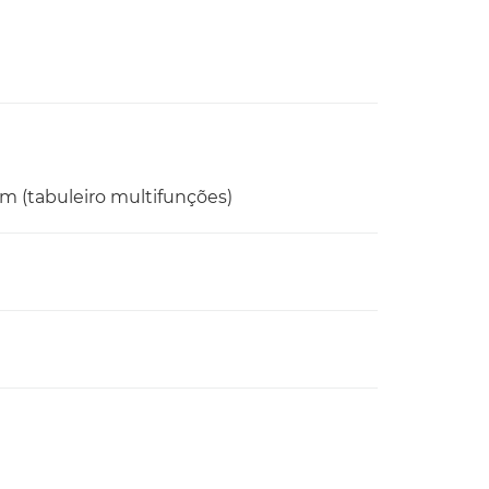
pm (tabuleiro multifunções)