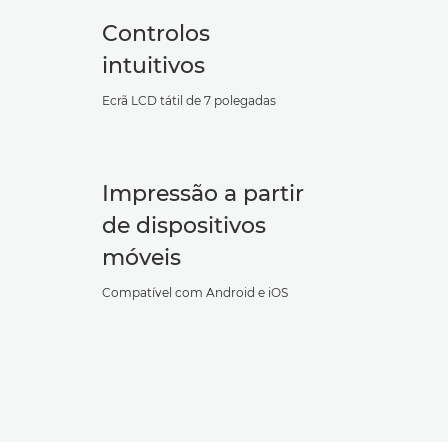
Controlos
intuitivos
Ecrã LCD tátil de 7 polegadas
Impressão a partir
de dispositivos
móveis
Compatível com Android e iOS