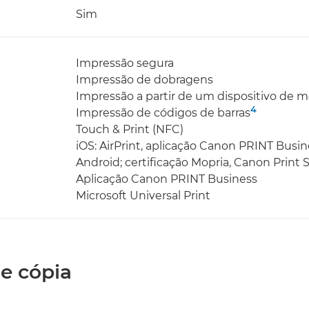
Sim
Impressão segura
Impressão de dobragens
Impressão a partir de um dispositivo de
4
Impressão de códigos de barras
Touch & Print (NFC)
iOS: AirPrint, aplicação Canon PRINT Busin
Android; certificação Mopria, Canon Print S
Aplicação Canon PRINT Business
Microsoft Universal Print
de cópia