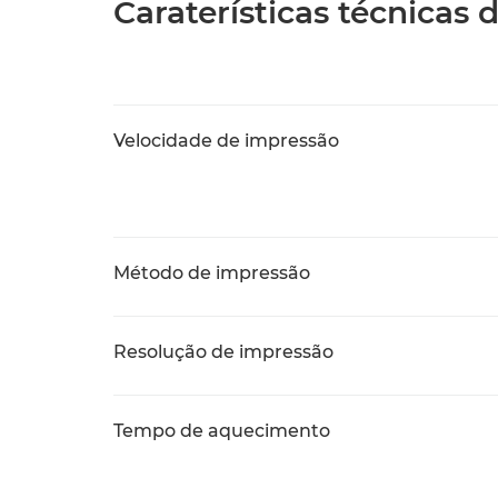
Caraterísticas técnicas
Velocidade de impressão
Método de impressão
Resolução de impressão
Tempo de aquecimento