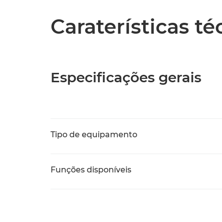
Caraterísticas t
Especificações gerais
Tipo de equipamento
Funções disponíveis