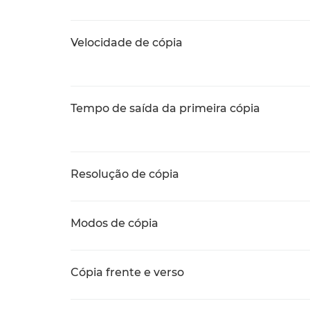
Velocidade de cópia
Tempo de saída da primeira cópia
Resolução de cópia
Modos de cópia
Cópia frente e verso