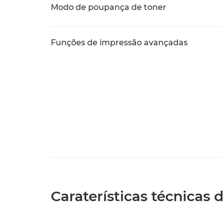
Modo de poupança de toner
Funções de impressão avançadas
Caraterísticas técnicas 