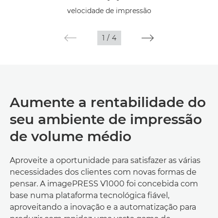
Caraterísticas técnicas
velocidade de impressão
1
/
4
Aumente a rentabilidade do
seu ambiente de impressão
de volume médio
Aproveite a oportunidade para satisfazer as várias
necessidades dos clientes com novas formas de
pensar. A imagePRESS V1000 foi concebida com
base numa plataforma tecnológica fiável,
aproveitando a inovação e a automatização para