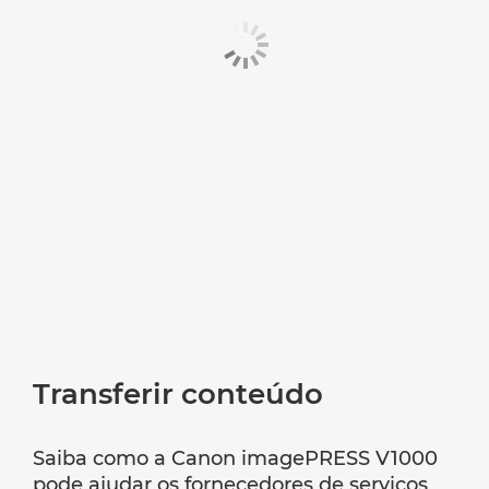
Transferir conteúdo
Saiba como a Canon imagePRESS V1000
pode ajudar os fornecedores de serviços