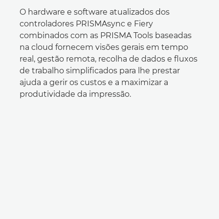
O hardware e software atualizados dos
controladores PRISMAsync e Fiery
combinados com as PRISMA Tools baseadas
na cloud fornecem visões gerais em tempo
real, gestão remota, recolha de dados e fluxos
de trabalho simplificados para lhe prestar
ajuda a gerir os custos e a maximizar a
produtividade da impressão.