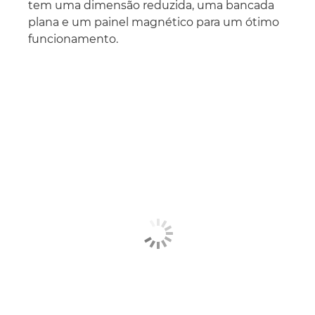
tem uma dimensão reduzida, uma bancada
plana e um painel magnético para um ótimo
funcionamento.