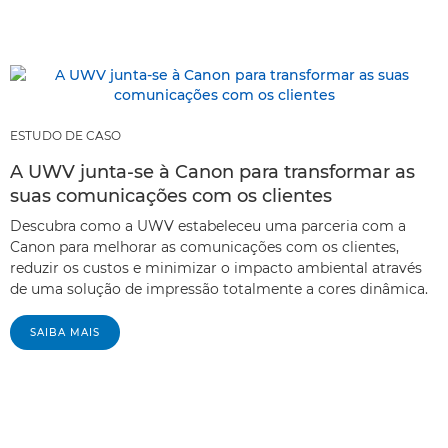
ESTUDO DE CASO
A UWV junta-se à Canon para transformar as
suas comunicações com os clientes
Descubra como a UWV estabeleceu uma parceria com a
Canon para melhorar as comunicações com os clientes,
reduzir os custos e minimizar o impacto ambiental através
de uma solução de impressão totalmente a cores dinâmica.
SAIBA MAIS