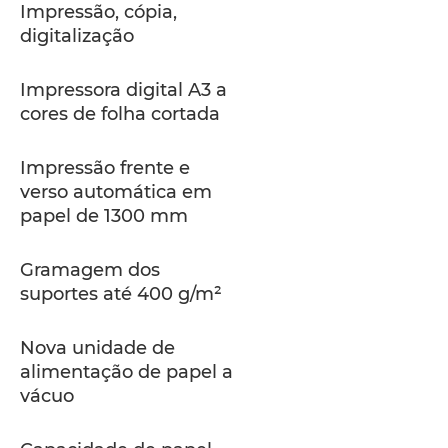
Impressão, cópia,
digitalização
Impressora digital A3 a
cores de folha cortada
Impressão frente e
verso automática em
papel de 1300 mm
Gramagem dos
suportes até 400 g/m²
Nova unidade de
alimentação de papel a
vácuo