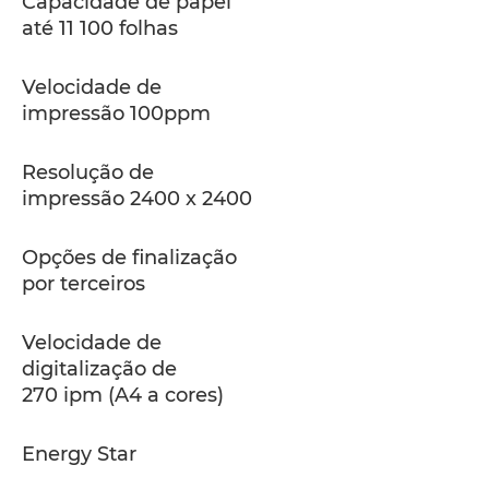
Capacidade de papel
até 11 100 folhas
Velocidade de
impressão 100ppm
Resolução de
impressão 2400 x 2400
Opções de finalização
por terceiros
Velocidade de
digitalização de
270 ipm (A4 a cores)
Energy Star