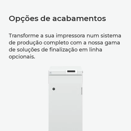
Opções de acabamentos
Transforme a sua impressora num sistema
de produção completo com a nossa gama
de soluções de finalização em linha
opcionais.