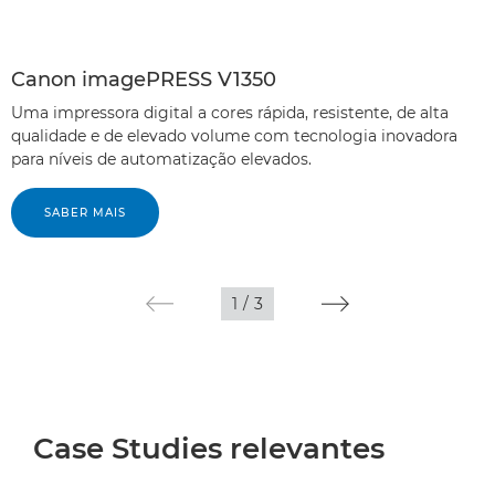
Canon imagePRESS V1350
Uma impressora digital a cores rápida, resistente, de alta
qualidade e de elevado volume com tecnologia inovadora
para níveis de automatização elevados.
SABER MAIS
1
/
3
Case Studies relevantes