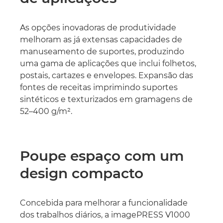
As opções inovadoras de produtividade
melhoram as já extensas capacidades de
manuseamento de suportes, produzindo
uma gama de aplicações que inclui folhetos,
postais, cartazes e envelopes. Expansão das
fontes de receitas imprimindo suportes
sintéticos e texturizados em gramagens de
52–400 g/m².
Poupe espaço com um
design compacto
Concebida para melhorar a funcionalidade
dos trabalhos diários, a imagePRESS V1000