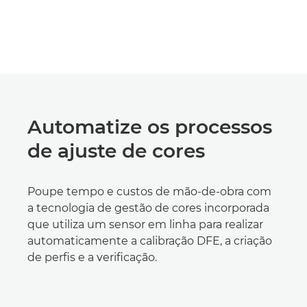
Automatize os processos
de ajuste de cores
Poupe tempo e custos de mão-de-obra com
a tecnologia de gestão de cores incorporada
que utiliza um sensor em linha para realizar
automaticamente a calibração DFE, a criação
de perfis e a verificação.