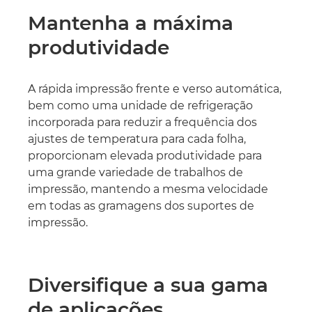
Mantenha a máxima
produtividade
A rápida impressão frente e verso automática,
bem como uma unidade de refrigeração
incorporada para reduzir a frequência dos
ajustes de temperatura para cada folha,
proporcionam elevada produtividade para
uma grande variedade de trabalhos de
impressão, mantendo a mesma velocidade
em todas as gramagens dos suportes de
impressão.
Diversifique a sua gama
de aplicações