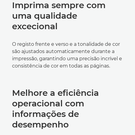
Imprima sempre com
uma qualidade
excecional
O registo frente e verso e a tonalidade de cor
são ajustados automaticamente durante a
impressão, garantindo uma precisão incrível e
consistência de cor em todas as páginas.
Melhore a eficiência
operacional com
informações de
desempenho