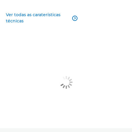
Ver todas as caraterísticas

técnicas