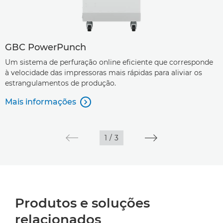
GBC PowerPunch
Um sistema de perfuração online eficiente que corresponde
à velocidade das impressoras mais rápidas para aliviar os
estrangulamentos de produção.
Mais informações

1
/
3
Produtos e soluções
relacionados