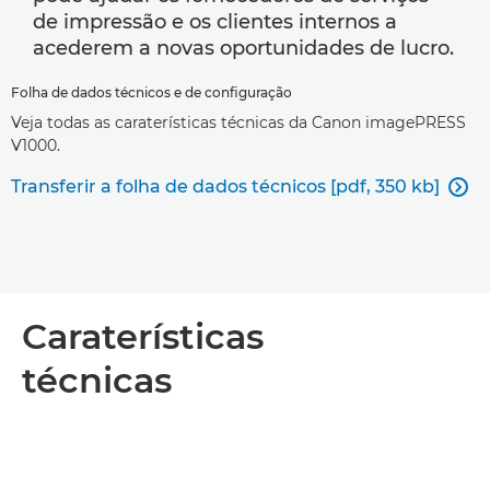
de impressão e os clientes internos a
acederem a novas oportunidades de lucro.
Folha de dados técnicos e de configuração
Veja todas as caraterísticas técnicas da Canon imagePRESS
V1000.
Transferir a folha de dados técnicos [pdf, 350 kb]

Caraterísticas
técnicas